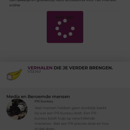
online
Meer laden
VERHALEN
DIE JE VERDER BRENGEN.
VSENV
Media en Beroemde mensen
PR bureau
Veel mensen hebben geen duidelijk beeld
bij wat een PR bureau doet. Een PR
bureau biedt hulp op verschillende
manieren. Wat een PR precies doet en hoe
zij dat doen,