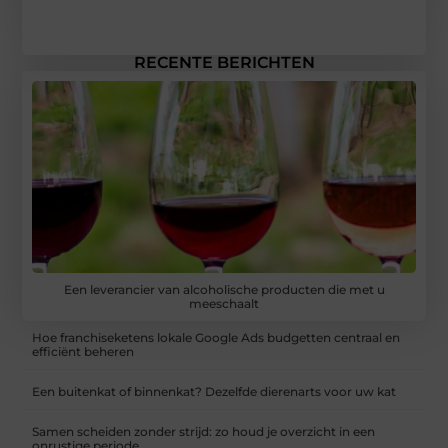
RECENTE BERICHTEN
Een leverancier van alcoholische producten die met u
meeschaalt
Hoe franchiseketens lokale Google Ads budgetten centraal en
efficiënt beheren
Een buitenkat of binnenkat? Dezelfde dierenarts voor uw kat
Samen scheiden zonder strijd: zo houd je overzicht in een
onrustige periode