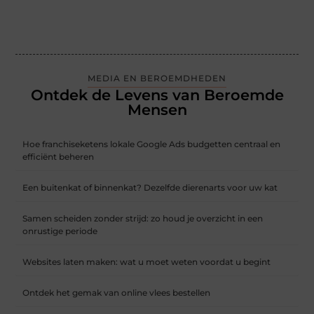
MEDIA EN BEROEMDHEDEN
Ontdek de Levens van Beroemde
Mensen
Hoe franchiseketens lokale Google Ads budgetten centraal en
efficiënt beheren
Een buitenkat of binnenkat? Dezelfde dierenarts voor uw kat
Samen scheiden zonder strijd: zo houd je overzicht in een
onrustige periode
Websites laten maken: wat u moet weten voordat u begint
Ontdek het gemak van online vlees bestellen