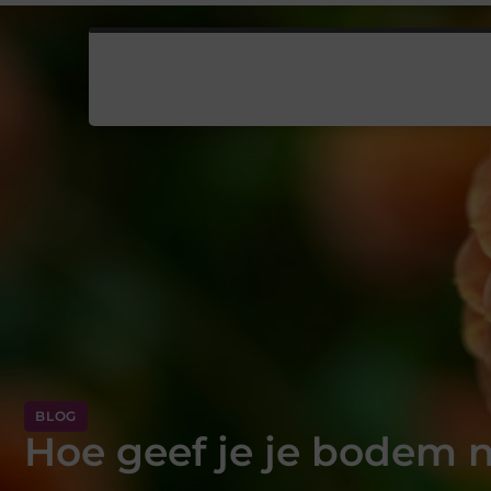
BLOG
Hoe geef je je bodem 