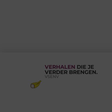
VERHALEN
DIE JE
VERDER BRENGEN.
VSENV