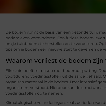
De bodem vormt de basis van een gezonde tuin, maar
bodemleven verminderen. Een futloze bodem levert m
om je tuinbodem te herstellen en te verbeteren. Op
tips om je bodem een nieuwe start te geven en de vit
Waarom verliest de bodem zijn vi
Elke tuin heeft te maken met bodemuitputting. Doo
voortdurend voedingsstoffen uit de aarde gehaald. 
organisch materiaal in de bodem. Door intensief geb
organismen, verstoord. Hierdoor kan de structuur ac
voedingsstoffen op te nemen.
Klimatologische veranderingen, zoals perioden van d