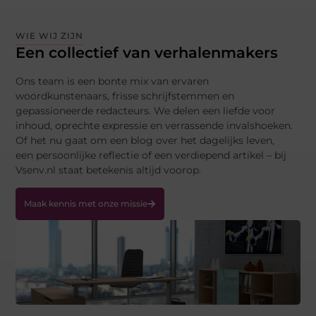
WIE WIJ ZIJN
Een collectief van verhalenmakers
Ons team is een bonte mix van ervaren
woordkunstenaars, frisse schrijfstemmen en
gepassioneerde redacteurs. We delen een liefde voor
inhoud, oprechte expressie en verrassende invalshoeken.
Of het nu gaat om een blog over het dagelijks leven,
een persoonlijke reflectie of een verdiepend artikel – bij
Vsenv.nl staat betekenis altijd voorop.
Maak kennis met onze missie