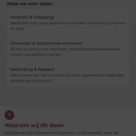
Waar we voor staan :
Kwaliteit & Diepgang
We kiezen voor goed geschreven verhalen met inhoud, nuance
en zorg.
Diversiteit & Authentieke stemmen
Bij ons is ruimte voor elke stem. Verschillende perspectieven
maken ons platform sterker.
Verbinding & Respect
We bouwen aan een community waar openheid en wederzijds
respect centraal staan.
Waarom wij dit doen
Wij geloven dat verhalen ons iets leren – over anderen, over de