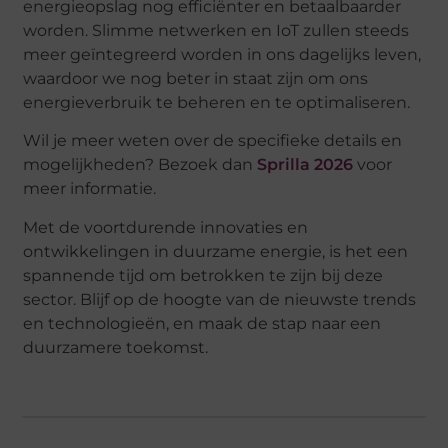
energieopslag nog efficiënter en betaalbaarder
worden. Slimme netwerken en IoT zullen steeds
meer geïntegreerd worden in ons dagelijks leven,
waardoor we nog beter in staat zijn om ons
energieverbruik te beheren en te optimaliseren.
Wil je meer weten over de specifieke details en
mogelijkheden? Bezoek dan
Sprilla 2026
voor
meer informatie.
Met de voortdurende innovaties en
ontwikkelingen in duurzame energie, is het een
spannende tijd om betrokken te zijn bij deze
sector. Blijf op de hoogte van de nieuwste trends
en technologieën, en maak de stap naar een
duurzamere toekomst.