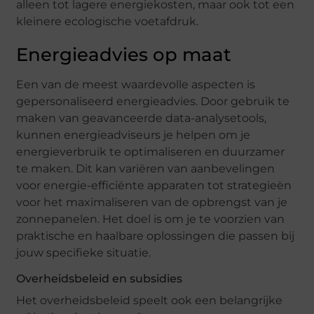
alleen tot lagere energiekosten, maar ook tot een
kleinere ecologische voetafdruk.
Energieadvies op maat
Een van de meest waardevolle aspecten is
gepersonaliseerd energieadvies. Door gebruik te
maken van geavanceerde data-analysetools,
kunnen energieadviseurs je helpen om je
energieverbruik te optimaliseren en duurzamer
te maken. Dit kan variëren van aanbevelingen
voor energie-efficiënte apparaten tot strategieën
voor het maximaliseren van de opbrengst van je
zonnepanelen. Het doel is om je te voorzien van
praktische en haalbare oplossingen die passen bij
jouw specifieke situatie.
Overheidsbeleid en subsidies
Het overheidsbeleid speelt ook een belangrijke