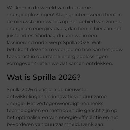
Welkom in de wereld van duurzame
energieoplossingen! Als je geïnteresseerd bent in
de nieuwste innovaties op het gebied van zonne-
energie en energieadvies, dan ben je hier aan het
juiste adres. Vandaag duiken we in een
fascinerend onderwerp: Sprilla 2026. Wat
betekent deze term voor jou en hoe kan het jouw
toekomst in duurzame energieoplossingen
vormgeven? Laten we dat samen ontdekken.
Wat is Sprilla 2026?
Sprilla 2026 draait om de nieuwste
ontwikkelingen en innovaties in duurzame
energie. Het vertegenwoordigt een reeks
technologieën en methoden die gericht zijn op
het optimaliseren van energie-efficiëntie en het
bevorderen van duurzaamheid. Denk aan