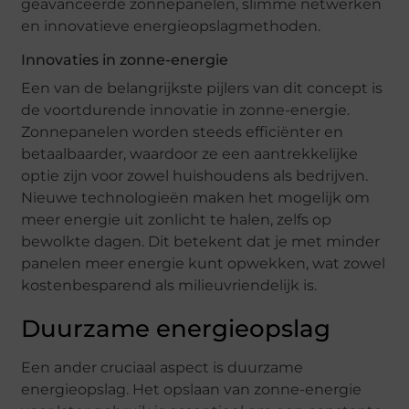
geavanceerde zonnepanelen, slimme netwerken
en innovatieve energieopslagmethoden.
Innovaties in zonne-energie
Een van de belangrijkste pijlers van dit concept is
de voortdurende innovatie in zonne-energie.
Zonnepanelen worden steeds efficiënter en
betaalbaarder, waardoor ze een aantrekkelijke
optie zijn voor zowel huishoudens als bedrijven.
Nieuwe technologieën maken het mogelijk om
meer energie uit zonlicht te halen, zelfs op
bewolkte dagen. Dit betekent dat je met minder
panelen meer energie kunt opwekken, wat zowel
kostenbesparend als milieuvriendelijk is.
Duurzame energieopslag
Een ander cruciaal aspect is duurzame
energieopslag. Het opslaan van zonne-energie