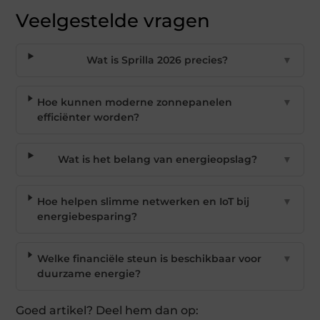
Veelgestelde vragen
Wat is Sprilla 2026 precies?
▼
Hoe kunnen moderne zonnepanelen
▼
efficiënter worden?
Wat is het belang van energieopslag?
▼
Hoe helpen slimme netwerken en IoT bij
▼
energiebesparing?
Welke financiële steun is beschikbaar voor
▼
duurzame energie?
Goed artikel? Deel hem dan op: