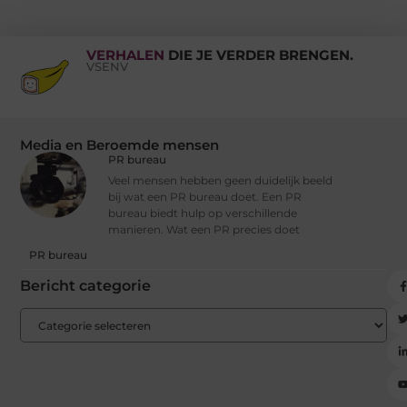
VERHALEN
DIE JE VERDER BRENGEN.
VSENV
Media en Beroemde mensen
PR bureau
Veel mensen hebben geen duidelijk beeld
bij wat een PR bureau doet. Een PR
bureau biedt hulp op verschillende
manieren. Wat een PR precies doet
PR bureau
Bericht categorie