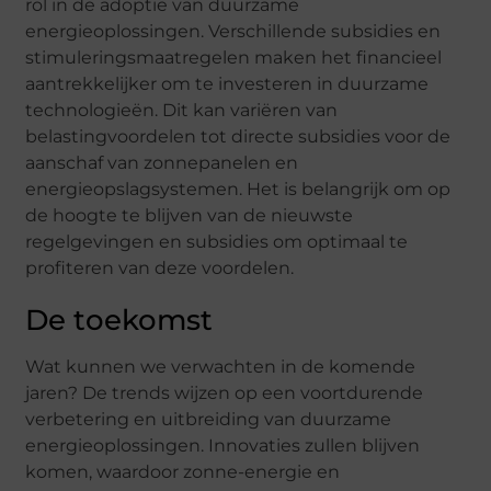
rol in de adoptie van duurzame
energieoplossingen. Verschillende subsidies en
stimuleringsmaatregelen maken het financieel
aantrekkelijker om te investeren in duurzame
technologieën. Dit kan variëren van
belastingvoordelen tot directe subsidies voor de
aanschaf van zonnepanelen en
energieopslagsystemen. Het is belangrijk om op
de hoogte te blijven van de nieuwste
regelgevingen en subsidies om optimaal te
profiteren van deze voordelen.
De toekomst
Wat kunnen we verwachten in de komende
jaren? De trends wijzen op een voortdurende
verbetering en uitbreiding van duurzame
energieoplossingen. Innovaties zullen blijven
komen, waardoor zonne-energie en