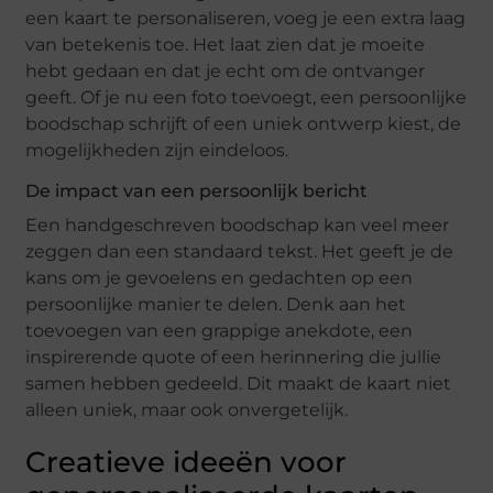
een kaart te personaliseren, voeg je een extra laag
van betekenis toe. Het laat zien dat je moeite
hebt gedaan en dat je echt om de ontvanger
geeft. Of je nu een foto toevoegt, een persoonlijke
boodschap schrijft of een uniek ontwerp kiest, de
mogelijkheden zijn eindeloos.
De impact van een persoonlijk bericht
Een handgeschreven boodschap kan veel meer
zeggen dan een standaard tekst. Het geeft je de
kans om je gevoelens en gedachten op een
persoonlijke manier te delen. Denk aan het
toevoegen van een grappige anekdote, een
inspirerende quote of een herinnering die jullie
samen hebben gedeeld. Dit maakt de kaart niet
alleen uniek, maar ook onvergetelijk.
Creatieve ideeën voor