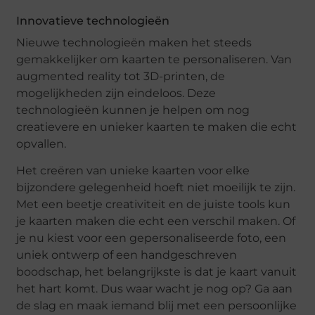
Innovatieve technologieën
Nieuwe technologieën maken het steeds
gemakkelijker om kaarten te personaliseren. Van
augmented reality tot 3D-printen, de
mogelijkheden zijn eindeloos. Deze
technologieën kunnen je helpen om nog
creatievere en unieker kaarten te maken die echt
opvallen.
Het creëren van unieke kaarten voor elke
bijzondere gelegenheid hoeft niet moeilijk te zijn.
Met een beetje creativiteit en de juiste tools kun
je kaarten maken die echt een verschil maken. Of
je nu kiest voor een gepersonaliseerde foto, een
uniek ontwerp of een handgeschreven
boodschap, het belangrijkste is dat je kaart vanuit
het hart komt. Dus waar wacht je nog op? Ga aan
de slag en maak iemand blij met een persoonlijke