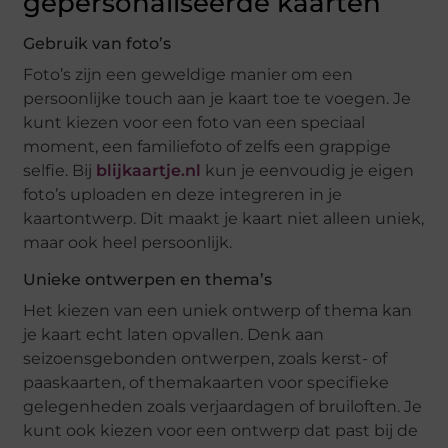
gepersonaliseerde kaarten
Gebruik van foto’s
Foto’s zijn een geweldige manier om een
persoonlijke touch aan je kaart toe te voegen. Je
kunt kiezen voor een foto van een speciaal
moment, een familiefoto of zelfs een grappige
selfie. Bij
blijkaartje.nl
kun je eenvoudig je eigen
foto’s uploaden en deze integreren in je
kaartontwerp. Dit maakt je kaart niet alleen uniek,
maar ook heel persoonlijk.
Unieke ontwerpen en thema’s
Het kiezen van een uniek ontwerp of thema kan
je kaart echt laten opvallen. Denk aan
seizoensgebonden ontwerpen, zoals kerst- of
paaskaarten, of themakaarten voor specifieke
gelegenheden zoals verjaardagen of bruiloften. Je
kunt ook kiezen voor een ontwerp dat past bij de