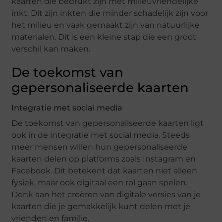
kaarten die bedrukt zijn met milieuvriendelijke
inkt. Dit zijn inkten die minder schadelijk zijn voor
het milieu en vaak gemaakt zijn van natuurlijke
materialen. Dit is een kleine stap die een groot
verschil kan maken.
De toekomst van
gepersonaliseerde kaarten
Integratie met social media
De toekomst van gepersonaliseerde kaarten ligt
ook in de integratie met social media. Steeds
meer mensen willen hun gepersonaliseerde
kaarten delen op platforms zoals Instagram en
Facebook. Dit betekent dat kaarten niet alleen
fysiek, maar ook digitaal een rol gaan spelen.
Denk aan het creëren van digitale versies van je
kaarten die je gemakkelijk kunt delen met je
vrienden en familie.