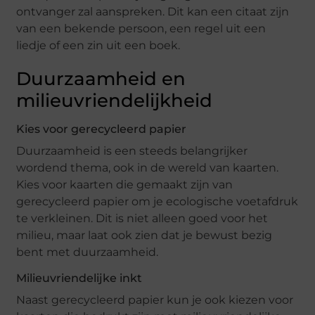
ontvanger zal aanspreken. Dit kan een citaat zijn
van een bekende persoon, een regel uit een
liedje of een zin uit een boek.
Duurzaamheid en
milieuvriendelijkheid
Kies voor gerecycleerd papier
Duurzaamheid is een steeds belangrijker
wordend thema, ook in de wereld van kaarten.
Kies voor kaarten die gemaakt zijn van
gerecycleerd papier om je ecologische voetafdruk
te verkleinen. Dit is niet alleen goed voor het
milieu, maar laat ook zien dat je bewust bezig
bent met duurzaamheid.
Milieuvriendelijke inkt
Naast gerecycleerd papier kun je ook kiezen voor