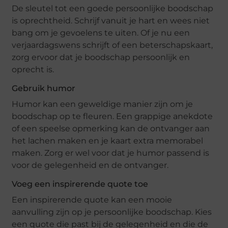
De sleutel tot een goede persoonlijke boodschap
is oprechtheid. Schrijf vanuit je hart en wees niet
bang om je gevoelens te uiten. Of je nu een
verjaardagswens schrijft of een beterschapskaart,
zorg ervoor dat je boodschap persoonlijk en
oprecht is.
Gebruik humor
Humor kan een geweldige manier zijn om je
boodschap op te fleuren. Een grappige anekdote
of een speelse opmerking kan de ontvanger aan
het lachen maken en je kaart extra memorabel
maken. Zorg er wel voor dat je humor passend is
voor de gelegenheid en de ontvanger.
Voeg een inspirerende quote toe
Een inspirerende quote kan een mooie
aanvulling zijn op je persoonlijke boodschap. Kies
een quote die past bij de gelegenheid en die de