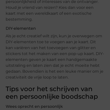
persoonlijkheid of interesses van de ontvanger.
Houd je vriend van reizen? Kies dan voor een
kaart met een wereldkaart of een exotische
bestemming.
DIY-elementen
Als je echt creatief wilt zijn, kun je overwegen om
DIY-elementen toe te voegen aan je kaart. Dit
kan variëren van het toevoegen van glitter en
stickers tot het maken van een pop-up kaart. DIY-
elementen geven je kaart een handgemaakte
uitstraling en laten zien dat je echt moeite hebt
gedaan. Bovendien is het een leuke manier om je
creativiteit de vrije loop te laten.
Tips voor het schrijven van
een persoonlijke boodschap
Wees oprecht en persoonlijk