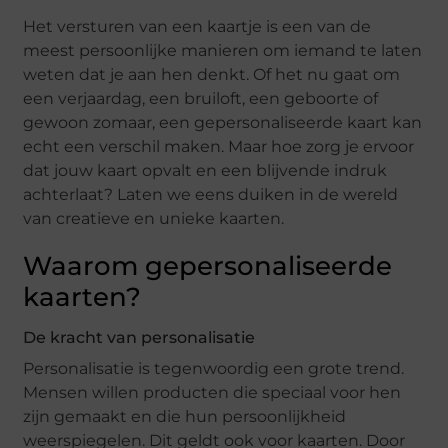
Het versturen van een kaartje is een van de
meest persoonlijke manieren om iemand te laten
weten dat je aan hen denkt. Of het nu gaat om
een verjaardag, een bruiloft, een geboorte of
gewoon zomaar, een gepersonaliseerde kaart kan
echt een verschil maken. Maar hoe zorg je ervoor
dat jouw kaart opvalt en een blijvende indruk
achterlaat? Laten we eens duiken in de wereld
van creatieve en unieke kaarten.
Waarom gepersonaliseerde
kaarten?
De kracht van personalisatie
Personalisatie is tegenwoordig een grote trend.
Mensen willen producten die speciaal voor hen
zijn gemaakt en die hun persoonlijkheid
weerspiegelen. Dit geldt ook voor kaarten. Door