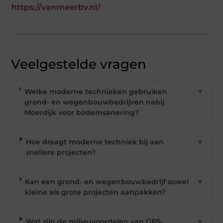
https://vanmeerbv.nl/
Veelgestelde vragen
Welke moderne technieken gebruiken
▼
grond- en wegenbouwbedrijven nabij
Moerdijk voor bodemsanering?
Hoe draagt moderne techniek bij aan
▼
snellere projecten?
Kan een grond- en wegenbouwbedrijf zowel
▼
kleine als grote projecten aanpakken?
Wat zijn de milieuvoordelen van GPS-
▼