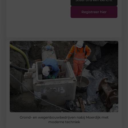
Registreer hier
Grond- en wegenbouwbedrijven nabij Moerdijk met
moderne techniek