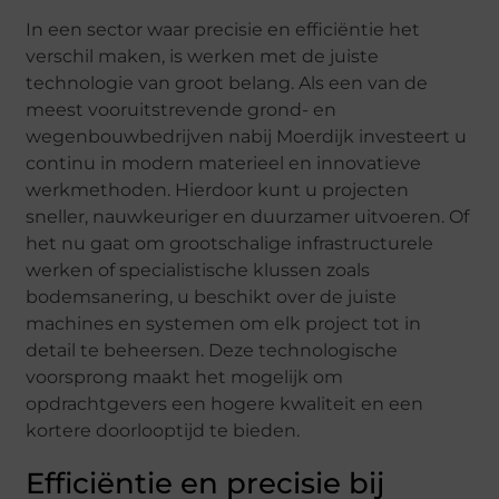
In een sector waar precisie en efficiëntie het
verschil maken, is werken met de juiste
technologie van groot belang. Als een van de
meest vooruitstrevende grond- en
wegenbouwbedrijven nabij Moerdijk investeert u
continu in modern materieel en innovatieve
werkmethoden. Hierdoor kunt u projecten
sneller, nauwkeuriger en duurzamer uitvoeren. Of
het nu gaat om grootschalige infrastructurele
werken of specialistische klussen zoals
bodemsanering, u beschikt over de juiste
machines en systemen om elk project tot in
detail te beheersen. Deze technologische
voorsprong maakt het mogelijk om
opdrachtgevers een hogere kwaliteit en een
kortere doorlooptijd te bieden.
Efficiëntie en precisie bij