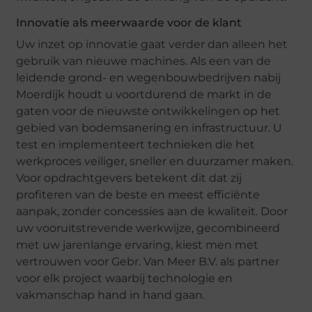
Innovatie als meerwaarde voor de klant
Uw inzet op innovatie gaat verder dan alleen het
gebruik van nieuwe machines. Als een van de
leidende grond- en wegenbouwbedrijven nabij
Moerdijk houdt u voortdurend de markt in de
gaten voor de nieuwste ontwikkelingen op het
gebied van bodemsanering en infrastructuur. U
test en implementeert technieken die het
werkproces veiliger, sneller en duurzamer maken.
Voor opdrachtgevers betekent dit dat zij
profiteren van de beste en meest efficiënte
aanpak, zonder concessies aan de kwaliteit. Door
uw vooruitstrevende werkwijze, gecombineerd
met uw jarenlange ervaring, kiest men met
vertrouwen voor Gebr. Van Meer B.V. als partner
voor elk project waarbij technologie en
vakmanschap hand in hand gaan.