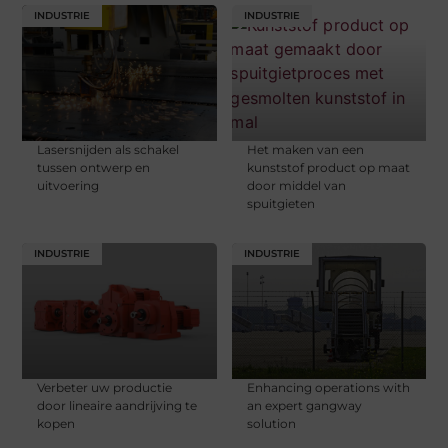
INDUSTRIE
INDUSTRIE
Lasersnijden als schakel
Het maken van een
tussen ontwerp en
kunststof product op maat
uitvoering
door middel van
spuitgieten
INDUSTRIE
INDUSTRIE
Verbeter uw productie
Enhancing operations with
door lineaire aandrijving te
an expert gangway
kopen
solution