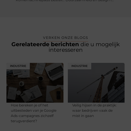
VERKEN ONZE BLOGS
Gerelateerde berichten
die u mogelijk
interesseren
INDUSTRIE
INDUSTRIE
Hoe bereken je of het
Veilig hijsen in de praktijk:
uitbesteden van je Google
waar bedrijven vaak de
Ads-campagnes zichzelf
mist in gaan
terugverdient?