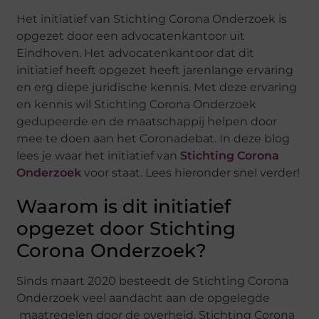
Het initiatief van Stichting Corona Onderzoek is
opgezet door een advocatenkantoor uit
Eindhoven. Het advocatenkantoor dat dit
initiatief heeft opgezet heeft jarenlange ervaring
en erg diepe juridische kennis. Met deze ervaring
en kennis wil Stichting Corona Onderzoek
gedupeerde en de maatschappij helpen door
mee te doen aan het Coronadebat. In deze blog
lees je waar het initiatief van
Stichting Corona
Onderzoek
voor staat. Lees hieronder snel verder!
Waarom is dit initiatief
opgezet door Stichting
Corona Onderzoek?
Sinds maart 2020 besteedt de Stichting Corona
Onderzoek veel aandacht aan de opgelegde
maatregelen door de overheid. Stichting Corona