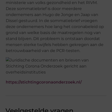
ministerie van volks gezondheid en het RIVM.
Deze sommatiebrief is door meerdere
ondernemers aan Hugo de Jonge en Jaap van
Dissel gestuurd. In de sommatiebrief vroegen
deze ondernemers hoe lang het coronabeleid op
grond van welke basis de maatregelen nog van
stand blijven. Dit probleem is ontstaan doordat
mensen sterke twijfels hebben gekregen aan de
betrouwbaarheid van de PCR-testen.
https://stichtingcoronaonderzoek.nl/
Veelgestelde vragen