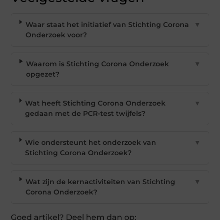
Waar staat het initiatief van Stichting Corona
▼
Onderzoek voor?
Waarom is Stichting Corona Onderzoek
▼
opgezet?
Wat heeft Stichting Corona Onderzoek
▼
gedaan met de PCR-test twijfels?
Wie ondersteunt het onderzoek van
▼
Stichting Corona Onderzoek?
Wat zijn de kernactiviteiten van Stichting
▼
Corona Onderzoek?
Goed artikel? Deel hem dan op: