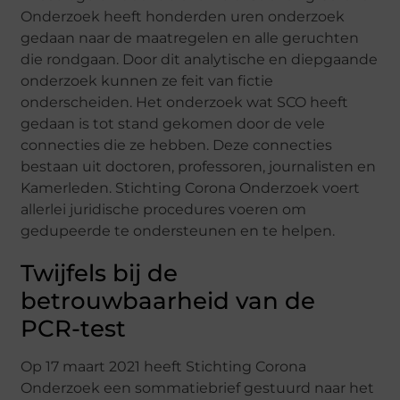
Onderzoek heeft honderden uren onderzoek
gedaan naar de maatregelen en alle geruchten
die rondgaan. Door dit analytische en diepgaande
onderzoek kunnen ze feit van fictie
onderscheiden. Het onderzoek wat SCO heeft
gedaan is tot stand gekomen door de vele
connecties die ze hebben. Deze connecties
bestaan uit doctoren, professoren, journalisten en
Kamerleden. Stichting Corona Onderzoek voert
allerlei juridische procedures voeren om
gedupeerde te ondersteunen en te helpen.
Twijfels bij de
betrouwbaarheid van de
PCR-test
Op 17 maart 2021 heeft Stichting Corona
Onderzoek een sommatiebrief gestuurd naar het