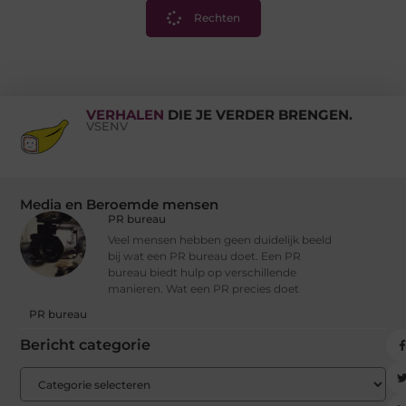
Rechten
VERHALEN
DIE JE VERDER BRENGEN.
VSENV
Media en Beroemde mensen
PR bureau
Veel mensen hebben geen duidelijk beeld
bij wat een PR bureau doet. Een PR
bureau biedt hulp op verschillende
manieren. Wat een PR precies doet
PR bureau
Bericht categorie