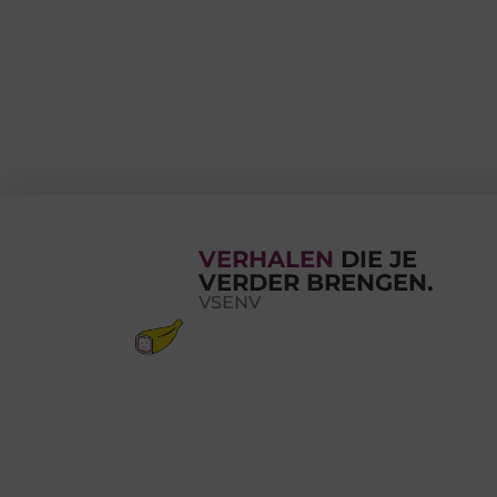
VERHALEN
DIE JE
VERDER BRENGEN.
VSENV