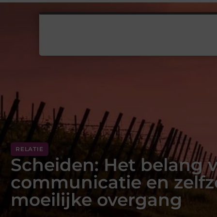
RELATIE
Scheiden: Het belang v
communicatie en zelfz
moeilijke overgang