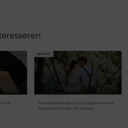
nteresseren
RELATIE
in het
Trouwambtenaar in het Groene Hart van
Nederland: Putten en Ermelo