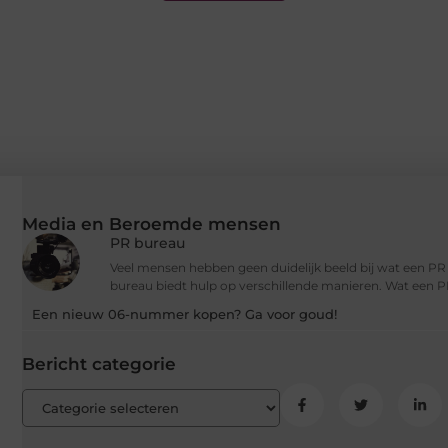
Media en Beroemde mensen
PR bureau
Veel mensen hebben geen duidelijk beeld bij wat een P
bureau biedt hulp op verschillende manieren. Wat een P
Een nieuw 06-nummer kopen? Ga voor goud!
Bericht categorie