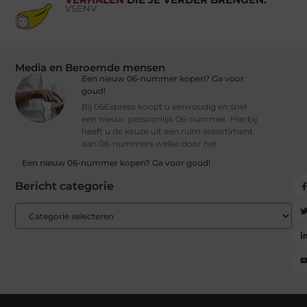
VSENV
Media en Beroemde mensen
Een nieuw 06-nummer kopen? Ga voor
goud!
Bij 06Express koopt u eenvoudig en snel
een nieuw, persoonlijk 06-nummer. Hierbij
heeft u de keuze uit een ruim assortiment
aan 06-nummers welke door het
Een nieuw 06-nummer kopen? Ga voor goud!
Bericht categorie