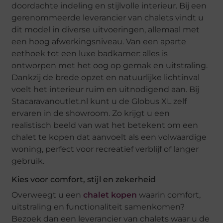
doordachte indeling en stijlvolle interieur. Bij een
gerenommeerde leverancier van chalets vindt u
dit model in diverse uitvoeringen, allemaal met
een hoog afwerkingsniveau. Van een aparte
eethoek tot een luxe badkamer: alles is
ontworpen met het oog op gemak en uitstraling.
Dankzij de brede opzet en natuurlijke lichtinval
voelt het interieur ruim en uitnodigend aan. Bij
Stacaravanoutlet.nl kunt u de Globus XL zelf
ervaren in de showroom. Zo krijgt u een
realistisch beeld van wat het betekent om een
chalet te kopen dat aanvoelt als een volwaardige
woning, perfect voor recreatief verblijf of langer
gebruik.
Kies voor comfort, stijl en zekerheid
Overweegt u een
chalet kopen
waarin comfort,
uitstraling en functionaliteit samenkomen?
Bezoek dan een leverancier van chalets waar u de