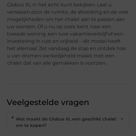
Globus XL in het echt kunt bekijken. Laat u
verrassen door de ruimte, de afwerking en de vele
mogelijkheden om het chalet aan te passen aan
uw wensen. Of u nu op zoek bent naar een
tweede woning, een luxe vakantieverblijf of een
investering in rust en vrijheid – dit model heeft
het allemaal. Zet vandaag de stap en ontdek hoe
u van dromen werkelijkheid maakt met een
chalet dat van alle gemakken is voorzien.
Veelgestelde vragen
Wat maakt de Globus XL een geschikt chalet
▼
om te kopen?