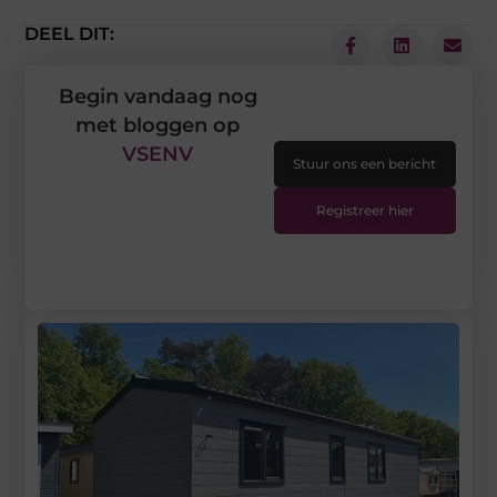
DEEL DIT:
Begin vandaag nog
met bloggen op
VSENV
Stuur ons een bericht
Registreer hier