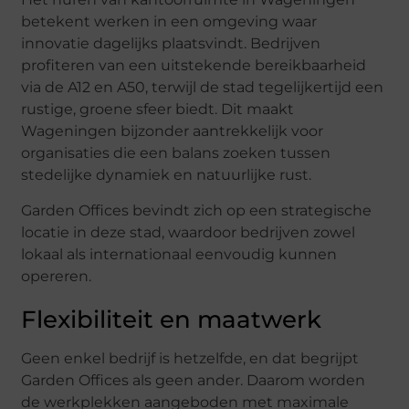
betekent werken in een omgeving waar
innovatie dagelijks plaatsvindt. Bedrijven
profiteren van een uitstekende bereikbaarheid
via de A12 en A50, terwijl de stad tegelijkertijd een
rustige, groene sfeer biedt. Dit maakt
Wageningen bijzonder aantrekkelijk voor
organisaties die een balans zoeken tussen
stedelijke dynamiek en natuurlijke rust.
Garden Offices bevindt zich op een strategische
locatie in deze stad, waardoor bedrijven zowel
lokaal als internationaal eenvoudig kunnen
opereren.
Flexibiliteit en maatwerk
Geen enkel bedrijf is hetzelfde, en dat begrijpt
Garden Offices als geen ander. Daarom worden
de werkplekken aangeboden met maximale