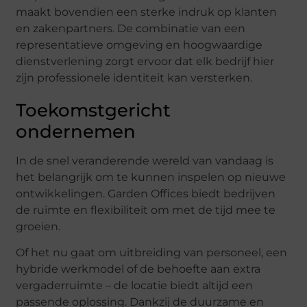
maakt bovendien een sterke indruk op klanten
en zakenpartners. De combinatie van een
representatieve omgeving en hoogwaardige
dienstverlening zorgt ervoor dat elk bedrijf hier
zijn professionele identiteit kan versterken.
Toekomstgericht
ondernemen
In de snel veranderende wereld van vandaag is
het belangrijk om te kunnen inspelen op nieuwe
ontwikkelingen. Garden Offices biedt bedrijven
de ruimte en flexibiliteit om met de tijd mee te
groeien.
Of het nu gaat om uitbreiding van personeel, een
hybride werkmodel of de behoefte aan extra
vergaderruimte – de locatie biedt altijd een
passende oplossing. Dankzij de duurzame en