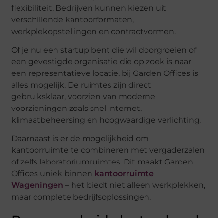
flexibiliteit. Bedrijven kunnen kiezen uit
verschillende kantoorformaten,
werkplekopstellingen en contractvormen.
Of je nu een startup bent die wil doorgroeien of
een gevestigde organisatie die op zoek is naar
een representatieve locatie, bij Garden Offices is
alles mogelijk. De ruimtes zijn direct
gebruiksklaar, voorzien van moderne
voorzieningen zoals snel internet,
klimaatbeheersing en hoogwaardige verlichting.
Daarnaast is er de mogelijkheid om
kantoorruimte te combineren met vergaderzalen
of zelfs laboratoriumruimtes. Dit maakt Garden
Offices uniek binnen
kantoorruimte
Wageningen
– het biedt niet alleen werkplekken,
maar complete bedrijfsoplossingen.