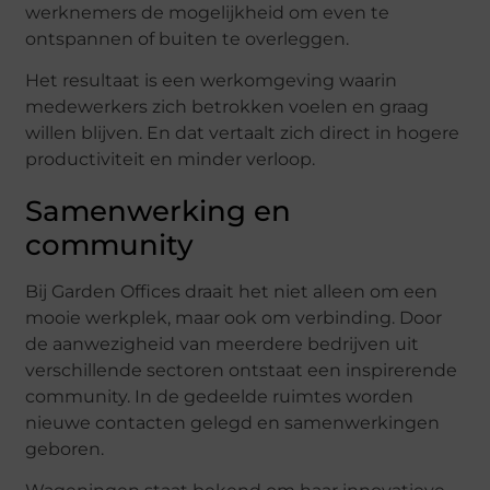
werknemers de mogelijkheid om even te
ontspannen of buiten te overleggen.
Het resultaat is een werkomgeving waarin
medewerkers zich betrokken voelen en graag
willen blijven. En dat vertaalt zich direct in hogere
productiviteit en minder verloop.
Samenwerking en
community
Bij Garden Offices draait het niet alleen om een
mooie werkplek, maar ook om verbinding. Door
de aanwezigheid van meerdere bedrijven uit
verschillende sectoren ontstaat een inspirerende
community. In de gedeelde ruimtes worden
nieuwe contacten gelegd en samenwerkingen
geboren.