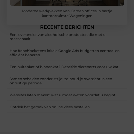
Moderne werkplekken van Garden offices in hartje
kantoorruimte Wageningen
RECENTE BERICHTEN
Een leverancier van alcoholische producten die met u
meeschaalt
Hoe franchiseketens lokale Google Ads budgetten centraal en
efficiënt beheren
Een buitenkat of binnenkat? Dezelfde dierenarts voor uw kat
Samen scheiden zonder strijd: zo houd je overzicht in een
onrustige periode
Websites laten maken: wat u moet weten voordat u begint
Ontdek het gemak van online vlees bestellen