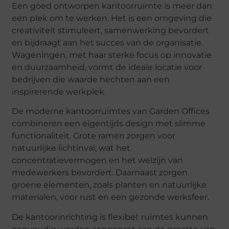
Een goed ontworpen kantoorruimte is meer dan
een plek om te werken. Het is een omgeving die
creativiteit stimuleert, samenwerking bevordert
en bijdraagt aan het succes van de organisatie.
Wageningen, met haar sterke focus op innovatie
en duurzaamheid, vormt de ideale locatie voor
bedrijven die waarde hechten aan een
inspirerende werkplek.
De moderne kantoorruimtes van Garden Offices
combineren een eigentijds design met slimme
functionaliteit. Grote ramen zorgen voor
natuurlijke lichtinval, wat het
concentratievermogen en het welzijn van
medewerkers bevordert. Daarnaast zorgen
groene elementen, zoals planten en natuurlijke
materialen, voor rust en een gezonde werksfeer.
De kantoorinrichting is flexibel: ruimtes kunnen