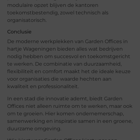
modulaire opzet blijven de kantoren
toekomstbestendig, zowel technisch als
organisatorisch.
Conclusie
De moderne werkplekken van Garden Offices in
hartje Wageningen bieden alles wat bedrijven
nodig hebben om succesvol en toekomstgericht
te werken. De combinatie van duurzaamheid,
flexibiliteit en comfort maakt het de ideale keuze
voor organisaties die waarde hechten aan
kwaliteit en professionaliteit.
In een stad die innovatie ademt, biedt Garden
Offices niet alleen ruimte om te werken, maar ook
om te groeien. Hier komen ondernemerschap,
samenwerking en inspiratie samen in een groene,
duurzame omgeving.