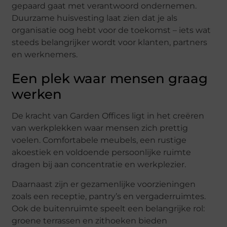
gepaard gaat met verantwoord ondernemen.
Duurzame huisvesting laat zien dat je als
organisatie oog hebt voor de toekomst – iets wat
steeds belangrijker wordt voor klanten, partners
en werknemers.
Een plek waar mensen graag
werken
De kracht van Garden Offices ligt in het creëren
van werkplekken waar mensen zich prettig
voelen. Comfortabele meubels, een rustige
akoestiek en voldoende persoonlijke ruimte
dragen bij aan concentratie en werkplezier.
Daarnaast zijn er gezamenlijke voorzieningen
zoals een receptie, pantry’s en vergaderruimtes.
Ook de buitenruimte speelt een belangrijke rol:
groene terrassen en zithoeken bieden