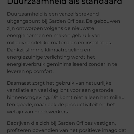
Duurzaamheid als standaard
Duurzaamheid is een vanzelfsprekend
uitgangspunt bij Garden Offices. De gebouwen
zijn ontworpen volgens de nieuwste
energienormen en maken gebruik van
milieuvriendelijke materialen en installaties.
Dankzij slimme klimaatregeling en
energiezuinige verlichting wordt het
energieverbruik geminimaliseerd zonder in te
leveren op comfort.
Daarnaast zorgt het gebruik van natuurlijke
ventilatie en veel daglicht voor een gezonde
binnenomgeving. Dit komt niet alleen het milieu
ten goede, maar ook de productiviteit en het
welzijn van medewerkers.
Bedrijven die zich bij Garden Offices vestigen,
profiteren bovendien van het positieve imago dat