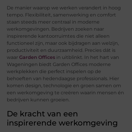
De manier waarop we werken verandert in hoog
tempo. Flexibiliteit, samenwerking en comfort
staan steeds meer centraal in moderne
werkomgevingen. Bedrijven zoeken naar
inspirerende kantoorruimtes die niet alleen
functioneel zijn, maar ook bijdragen aan welzijn,
productiviteit en duurzaamheid. Precies dát is
waar
Garden Offices
in uitblinkt. In het hart van
Wageningen biedt Garden Offices moderne
werkplekken die perfect inspelen op de
behoeften van hedendaagse professionals. Hier
komen design, technologie en groen samen om
een werkomgeving te creëren waarin mensen én
bedrijven kunnen groeien.
De kracht van een
inspirerende werkomgeving