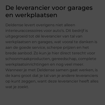
De leverancier voor garages
en werkplaatsen
Deldense levert overigens niet alleen
interieuraccessoires voor auto’s. Dit bedrijf is
uitgegroeid tot dé leverancier van tal van
werkplaatsen en garages, wat vooral te danken is
aan de goede service, scherpe prijzen en het
brede aanbod. Zo kun je hier direct terecht voor
schoonmaakproducten, gereedschap, complete
werkplaatsinrichtingen en nog veel meer.
Wanneer je met Deldense samen gaat werken, is
de kans groot dat je tal van je andere leveranciers
op kunt zeggen, want deze leverancier heeft alles
wat je zoekt.