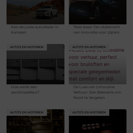
Kies de juiste autodealer in
Tesla lease: Een statement
Kampen
van innovatie voor zzp'ers
AUTO’S EN MOTOREN
AUTO’S EN MOTOREN
Hoe werkt een
De Luxe van Limousine
sectionaaldeur?
Verhuur: Een Belevenis om
Nooit te Vergeten
AUTO’S EN MOTOREN
AUTO’S EN MOTOREN