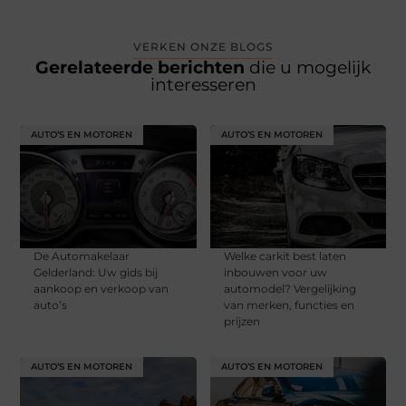
VERKEN ONZE BLOGS
Gerelateerde berichten
die u mogelijk
interesseren
AUTO’S EN MOTOREN
AUTO’S EN MOTOREN
De Automakelaar
Welke carkit best laten
Gelderland: Uw gids bij
inbouwen voor uw
aankoop en verkoop van
automodel? Vergelijking
auto’s
van merken, functies en
prijzen
AUTO’S EN MOTOREN
AUTO’S EN MOTOREN