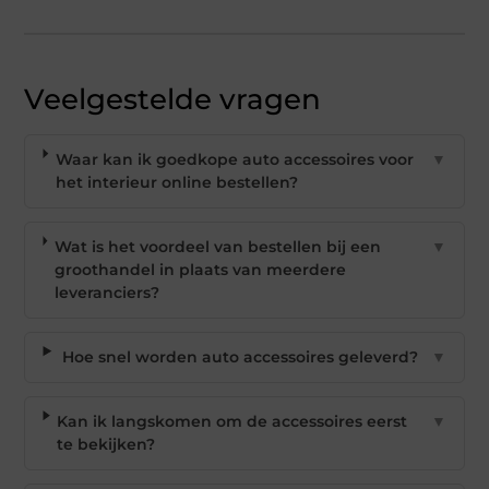
Veelgestelde vragen
Waar kan ik goedkope auto accessoires voor
▼
het interieur online bestellen?
Wat is het voordeel van bestellen bij een
▼
groothandel in plaats van meerdere
leveranciers?
Hoe snel worden auto accessoires geleverd?
▼
Kan ik langskomen om de accessoires eerst
▼
te bekijken?