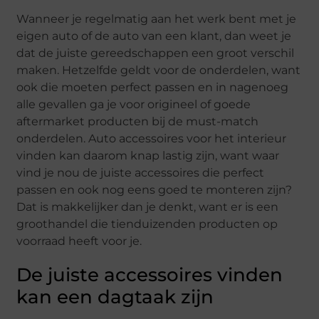
Wanneer je regelmatig aan het werk bent met je
eigen auto of de auto van een klant, dan weet je
dat de juiste gereedschappen een groot verschil
maken. Hetzelfde geldt voor de onderdelen, want
ook die moeten perfect passen en in nagenoeg
alle gevallen ga je voor origineel of goede
aftermarket producten bij de must-match
onderdelen. Auto accessoires voor het interieur
vinden kan daarom knap lastig zijn, want waar
vind je nou de juiste accessoires die perfect
passen en ook nog eens goed te monteren zijn?
Dat is makkelijker dan je denkt, want er is een
groothandel die tienduizenden producten op
voorraad heeft voor je.
De juiste accessoires vinden
kan een dagtaak zijn