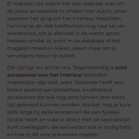
Er was een tijd waarin het een dagtaak was om
de juiste accessoires te vinden voor auto’s, zeker
wanneer het ging om het interieur. Misschien
herinner je de vele telefoontjes nog naar tal van
leveranciers, die je allemaal in de wacht gezet
hebben omdat zij ‘even’ in de database of het
magazijn moesten kijken, alleen maar om je
vervolgens teleur te stellen.
Die tijd ligt ver achter ons. Tegenwoordig is
auto
accessoires voor het interieur
bestellen
makkelijker dan ooit, want Deldense heeft een
breed aanbod aan betaalbare, kwalitatieve
accessoires die ook nog eens binnen zeer korte
tijd geleverd kunnen worden. Sterker nog, je kunt
zelfs langs bij deze leverancier die een fysieke
locatie heeft en waar je direct met de specialisten
kunt overleggen, die wel weten wat je nodig hebt
en hoe zij dit voor je kunnen regelen.