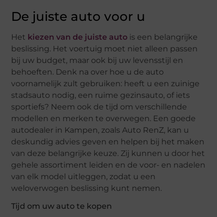
De juiste auto voor u
Het
kiezen van de juiste auto
is een belangrijke
beslissing. Het voertuig moet niet alleen passen
bij uw budget, maar ook bij uw levensstijl en
behoeften. Denk na over hoe u de auto
voornamelijk zult gebruiken: heeft u een zuinige
stadsauto nodig, een ruime gezinsauto, of iets
sportiefs? Neem ook de tijd om verschillende
modellen en merken te overwegen. Een goede
autodealer in Kampen, zoals Auto RenZ, kan u
deskundig advies geven en helpen bij het maken
van deze belangrijke keuze. Zij kunnen u door het
gehele assortiment leiden en de voor- en nadelen
van elk model uitleggen, zodat u een
weloverwogen beslissing kunt nemen.
Tijd om uw auto te kopen