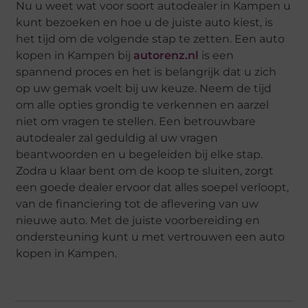
Nu u weet wat voor soort autodealer in Kampen u
kunt bezoeken en hoe u de juiste auto kiest, is
het tijd om de volgende stap te zetten. Een auto
kopen in Kampen bij
autorenz.nl
is een
spannend proces en het is belangrijk dat u zich
op uw gemak voelt bij uw keuze. Neem de tijd
om alle opties grondig te verkennen en aarzel
niet om vragen te stellen. Een betrouwbare
autodealer zal geduldig al uw vragen
beantwoorden en u begeleiden bij elke stap.
Zodra u klaar bent om de koop te sluiten, zorgt
een goede dealer ervoor dat alles soepel verloopt,
van de financiering tot de aflevering van uw
nieuwe auto. Met de juiste voorbereiding en
ondersteuning kunt u met vertrouwen een auto
kopen in Kampen.