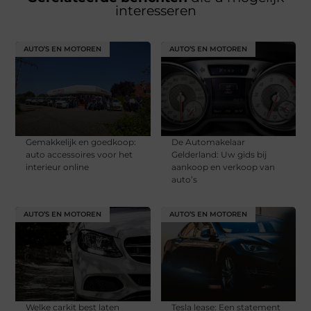
interesseren
AUTO’S EN MOTOREN
AUTO’S EN MOTOREN
Gemakkelijk en goedkoop:
De Automakelaar
auto accessoires voor het
Gelderland: Uw gids bij
interieur online
aankoop en verkoop van
auto’s
AUTO’S EN MOTOREN
AUTO’S EN MOTOREN
Welke carkit best laten
Tesla lease: Een statement