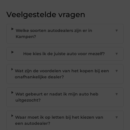
Veelgestelde vragen
Welke soorten autodealers zijn er in
▼
Kampen?
Hoe kies ik de juiste auto voor mezelf?
▼
Wat zijn de voordelen van het kopen bij een
▼
onafhankelijke dealer?
Wat gebeurt er nadat ik mijn auto heb
▼
uitgezocht?
Waar moet ik op letten bij het kiezen van
▼
een autodealer?