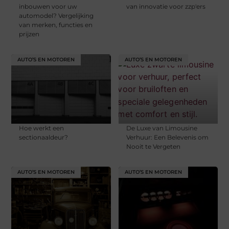
inbouwen voor uw
van innovatie voor zzp'ers
automodel? Vergelijking
van merken, functies en
prijzen
AUTO’S EN MOTOREN
AUTO’S EN MOTOREN
Hoe werkt een
De Luxe van Limousine
sectionaaldeur?
Verhuur: Een Belevenis om
Nooit te Vergeten
AUTO’S EN MOTOREN
AUTO’S EN MOTOREN