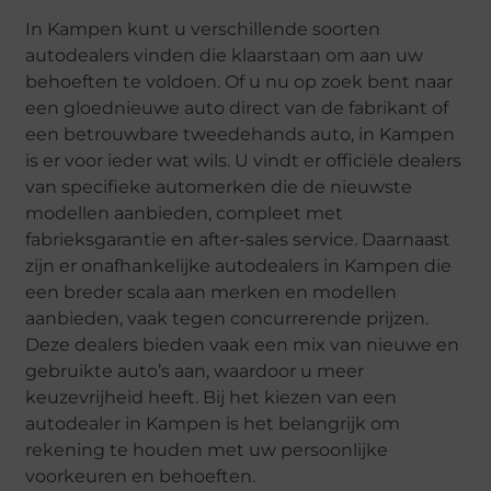
In Kampen kunt u verschillende soorten
autodealers vinden die klaarstaan om aan uw
behoeften te voldoen. Of u nu op zoek bent naar
een gloednieuwe auto direct van de fabrikant of
een betrouwbare tweedehands auto, in Kampen
is er voor ieder wat wils. U vindt er officiële dealers
van specifieke automerken die de nieuwste
modellen aanbieden, compleet met
fabrieksgarantie en after-sales service. Daarnaast
zijn er onafhankelijke autodealers in Kampen die
een breder scala aan merken en modellen
aanbieden, vaak tegen concurrerende prijzen.
Deze dealers bieden vaak een mix van nieuwe en
gebruikte auto’s aan, waardoor u meer
keuzevrijheid heeft. Bij het kiezen van een
autodealer in Kampen is het belangrijk om
rekening te houden met uw persoonlijke
voorkeuren en behoeften.