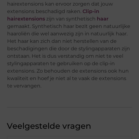
hairextensions kan ervoor zorgen dat jouw
extensions beschadigd raken.
Clip-in
hairextensions
zijn van synthetisch
haar
gemaakt. Synthetisch haar bezit geen natuurlijke
haaroliën die wel aanwezig zijn in natuurlijk haar.
Het haar kan zich dan niet herstellen van de
beschadigingen die door de stylingapparaten zijn
ontstaan. Het is dus verstandig om niet te veel
stylingapparaten te gebruiken op de clip-in
extensions. Zo behouden de extensions ook hun
kwaliteit en hoef je niet al te vaak de extensions
te vervangen.
Veelgestelde vragen