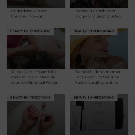
Onderdelen van een
Kapper in Utrecht met
horloge uitgelegd
hoogwaardige producten
BEAUTY EN VERZORGING
BEAUTY EN VERZORGING
Verwen Jezelf Maandelijks
Zonneschade Voorkomen:
met een Thaise Massage
Het Belang van SPF in Je
voor een Optimaal Welzijn
Huidverzorgingsroutine
BEAUTY EN VERZORGING
BEAUTY EN VERZORGING