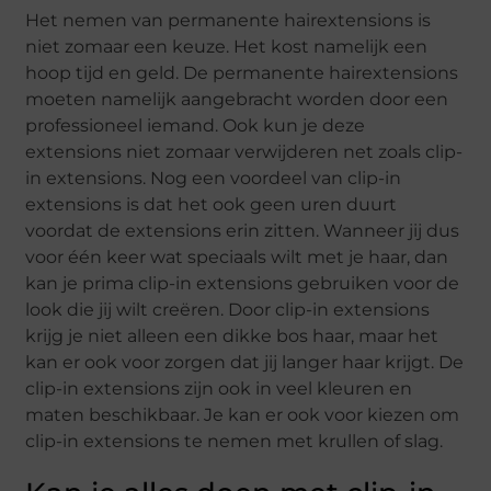
Het nemen van permanente hairextensions is
niet zomaar een keuze. Het kost namelijk een
hoop tijd en geld. De permanente hairextensions
moeten namelijk aangebracht worden door een
professioneel iemand. Ook kun je deze
extensions niet zomaar verwijderen net zoals clip-
in extensions. Nog een voordeel van clip-in
extensions is dat het ook geen uren duurt
voordat de extensions erin zitten. Wanneer jij dus
voor één keer wat speciaals wilt met je haar, dan
kan je prima clip-in extensions gebruiken voor de
look die jij wilt creëren. Door clip-in extensions
krijg je niet alleen een dikke bos haar, maar het
kan er ook voor zorgen dat jij langer haar krijgt. De
clip-in extensions zijn ook in veel kleuren en
maten beschikbaar. Je kan er ook voor kiezen om
clip-in extensions te nemen met krullen of slag.