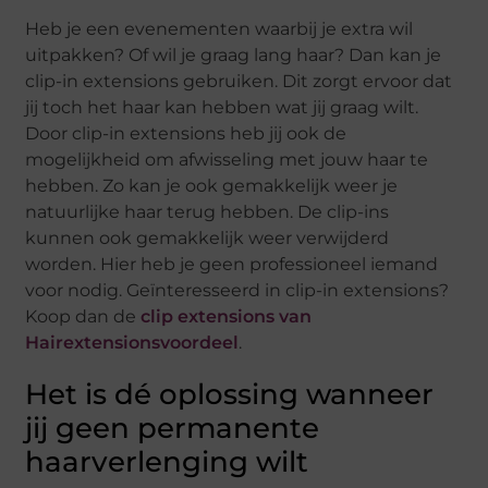
Heb je een evenementen waarbij je extra wil
uitpakken? Of wil je graag lang haar? Dan kan je
clip-in extensions gebruiken. Dit zorgt ervoor dat
jij toch het haar kan hebben wat jij graag wilt.
Door clip-in extensions heb jij ook de
mogelijkheid om afwisseling met jouw haar te
hebben. Zo kan je ook gemakkelijk weer je
natuurlijke haar terug hebben. De clip-ins
kunnen ook gemakkelijk weer verwijderd
worden. Hier heb je geen professioneel iemand
voor nodig. Geïnteresseerd in clip-in extensions?
Koop dan de
clip extensions van
Hairextensionsvoordeel
.
Het is dé oplossing wanneer
jij geen permanente
haarverlenging wilt