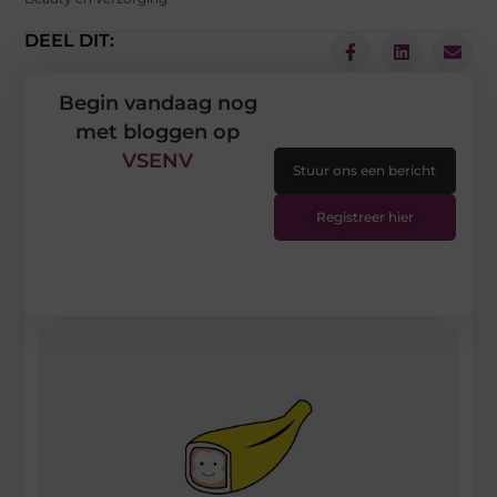
DEEL DIT:
Begin vandaag nog
met bloggen op
VSENV
Stuur ons een bericht
Registreer hier