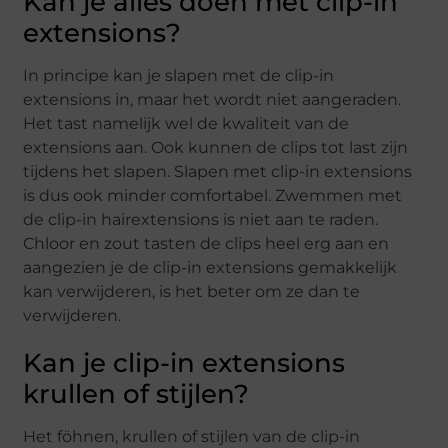
Kan je alles doen met clip-in
extensions?
In principe kan je slapen met de clip-in
extensions in, maar het wordt niet aangeraden.
Het tast namelijk wel de kwaliteit van de
extensions aan. Ook kunnen de clips tot last zijn
tijdens het slapen. Slapen met clip-in extensions
is dus ook minder comfortabel. Zwemmen met
de clip-in hairextensions is niet aan te raden.
Chloor en zout tasten de clips heel erg aan en
aangezien je de clip-in extensions gemakkelijk
kan verwijderen, is het beter om ze dan te
verwijderen.
Kan je clip-in extensions
krullen of stijlen?
Het föhnen, krullen of stijlen van de clip-in