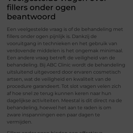
fillers onder ogen
beantwoord
Een veelgestelde vraag is of de behandeling met
fillers onder ogen pijnlijk is. Dankzij de
vooruitgang in technieken en het gebruik van
verdovende middelen is het ongemak minimaal.
Een andere vraag betreft de veiligheid van de
behandeling. Bij ABC Clinic wordt de behandeling
uitsluitend uitgevoerd door ervaren cosmetisch
artsen, wat de veiligheid en kwaliteit van de
procedure garandeert. Tot slot vragen velen zich
af hoe snel ze terug kunnen keren naar hun
dagelijkse activiteiten. Meestal is dit direct na de
behandeling, hoewel het aan te raden is om
zware inspanningen een paar dagen te
vermijden.