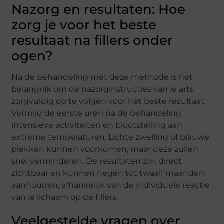
Nazorg en resultaten: Hoe
zorg je voor het beste
resultaat na fillers onder
ogen?
Na de behandeling met deze methode is het
belangrijk om de nazorginstructies van je arts
zorgvuldig op te volgen voor het beste resultaat.
Vermijd de eerste uren na de behandeling
intensieve activiteiten en blootstelling aan
extreme temperaturen. Lichte zwelling of blauwe
plekken kunnen voorkomen, maar deze zullen
snel verminderen. De resultaten zijn direct
zichtbaar en kunnen negen tot twaalf maanden
aanhouden, afhankelijk van de individuele reactie
van je lichaam op de fillers.
Veelgestelde vragen over