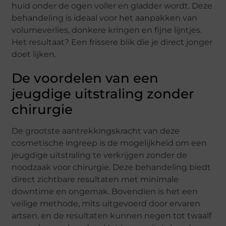
huid onder de ogen voller en gladder wordt. Deze
behandeling is ideaal voor het aanpakken van
volumeverlies, donkere kringen en fijne lijntjes.
Het resultaat? Een frissere blik die je direct jonger
doet lijken.
De voordelen van een
jeugdige uitstraling zonder
chirurgie
De grootste aantrekkingskracht van deze
cosmetische ingreep is de mogelijkheid om een
jeugdige uitstraling te verkrijgen zonder de
noodzaak voor chirurgie. Deze behandeling biedt
direct zichtbare resultaten met minimale
downtime en ongemak. Bovendien is het een
veilige methode, mits uitgevoerd door ervaren
artsen, en de resultaten kunnen negen tot twaalf