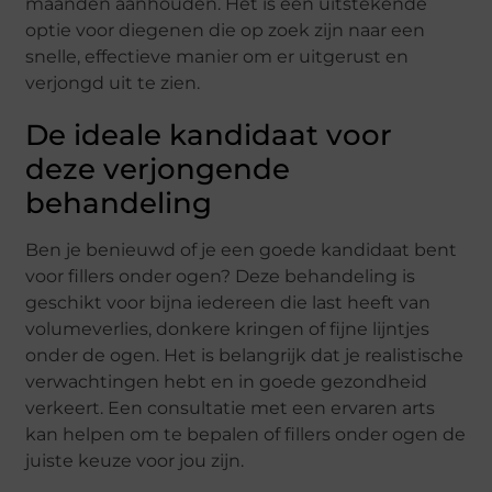
maanden aanhouden. Het is een uitstekende
optie voor diegenen die op zoek zijn naar een
snelle, effectieve manier om er uitgerust en
verjongd uit te zien.
De ideale kandidaat voor
deze verjongende
behandeling
Ben je benieuwd of je een goede kandidaat bent
voor fillers onder ogen? Deze behandeling is
geschikt voor bijna iedereen die last heeft van
volumeverlies, donkere kringen of fijne lijntjes
onder de ogen. Het is belangrijk dat je realistische
verwachtingen hebt en in goede gezondheid
verkeert. Een consultatie met een ervaren arts
kan helpen om te bepalen of fillers onder ogen de
juiste keuze voor jou zijn.