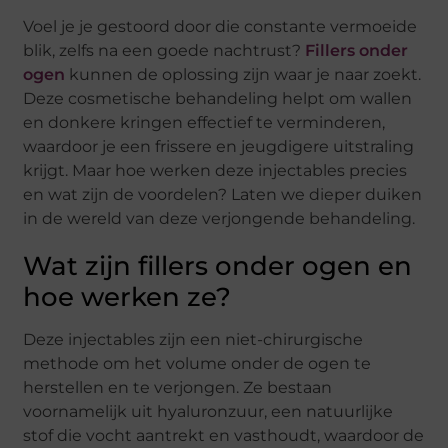
Voel je je gestoord door die constante vermoeide
blik, zelfs na een goede nachtrust?
Fillers onder
ogen
kunnen de oplossing zijn waar je naar zoekt.
Deze cosmetische behandeling helpt om wallen
en donkere kringen effectief te verminderen,
waardoor je een frissere en jeugdigere uitstraling
krijgt. Maar hoe werken deze injectables precies
en wat zijn de voordelen? Laten we dieper duiken
in de wereld van deze verjongende behandeling.
Wat zijn fillers onder ogen en
hoe werken ze?
Deze injectables zijn een niet-chirurgische
methode om het volume onder de ogen te
herstellen en te verjongen. Ze bestaan
voornamelijk uit hyaluronzuur, een natuurlijke
stof die vocht aantrekt en vasthoudt, waardoor de