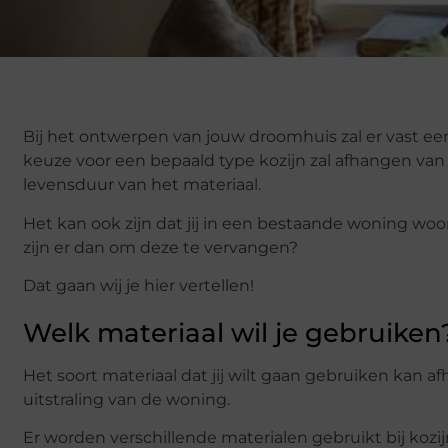
Bij het ontwerpen van jouw droomhuis zal er vast een
keuze voor een bepaald type kozijn zal afhangen v
levensduur van het materiaal.
Het kan ook zijn dat jij in een bestaande woning wo
zijn er dan om deze te vervangen?
Dat gaan wij je hier vertellen!
Welk materiaal wil je gebruiken
Het soort materiaal dat jij wilt gaan gebruiken kan 
uitstraling van de woning.
Er worden verschillende materialen gebruikt bij kozij