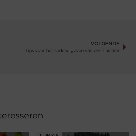
VOLGENDE
Tips voor het cadeau geven van een huisdier
nteresseren
BEDRIJVEN