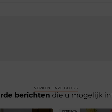
VERKEN ONZE BLOGS
erde berichten
die u mogelijk i
BEDRIJVEN