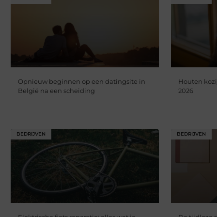
Opnieuw beginnen op een datingsite in
Houten kozi
België na een scheiding
2026
BEDRIJVEN
BEDRIJVEN