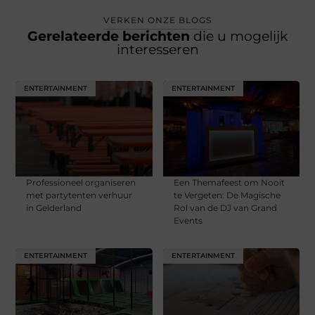
VERKEN ONZE BLOGS
Gerelateerde berichten
die u mogelijk
interesseren
ENTERTAINMENT
ENTERTAINMENT
Professioneel organiseren
Een Themafeest om Nooit
met partytenten verhuur
te Vergeten: De Magische
in Gelderland
Rol van de DJ van Grand
Events
ENTERTAINMENT
ENTERTAINMENT