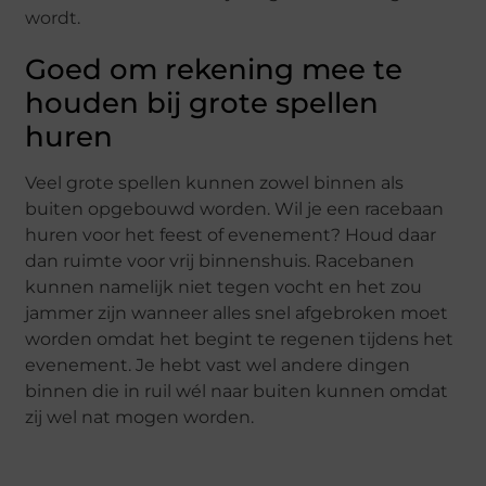
wordt.
Goed om rekening mee te
houden bij grote spellen
huren
Veel grote spellen kunnen zowel binnen als
buiten opgebouwd worden. Wil je een racebaan
huren voor het feest of evenement? Houd daar
dan ruimte voor vrij binnenshuis. Racebanen
kunnen namelijk niet tegen vocht en het zou
jammer zijn wanneer alles snel afgebroken moet
worden omdat het begint te regenen tijdens het
evenement. Je hebt vast wel andere dingen
binnen die in ruil wél naar buiten kunnen omdat
zij wel nat mogen worden.