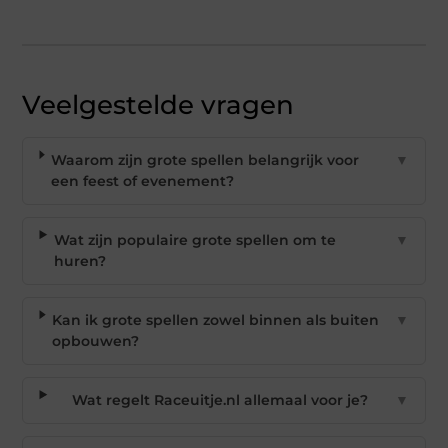
Veelgestelde vragen
Waarom zijn grote spellen belangrijk voor
▼
een feest of evenement?
Wat zijn populaire grote spellen om te
▼
huren?
Kan ik grote spellen zowel binnen als buiten
▼
opbouwen?
Wat regelt Raceuitje.nl allemaal voor je?
▼