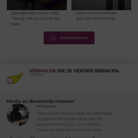
Springkussen huren nabij
Gids voor herenmode:
Tilburg: het succes van elk
Stijlvolle tips & trends
feest
Entertainment
VERHALEN
DIE JE VERDER BRENGEN.
VSENV
Media en Beroemde mensen
PR bureau
Veel mensen hebben geen duidelijk beeld
bij wat een PR bureau doet. Een PR
bureau biedt hulp op verschillende
manieren. Wat een PR precies doet