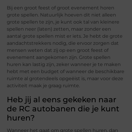
Bij een groot feest of groot evenement horen
grote spellen. Natuurlijk hoeven dit niet alleen
grote spellen te zijn, je kunt ook tal van kleinere
spellen neer (laten) zetten, maar zonder een
aantal grote spellen mist er iets. Je hebt de grote
aandachtstrekkers nodig, die ervoor zorgen dat
mensen weten dat zij op een groot feest of
evenement aangekomen zijn. Grote spellen
huren kan lastig zijn, zeker wanneer je te maken
hebt met een budget of wanneer de beschikbare
ruimte al grotendeels opgeëist is, maar voor deze
activiteit maak je graag ruimte.
Heb jij al eens gekeken naar
de RC autobanen die je kunt
huren?
Wanneer het gaat om grote spellen huren, dan