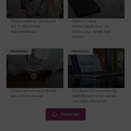
Telefoondienst: De Sleutel
Waarom deze
tot Professionele
belastingadviseur uit
Klantenservice
Etten-Leur verder kan
helpen
FINANCIEEL
FINANCIEEL
Financieel advies in Breda:
De sleutel tot succesvolle
een slimme keuze
bedrijfsovername: advies
van Oqto Adviseurs
Financieel