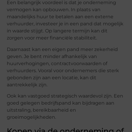
Een belangrijk voordeel is dat je onderneming
vermogen kan opbouwen. In plaats van
maandelijks huur te betalen aan een externe
verhuurder, investeer je in een pand dat mogelijk
in waarde stijgt. Op langere termijn kan dit
zorgen voor meer financiële stabiliteit.
Daarnaast kan een eigen pand meer zekerheid
geven. Je bent minder afhankelijk van
huurverhogingen, contractvoorwaarden of
verhuurders. Vooral voor ondernemers die sterk
gebonden zijn aan een locatie, kan dit
aantrekkelijk zijn.
Ook kan vastgoed strategisch waardevol zijn. Een
goed gelegen bedrijfspand kan bijdragen aan
uitstraling, bereikbaarheid en
groeimogelijkheden.
Kopen via de onderneming of