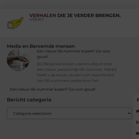
VERHALEN
DIE JE VERDER BRENGEN.
VSENV
Media en Beroemde mensen
Een nieuw 06-nummer kopen? Ga voor
goud!
Bij 06Express koopt u eenvoudig en snel
een nieuw, persoonlijk 06-nummer. Hierbij
heeft u de keuze uit een ruim assortiment
aan 06-nummers welke door het
Een nieuw 06-nummer kopen? Ga voor goud!
Bericht categorie