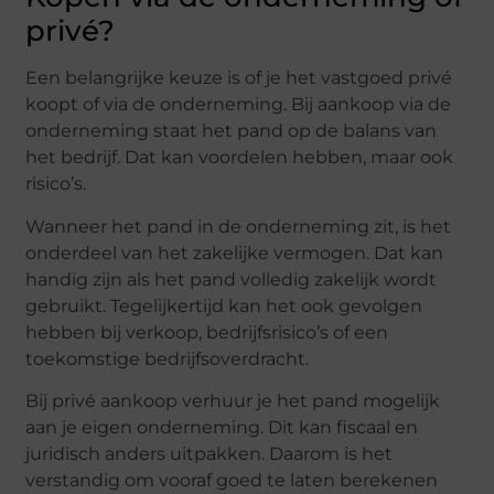
privé?
Een belangrijke keuze is of je het vastgoed privé
koopt of via de onderneming. Bij aankoop via de
onderneming staat het pand op de balans van
het bedrijf. Dat kan voordelen hebben, maar ook
risico’s.
Wanneer het pand in de onderneming zit, is het
onderdeel van het zakelijke vermogen. Dat kan
handig zijn als het pand volledig zakelijk wordt
gebruikt. Tegelijkertijd kan het ook gevolgen
hebben bij verkoop, bedrijfsrisico’s of een
toekomstige bedrijfsoverdracht.
Bij privé aankoop verhuur je het pand mogelijk
aan je eigen onderneming. Dit kan fiscaal en
juridisch anders uitpakken. Daarom is het
verstandig om vooraf goed te laten berekenen