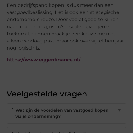
Een bedrijfspand kopen is dus meer dan een
vastgoedbeslissing. Het is ook een strategische
ondernemerskeuze. Door vooraf goed te kijken
naar financiering, risico’s, fiscale gevolgen en
toekomstplannen maak je een keuze die niet
alleen vandaag past, maar ook over vijf of tien jaar
nog logisch is.
https://www.eijgenfinance.nl/
Veelgestelde vragen
Wat zijn de voordelen van vastgoed kopen
▼
via je onderneming?