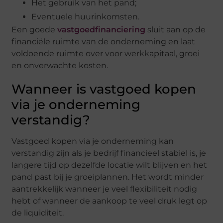
Het gebruik van het pand;
Eventuele huurinkomsten.
Een goede
vastgoedfinanciering
sluit aan op de
financiële ruimte van de onderneming en laat
voldoende ruimte over voor werkkapitaal, groei
en onverwachte kosten.
Wanneer is vastgoed kopen
via je onderneming
verstandig?
Vastgoed kopen via je onderneming kan
verstandig zijn als je bedrijf financieel stabiel is, je
langere tijd op dezelfde locatie wilt blijven en het
pand past bij je groeiplannen. Het wordt minder
aantrekkelijk wanneer je veel flexibiliteit nodig
hebt of wanneer de aankoop te veel druk legt op
de liquiditeit.