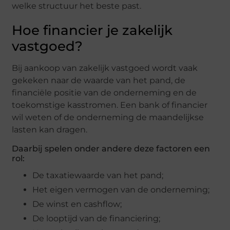
welke structuur het beste past.
Hoe financier je zakelijk
vastgoed?
Bij aankoop van zakelijk vastgoed wordt vaak
gekeken naar de waarde van het pand, de
financiële positie van de onderneming en de
toekomstige kasstromen. Een bank of financier
wil weten of de onderneming de maandelijkse
lasten kan dragen.
Daarbij spelen onder andere deze factoren een
rol:
De taxatiewaarde van het pand;
Het eigen vermogen van de onderneming;
De winst en cashflow;
De looptijd van de financiering;