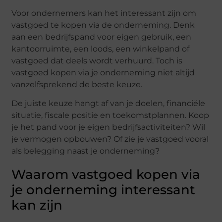
Voor ondernemers kan het interessant zijn om
vastgoed te kopen via de onderneming. Denk
aan een bedrijfspand voor eigen gebruik, een
kantoorruimte, een loods, een winkelpand of
vastgoed dat deels wordt verhuurd. Toch is
vastgoed kopen via je onderneming niet altijd
vanzelfsprekend de beste keuze.
De juiste keuze hangt af van je doelen, financiële
situatie, fiscale positie en toekomstplannen. Koop
je het pand voor je eigen bedrijfsactiviteiten? Wil
je vermogen opbouwen? Of zie je vastgoed vooral
als belegging naast je onderneming?
Waarom vastgoed kopen via
je onderneming interessant
kan zijn