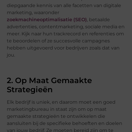
diepgaande kennis van alle facetten van digitale
marketing, waaronder
zoekmachineoptimalisatie (SEO)
, betaalde
advertenties, contentmarketing, sociale media en
meer. Kijk naar hun trackrecord en referenties om
te beoordelen of ze succesvolle campagnes
hebben uitgevoerd voor bedrijven zoals dat van
jou.
2. Op Maat Gemaakte
Strategieën
Elk bedrijf is uniek, en daarom moet een goed
marketingbureau in staat zijn om op maat
gemaakte strategieën te ontwikkelen die
aansluiten bij de specifieke behoeften en doelen
van jouw bedrijf. Ze moeten bereid zijn om te