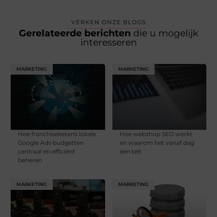
VERKEN ONZE BLOGS
Gerelateerde berichten
die u mogelijk
interesseren
MARKETING
MARKETING
Hoe franchiseketens lokale
Hoe webshop SEO werkt
Google Ads budgetten
en waarom het vanaf dag
centraal en efficiënt
één telt
beheren
MARKETING
MARKETING