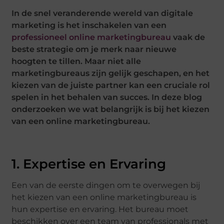
In de snel veranderende wereld van digitale
marketing is het inschakelen van een
professioneel online marketingbureau
vaak de
beste strategie om je merk naar nieuwe
hoogten te tillen. Maar niet alle
marketingbureaus zijn gelijk geschapen, en het
kiezen van de juiste partner kan een cruciale rol
spelen in het behalen van succes. In deze blog
onderzoeken we wat belangrijk is bij het kiezen
van een online marketingbureau.
1. Expertise en Ervaring
Een van de eerste dingen om te overwegen bij
het kiezen van een online marketingbureau is
hun expertise en ervaring. Het bureau moet
beschikken over een team van professionals met