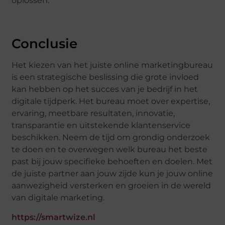
oplossen.
Conclusie
Het kiezen van het juiste online marketingbureau
is een strategische beslissing die grote invloed
kan hebben op het succes van je bedrijf in het
digitale tijdperk. Het bureau moet over expertise,
ervaring, meetbare resultaten, innovatie,
transparantie en uitstekende klantenservice
beschikken. Neem de tijd om grondig onderzoek
te doen en te overwegen welk bureau het beste
past bij jouw specifieke behoeften en doelen. Met
de juiste partner aan jouw zijde kun je jouw online
aanwezigheid versterken en groeien in de wereld
van digitale marketing.
https://smartwize.nl