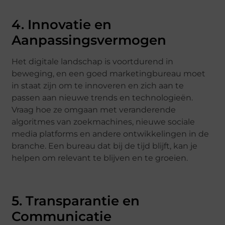
4. Innovatie en
Aanpassingsvermogen
Het digitale landschap is voortdurend in
beweging, en een goed marketingbureau moet
in staat zijn om te innoveren en zich aan te
passen aan nieuwe trends en technologieën.
Vraag hoe ze omgaan met veranderende
algoritmes van zoekmachines, nieuwe sociale
media platforms en andere ontwikkelingen in de
branche. Een bureau dat bij de tijd blijft, kan je
helpen om relevant te blijven en te groeien.
5. Transparantie en
Communicatie