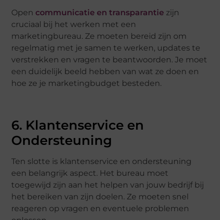
Open
communicatie en transparantie
zijn
cruciaal bij het werken met een
marketingbureau. Ze moeten bereid zijn om
regelmatig met je samen te werken, updates te
verstrekken en vragen te beantwoorden. Je moet
een duidelijk beeld hebben van wat ze doen en
hoe ze je marketingbudget besteden.
6. Klantenservice en
Ondersteuning
Ten slotte is klantenservice en ondersteuning
een belangrijk aspect. Het bureau moet
toegewijd zijn aan het helpen van jouw bedrijf bij
het bereiken van zijn doelen. Ze moeten snel
reageren op vragen en eventuele problemen