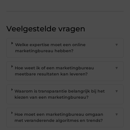
Veelgestelde vragen
Welke expertise moet een online
▼
marketingbureau hebben?
Hoe weet ik of een marketingbureau
▼
meetbare resultaten kan leveren?
Waarom is transparantie belangrijk bij het
▼
kiezen van een marketingbureau?
Hoe moet een marketingbureau omgaan
▼
met veranderende algoritmes en trends?