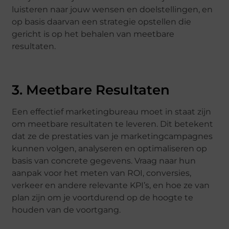
luisteren naar jouw wensen en doelstellingen, en
op basis daarvan een strategie opstellen die
gericht is op het behalen van meetbare
resultaten.
3. Meetbare Resultaten
Een effectief marketingbureau moet in staat zijn
om meetbare resultaten te leveren. Dit betekent
dat ze de prestaties van je marketingcampagnes
kunnen volgen, analyseren en optimaliseren op
basis van concrete gegevens. Vraag naar hun
aanpak voor het meten van ROI, conversies,
verkeer en andere relevante KPI’s, en hoe ze van
plan zijn om je voortdurend op de hoogte te
houden van de voortgang.