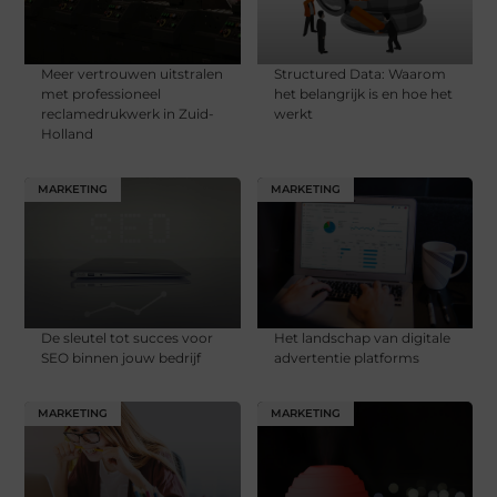
Meer vertrouwen uitstralen
Structured Data: Waarom
met professioneel
het belangrijk is en hoe het
reclamedrukwerk in Zuid-
werkt
Holland
MARKETING
MARKETING
De sleutel tot succes voor
Het landschap van digitale
SEO binnen jouw bedrijf
advertentie platforms
MARKETING
MARKETING