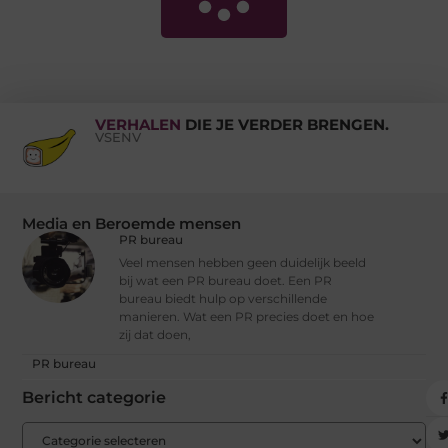
VERHALEN
DIE JE VERDER BRENGEN.
VSENV
Media en Beroemde mensen
PR bureau
Veel mensen hebben geen duidelijk beeld
bij wat een PR bureau doet. Een PR
bureau biedt hulp op verschillende
manieren. Wat een PR precies doet en hoe
zij dat doen,
PR bureau
Bericht categorie