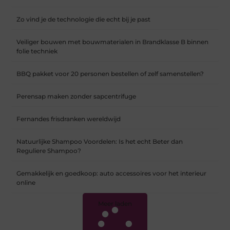
Zo vind je de technologie die echt bij je past
Veiliger bouwen met bouwmaterialen in Brandklasse B binnen
folie techniek
BBQ pakket voor 20 personen bestellen of zelf samenstellen?
Perensap maken zonder sapcentrifuge
Fernandes frisdranken wereldwijd
Natuurlijke Shampoo Voordelen: Is het echt Beter dan
Reguliere Shampoo?
Gemakkelijk en goedkoop: auto accessoires voor het interieur
online
Meer laden