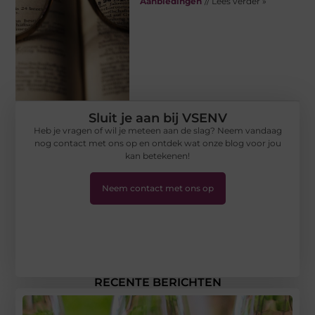
Aanbiedingen
// Lees verder »
Sluit je aan bij VSENV
Heb je vragen of wil je meteen aan de slag? Neem vandaag
nog contact met ons op en ontdek wat onze blog voor jou
kan betekenen!
Neem contact met ons op
RECENTE BERICHTEN