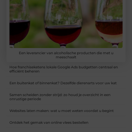
Een leverancier van alcoholische producten die met u
meeschaalt
Hoe franchiseketens lokale Google Ads budgetten centraal en
efficiënt beheren
Een buitenkat of binnenkat? Dezelfde dierenarts voor uw kat
Samen scheiden zonder strijd: zo houd je overzicht in een
onrustige periode
Websites laten maken: wat u moet weten voordat u begint
Ontdek het gemak van online vlees bestellen