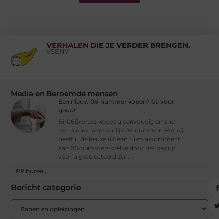
VERHALEN
DIE JE VERDER BRENGEN.
VSENV
Media en Beroemde mensen
Een nieuw 06-nummer kopen? Ga voor
goud!
Bij 06Express koopt u eenvoudig en snel
een nieuw, persoonlijk 06-nummer. Hierbij
heeft u de keuze uit een ruim assortiment
aan 06-nummers welke door het bedrijf
voor u geselecteerd zijn.
PR bureau
Bericht categorie