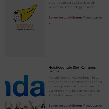
droombaan via CLS Services. Zij
kennen de sector als geen ander
Banen en opleidingen
// Lees verder
»
Huishoudhulp Sint-Kwintens-
Lennik
Functie Voor enkele gezinnen in de
omgeving van Sint-Kwintens-Lennik
zijn we op zoek naar gemotiveerde
gezinnen om te helpen met service-
inspecties. Samen met één of
Banen en opleidingen
// Lees verder