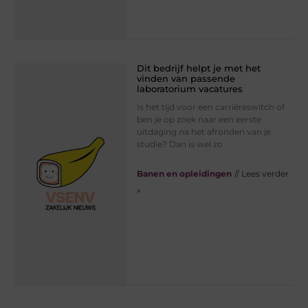
Dit bedrijf helpt je met het
vinden van passende
laboratorium vacatures
Is het tijd voor een carrièreswitch of
ben je op zoek naar een eerste
uitdaging na het afronden van je
studie? Dan is wel zo
Banen en opleidingen
// Lees verder
»