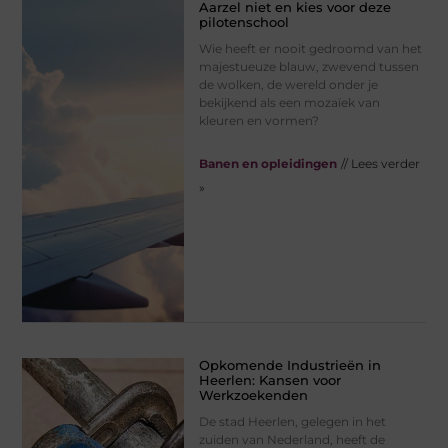
Aarzel niet en kies voor deze
pilotenschool
Wie heeft er nooit gedroomd van het
majestueuze blauw, zwevend tussen
de wolken, de wereld onder je
bekijkend als een mozaïek van
kleuren en vormen?
Banen en opleidingen
// Lees verder
»
Opkomende Industrieën in
Heerlen: Kansen voor
Werkzoekenden
De stad Heerlen, gelegen in het
zuiden van Nederland, heeft de