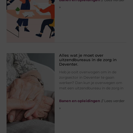
»
Alles wat je moet over
uitzendbureaus in de zorg in
Deventer.
Heb je ooit overwogen om in de
zorgsector in Deventer te gaan
werken? Dan kun je overwegen om
met een uitzendbureau in de zorg in
Banen en opleidingen
// Lees verder
»