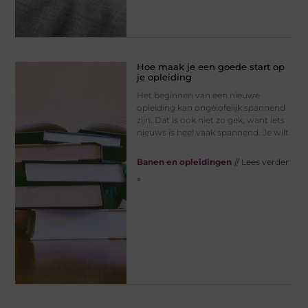
Hoe maak je een goede start op
je opleiding
Het beginnen van een nieuwe
opleiding kan ongelofelijk spannend
zijn. Dat is ook niet zo gek, want iets
nieuws is heel vaak spannend. Je wilt
Banen en opleidingen
// Lees verder
»