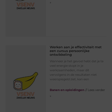
»
Werken aan je effectiviteit met
een cursus persoonlijke
ontwikkeling
Wanneer je het gevoel hebt dat je te
veel energie stopt in je
werkzaamheden, maar dit
vervolgens in de resultaten niet
weerspiegeld ziet, kan een
Banen en opleidingen
// Lees verder
»