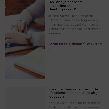
Hoe kies je het beste
uitzendbureau uit
Heerhugowaard?
Je bent op zoek naar het beste
uitzendbureau in Heerhugowaard,
maar hoe kies je deze? Wanneer je
gebruik wilt maken van de diensten
van een
Banen en opleidingen
// Lees verder
»
Zoek hier naar vacatures in de
life sciences en haal alles uit je
loopbaan
Zoek je vacatures in de life sciences?
Ga dan op zoek naar jouw nieuwe