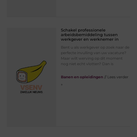
Schakel professionele
arbeidsbemiddeling tussen
werkgever en werknemer in
Bent u als werkgever op zoek naar de
perfecte invulling van uw vacature?
Maar wilt werving op dit moment
nog niet echt vlotten? Dan is
Banen en opleidingen
// Lees verder
»