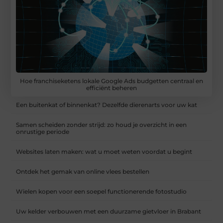
Hoe franchiseketens lokale Google Ads budgetten centraal en
efficiënt beheren
Een buitenkat of binnenkat? Dezelfde dierenarts voor uw kat
Samen scheiden zonder strijd: zo houd je overzicht in een
onrustige periode
Websites laten maken: wat u moet weten voordat u begint
Ontdek het gemak van online vlees bestellen
Wielen kopen voor een soepel functionerende fotostudio
Uw kelder verbouwen met een duurzame gietvloer in Brabant