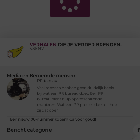
VERHALEN
DIE JE VERDER BRENGEN.
VSENV
Media en Beroemde mensen
PR bureau
Veel mensen hebben geen duidelijk beeld
bij wat een PR bureau doet. Een PR
bureau biedt hulp op verschillende
manieren. Wat een PR precies doet en hoe
zij dat doen,
Een nieuw 06-nummer kopen? Ga voor goud!
Bericht categorie