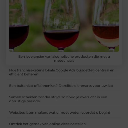
Een leverancier van alcoholische producten die met u
meeschaalt
Hoe franchiseketens lokale Google Ads budgetten centraal en
efficiënt beheren
Een buitenkat of binnenkat? Dezelfde dierenarts voor uw kat
Samen scheiden zonder strijd: zo houd je overzicht in een
onrustige periode
Websites laten maken: wat u moet weten voordat u begint
Ontdek het gemak van online vlees bestellen