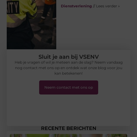
Dienstverlening
// Lees verder »
Sluit je aan bij VSENV
Heb je vragen of wil je meteen aan de slag? Neem vandaag
nog contact met ons op en ontdek wat onze blog voor jou
kan betekenen!
Neem contact met ons op
RECENTE BERICHTEN