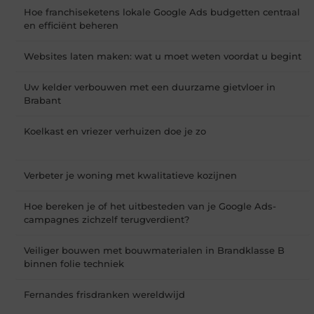
Hoe franchiseketens lokale Google Ads budgetten centraal
en efficiënt beheren
Websites laten maken: wat u moet weten voordat u begint
Uw kelder verbouwen met een duurzame gietvloer in
Brabant
Koelkast en vriezer verhuizen doe je zo
Verbeter je woning met kwalitatieve kozijnen
Hoe bereken je of het uitbesteden van je Google Ads-
campagnes zichzelf terugverdient?
Veiliger bouwen met bouwmaterialen in Brandklasse B
binnen folie techniek
Fernandes frisdranken wereldwijd