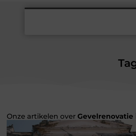
Tag
Onze artikelen over
Gevelrenovatie 