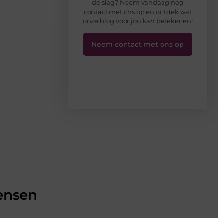
de slag? Neem vandaag nog
contact met ons op en ontdek wat
onze blog voor jou kan betekenen!
Neem contact met ons op
ensen