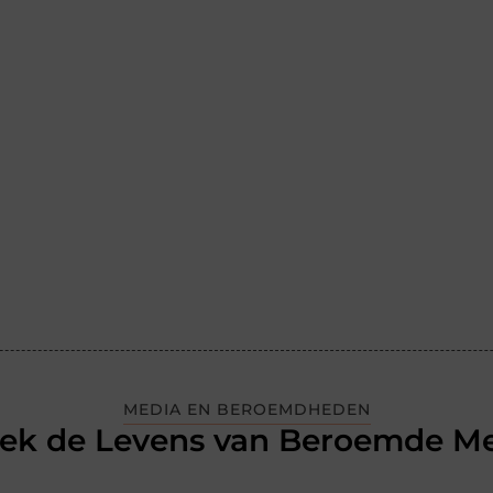
MEDIA EN BEROEMDHEDEN
ek de Levens van Beroemde M