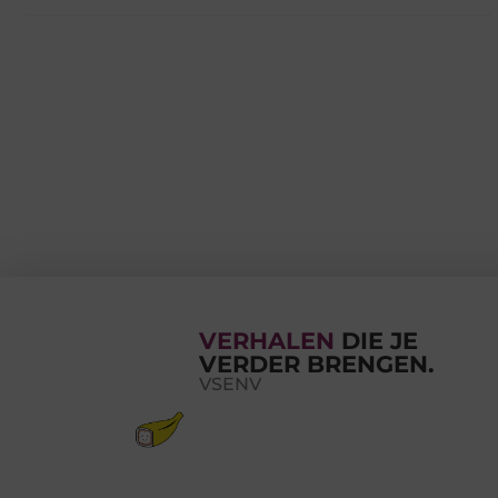
VERHALEN
DIE JE
VERDER BRENGEN.
VSENV