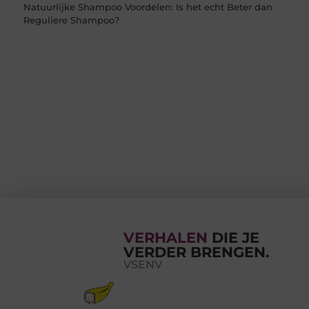
Natuurlijke Shampoo Voordelen: Is het echt Beter dan
Reguliere Shampoo?
VERHALEN
DIE JE
VERDER BRENGEN.
VSENV