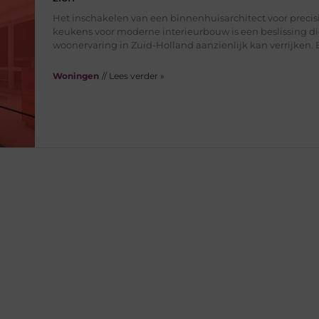
Het inschakelen van een binnenhuisarchitect voor precis
keukens voor moderne interieurbouw is een beslissing d
woonervaring in Zuid-Holland aanzienlijk kan verrijken. 
Woningen
// Lees verder »