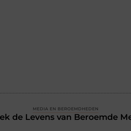
MEDIA EN BEROEMDHEDEN
ek de Levens van Beroemde M