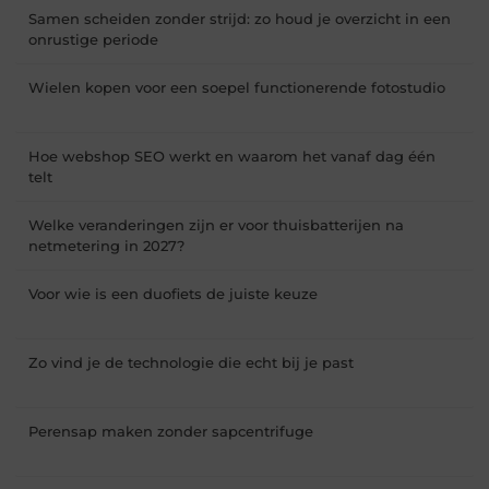
Samen scheiden zonder strijd: zo houd je overzicht in een
onrustige periode
Wielen kopen voor een soepel functionerende fotostudio
Hoe webshop SEO werkt en waarom het vanaf dag één
telt
Welke veranderingen zijn er voor thuisbatterijen na
netmetering in 2027?
Voor wie is een duofiets de juiste keuze
Zo vind je de technologie die echt bij je past
Perensap maken zonder sapcentrifuge