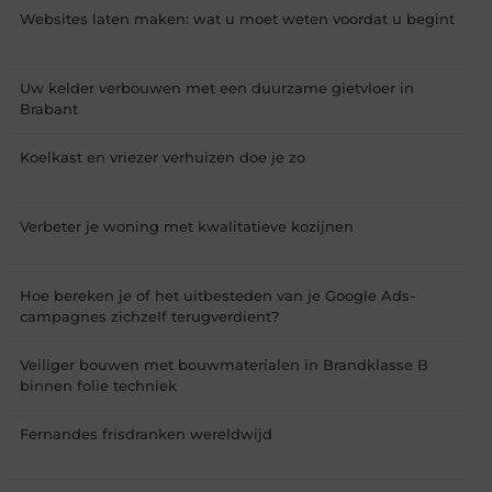
Websites laten maken: wat u moet weten voordat u begint
Uw kelder verbouwen met een duurzame gietvloer in
Brabant
Koelkast en vriezer verhuizen doe je zo
Verbeter je woning met kwalitatieve kozijnen
Hoe bereken je of het uitbesteden van je Google Ads-
campagnes zichzelf terugverdient?
Veiliger bouwen met bouwmaterialen in Brandklasse B
binnen folie techniek
Fernandes frisdranken wereldwijd