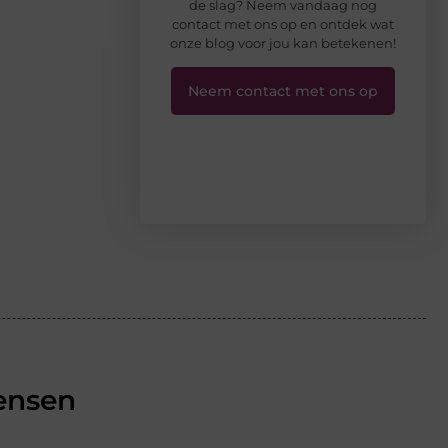
de slag? Neem vandaag nog
contact met ons op en ontdek wat
onze blog voor jou kan betekenen!
Neem contact met ons op
ensen