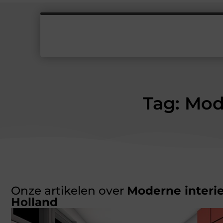
Tag: Mod
Onze artikelen over
Moderne interi
Holland