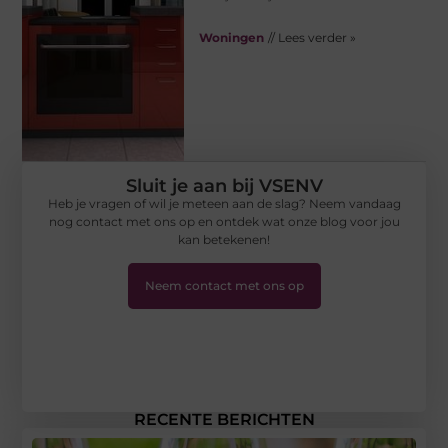
Woningen
// Lees verder »
Sluit je aan bij VSENV
Heb je vragen of wil je meteen aan de slag? Neem vandaag
nog contact met ons op en ontdek wat onze blog voor jou
kan betekenen!
Neem contact met ons op
RECENTE BERICHTEN