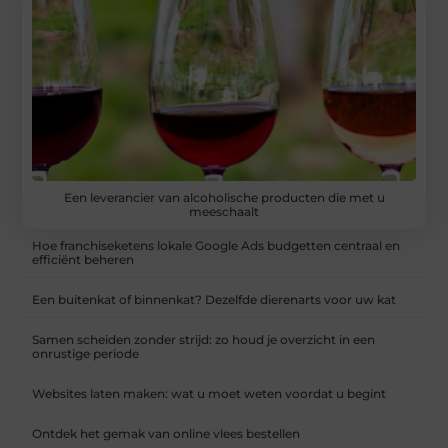
Een leverancier van alcoholische producten die met u
meeschaalt
Hoe franchiseketens lokale Google Ads budgetten centraal en
efficiënt beheren
Een buitenkat of binnenkat? Dezelfde dierenarts voor uw kat
Samen scheiden zonder strijd: zo houd je overzicht in een
onrustige periode
Websites laten maken: wat u moet weten voordat u begint
Ontdek het gemak van online vlees bestellen