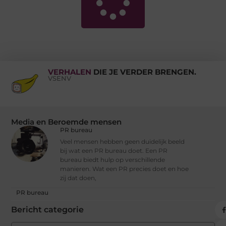
VERHALEN
DIE JE VERDER BRENGEN.
VSENV
Media en Beroemde mensen
PR bureau
Veel mensen hebben geen duidelijk beeld
bij wat een PR bureau doet. Een PR
bureau biedt hulp op verschillende
manieren. Wat een PR precies doet en hoe
zij dat doen,
PR bureau
Bericht categorie