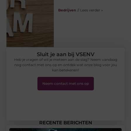
Bedrijven
// Lees verder »
Sluit je aan bij VSENV
Heb je vragen of wil je meteen aan de slag? Neem vandaag
nog contact met ons op en ontdek wat onze blog voor jou
kan betekenen!
Neem contact met ons op
RECENTE BERICHTEN