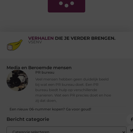
VERHALEN
DIE JE VERDER BRENGEN.
VSENV
Media en Beroemde mensen
PR bureau
Veel mensen hebben geen duidelijk beeld
bij wat een PR bureau doet. Een PR
bureau biedt hulp op verschillende
manieren. Wat een PR precies doet en hoe
zij dat doen,
Een nieuw 06-nummer kopen? Ga voor goud!
Bericht categorie