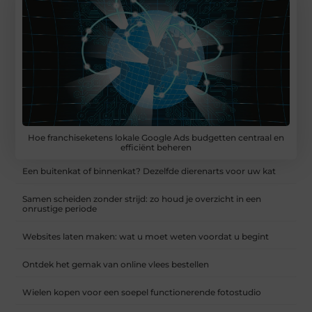
Hoe franchiseketens lokale Google Ads budgetten centraal en
efficiënt beheren
Een buitenkat of binnenkat? Dezelfde dierenarts voor uw kat
Samen scheiden zonder strijd: zo houd je overzicht in een
onrustige periode
Websites laten maken: wat u moet weten voordat u begint
Ontdek het gemak van online vlees bestellen
Wielen kopen voor een soepel functionerende fotostudio