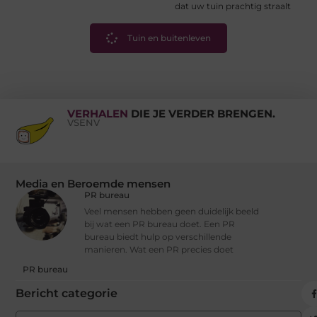
dat uw tuin prachtig straalt
Tuin en buitenleven
VERHALEN
DIE JE VERDER BRENGEN.
VSENV
Media en Beroemde mensen
PR bureau
Veel mensen hebben geen duidelijk beeld
bij wat een PR bureau doet. Een PR
bureau biedt hulp op verschillende
manieren. Wat een PR precies doet
PR bureau
Bericht categorie