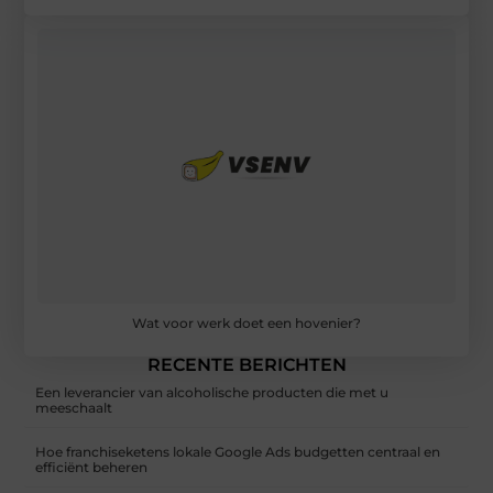
Wat voor werk doet een hovenier?
RECENTE BERICHTEN
Een leverancier van alcoholische producten die met u
meeschaalt
Hoe franchiseketens lokale Google Ads budgetten centraal en
efficiënt beheren