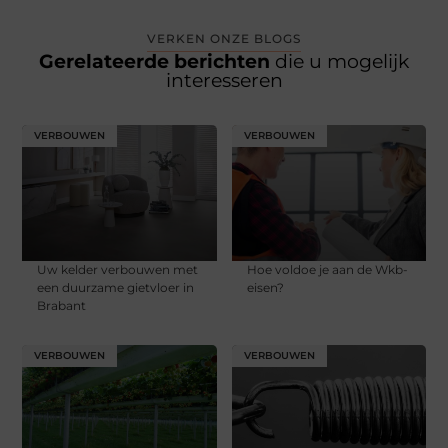
VERKEN ONZE BLOGS
Gerelateerde berichten
die u mogelijk
interesseren
VERBOUWEN
VERBOUWEN
Uw kelder verbouwen met
Hoe voldoe je aan de Wkb-
een duurzame gietvloer in
eisen?
Brabant
VERBOUWEN
VERBOUWEN