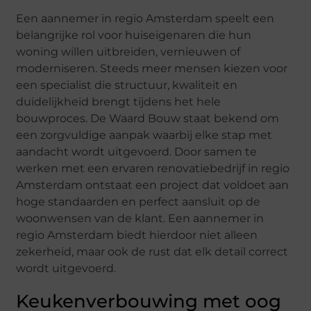
Een aannemer in regio Amsterdam speelt een
belangrijke rol voor huiseigenaren die hun
woning willen uitbreiden, vernieuwen of
moderniseren. Steeds meer mensen kiezen voor
een specialist die structuur, kwaliteit en
duidelijkheid brengt tijdens het hele
bouwproces. De Waard Bouw staat bekend om
een zorgvuldige aanpak waarbij elke stap met
aandacht wordt uitgevoerd. Door samen te
werken met een ervaren renovatiebedrijf in regio
Amsterdam ontstaat een project dat voldoet aan
hoge standaarden en perfect aansluit op de
woonwensen van de klant. Een aannemer in
regio Amsterdam biedt hierdoor niet alleen
zekerheid, maar ook de rust dat elk detail correct
wordt uitgevoerd.
Keukenverbouwing met oog