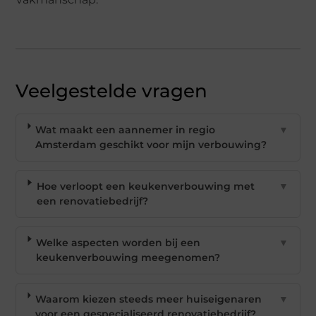
Veelgestelde vragen
Wat maakt een aannemer in regio
▼
Amsterdam geschikt voor mijn verbouwing?
Hoe verloopt een keukenverbouwing met
▼
een renovatiebedrijf?
Welke aspecten worden bij een
▼
keukenverbouwing meegenomen?
Waarom kiezen steeds meer huiseigenaren
▼
voor een gespecialiseerd renovatiebedrijf?