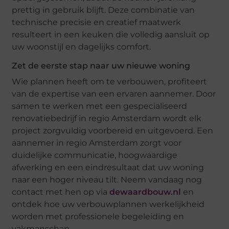
prettig in gebruik blijft. Deze combinatie van
technische precisie en creatief maatwerk
resulteert in een keuken die volledig aansluit op
uw woonstijl en dagelijks comfort.
Zet de eerste stap naar uw nieuwe woning
Wie plannen heeft om te verbouwen, profiteert
van de expertise van een ervaren aannemer. Door
samen te werken met een gespecialiseerd
renovatiebedrijf in regio Amsterdam wordt elk
project zorgvuldig voorbereid en uitgevoerd. Een
aannemer in regio Amsterdam zorgt voor
duidelijke communicatie, hoogwaardige
afwerking en een eindresultaat dat uw woning
naar een hoger niveau tilt. Neem vandaag nog
contact met hen op via
dewaardbouw.nl
en
ontdek hoe uw verbouwplannen werkelijkheid
worden met professionele begeleiding en
vakmanschap.