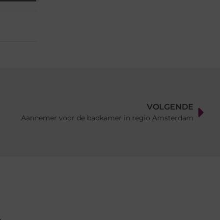
VOLGENDE
Aannemer voor de badkamer in regio Amsterdam