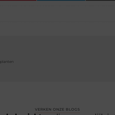
nplanten
VERKEN ONZE BLOGS