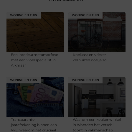
WONING EN TUIN
WONING EN TUIN
Een interieurmetamorfose
Koelkast en vriezer
met een vloerspecialist in
verhuizen doe je zo
Alkmaar
WONING EN TUIN
WONING EN TUIN
Transparante
Waarom een keukenwinkel
jaarafrekening binnen een
in Woerden het verschil
VvE: waarom het cruciaal
toont in vakmanschap