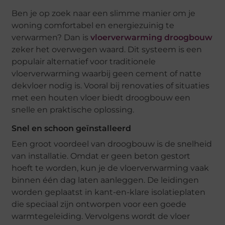
Ben je op zoek naar een slimme manier om je
woning comfortabel en energiezuinig te
verwarmen? Dan is
vloerverwarming droogbouw
zeker het overwegen waard. Dit systeem is een
populair alternatief voor traditionele
vloerverwarming waarbij geen cement of natte
dekvloer nodig is. Vooral bij renovaties of situaties
met een houten vloer biedt droogbouw een
snelle en praktische oplossing.
Snel en schoon geïnstalleerd
Een groot voordeel van droogbouw is de snelheid
van installatie. Omdat er geen beton gestort
hoeft te worden, kun je de vloerverwarming vaak
binnen één dag laten aanleggen. De leidingen
worden geplaatst in kant-en-klare isolatieplaten
die speciaal zijn ontworpen voor een goede
warmtegeleiding. Vervolgens wordt de vloer