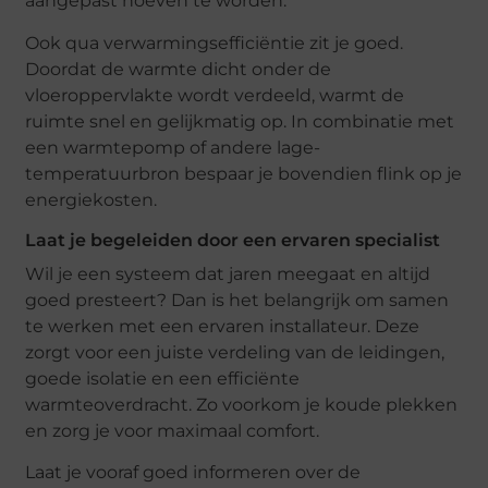
aangepast hoeven te worden.
Ook qua verwarmingsefficiëntie zit je goed.
Doordat de warmte dicht onder de
vloeroppervlakte wordt verdeeld, warmt de
ruimte snel en gelijkmatig op. In combinatie met
een warmtepomp of andere lage-
temperatuurbron bespaar je bovendien flink op je
energiekosten.
Laat je begeleiden door een ervaren specialist
Wil je een systeem dat jaren meegaat en altijd
goed presteert? Dan is het belangrijk om samen
te werken met een ervaren installateur. Deze
zorgt voor een juiste verdeling van de leidingen,
goede isolatie en een efficiënte
warmteoverdracht. Zo voorkom je koude plekken
en zorg je voor maximaal comfort.
Laat je vooraf goed informeren over de