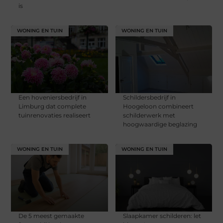
is
WONING EN TUIN
WONING EN TUIN
Een hoveniersbedrijf in
Schildersbedrijf in
Limburg dat complete
Hoogeloon combineert
tuinrenovaties realiseert
schilderwerk met
hoogwaardige beglazing
WONING EN TUIN
WONING EN TUIN
De 5 meest gemaakte
Slaapkamer schilderen: let