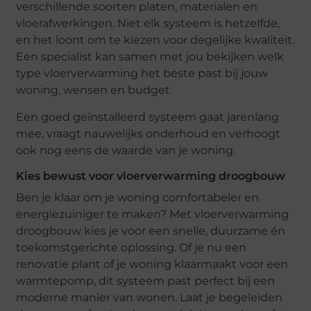
verschillende soorten platen, materialen en
vloerafwerkingen. Niet elk systeem is hetzelfde,
en het loont om te kiezen voor degelijke kwaliteit.
Een specialist kan samen met jou bekijken welk
type vloerverwarming het beste past bij jouw
woning, wensen en budget.
Een goed geïnstalleerd systeem gaat jarenlang
mee, vraagt nauwelijks onderhoud en verhoogt
ook nog eens de waarde van je woning.
Kies bewust voor vloerverwarming droogbouw
Ben je klaar om je woning comfortabeler en
energiezuiniger te maken? Met vloerverwarming
droogbouw kies je voor een snelle, duurzame én
toekomstgerichte oplossing. Of je nu een
renovatie plant of je woning klaarmaakt voor een
warmtepomp, dit systeem past perfect bij een
moderne manier van wonen. Laat je begeleiden