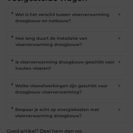
Wat is het verschil tussen vloerverwarming
▼
droogbouw en natbouw?
Hoe lang duurt de installatie van
▼
vloerverwarming droogbouw?
Is vloerverwarming droogbouw geschikt voor
▼
houten vloeren?
Welke vloerafwerkingen zijn geschikt voor
▼
droogbouw vloerverwarming?
Bespaar je echt op energiekosten met
▼
vloerverwarming droogbouw?
Goed artikel? Deel hem dan op: