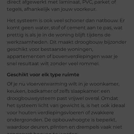
direct afgewerkt met laminaat, PVC, parket of
tegels, afhankelijk van jouw voorkeur.
Het systeem is ook veel schoner dan natbouw. Er
komt geen water, stof of cement aan te pas, wat
prettig is als je in de woning blijft tijdens de
werkzaamheden. Dit maakt droogbouw bijzonder
geschikt voor bestaande woningen,
appartementen of bovenverdiepingen waar je
snel resultaat wilt zonder veel rommel.
Geschikt voor elk type ruimte
Of je nu vloerverwarming wilt in je woonkamer,
keuken, badkamer of zelfs slaapkamer: een
droogbouwsysteem past vrijwel overal. Omdat
het systeem licht van gewicht is, is het ook ideaal
voor houten verdiepingsvloeren of zwakkere
ondergronden. De opbouwhoogte is beperkt,
waardoor deuren, plinten en drempels vaak niet