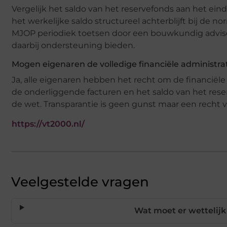
Vergelijk het saldo van het reservefonds aan het eind
het werkelijke saldo structureel achterblijft bij de no
MJOP periodiek toetsen door een bouwkundig advise
daarbij ondersteuning bieden.
Mogen eigenaren de volledige financiële administrat
Ja, alle eigenaren hebben het recht om de financiële 
de onderliggende facturen en het saldo van het reser
de wet. Transparantie is geen gunst maar een recht v
https://vt2000.nl/
Veelgestelde vragen
Wat moet er wettelijk