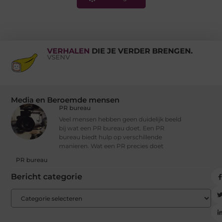
VERHALEN
DIE JE VERDER BRENGEN.
VSENV
Media en Beroemde mensen
PR bureau
Veel mensen hebben geen duidelijk beeld
bij wat een PR bureau doet. Een PR
bureau biedt hulp op verschillende
manieren. Wat een PR precies doet
PR bureau
Bericht categorie