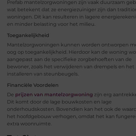
Prefab mantelzorgwoningen zijn vaak duurzaam ge
wat betekent dat ze energiezuiniger zijn dan traditio
woningen. Dit kan resulteren in lagere energiereke
en minder belasting voor het milieu.
Toegankelijkheid
Mantelzorgwoningen kunnen worden ontworpen me
oog op toegankelijkheid. Hierdoor kan de woning w
aangepast aan de specifieke zorgbehoeften van de
bewoner, zoals het verwijderen van drempels en het
installeren van steunbeugels.
Financiële Voordelen
De
prijzen van mantelzorgwoning
zijn erg aantrekke
Dit komt door de lage bouwkosten en lage
onderhoudskosten. Bovendien kan het ook de waar
het hoofdgebouw verhogen, omdat het kan fungeren
extra woonruimte.