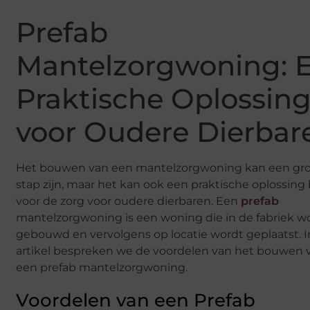
Prefab
Mantelzorgwoning: 
Praktische Oplossin
voor Oudere Dierbar
Het bouwen van een mantelzorgwoning kan een gr
stap zijn, maar het kan ook een praktische oplossing
voor de zorg voor oudere dierbaren. Een
prefab
mantelzorgwoning is een woning die in de fabriek w
gebouwd en vervolgens op locatie wordt geplaatst. I
artikel bespreken we de voordelen van het bouwen 
een prefab mantelzorgwoning.
Voordelen van een Prefab