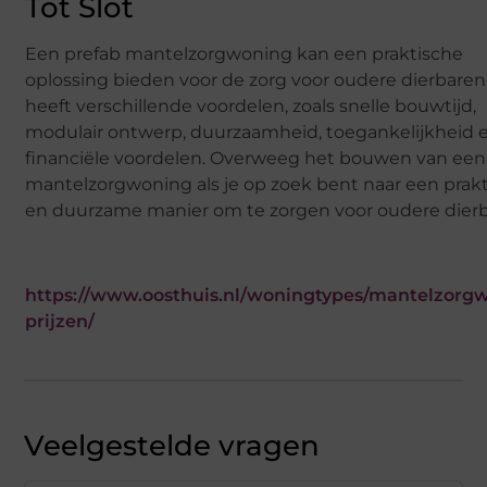
Tot Slot
Een prefab mantelzorgwoning kan een praktische
oplossing bieden voor de zorg voor oudere dierbaren
heeft verschillende voordelen, zoals snelle bouwtijd,
modulair ontwerp, duurzaamheid, toegankelijkheid 
financiële voordelen. Overweeg het bouwen van een
mantelzorgwoning als je op zoek bent naar een prak
en duurzame manier om te zorgen voor oudere dierb
https://www.oosthuis.nl/woningtypes/mantelzorg
prijzen/
Veelgestelde vragen