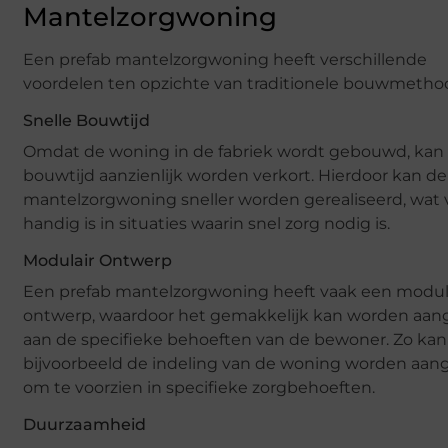
Mantelzorgwoning
Een prefab mantelzorgwoning heeft verschillende
voordelen ten opzichte van traditionele bouwmetho
Snelle Bouwtijd
Omdat de woning in de fabriek wordt gebouwd, kan
bouwtijd aanzienlijk worden verkort. Hierdoor kan de
mantelzorgwoning sneller worden gerealiseerd, wat 
handig is in situaties waarin snel zorg nodig is.
Modulair Ontwerp
Een prefab mantelzorgwoning heeft vaak een modul
ontwerp, waardoor het gemakkelijk kan worden aan
aan de specifieke behoeften van de bewoner. Zo kan
bijvoorbeeld de indeling van de woning worden aan
om te voorzien in specifieke zorgbehoeften.
Duurzaamheid