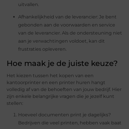
uitvallen.
Afhankelijkheid van de leverancier: Je bent
gebonden aan de voorwaarden en service
van de leverancier. Als de ondersteuning niet
aan je verwachtingen voldoet, kan dit
frustraties opleveren.
Hoe maak je de juiste keuze?
Het kiezen tussen het kopen van een
kantoorprinter en een printer huren hangt
volledig af van de behoeften van jouw bedrijf. Hier
zijn enkele belangrijke vragen die je jezelf kunt
stellen:
Hoeveel documenten print je dagelijks?
Bedrijven die veel printen, hebben vaak baat