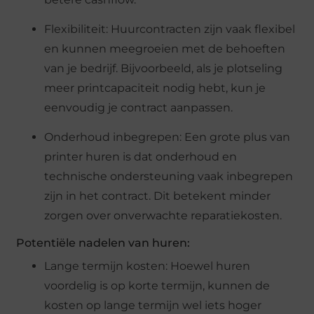
Flexibiliteit: Huurcontracten zijn vaak flexibel
en kunnen meegroeien met de behoeften
van je bedrijf. Bijvoorbeeld, als je plotseling
meer printcapaciteit nodig hebt, kun je
eenvoudig je contract aanpassen.
Onderhoud inbegrepen: Een grote plus van
printer huren is dat onderhoud en
technische ondersteuning vaak inbegrepen
zijn in het contract. Dit betekent minder
zorgen over onverwachte reparatiekosten.
Potentiële nadelen van huren:
Lange termijn kosten: Hoewel huren
voordelig is op korte termijn, kunnen de
kosten op lange termijn wel iets hoger