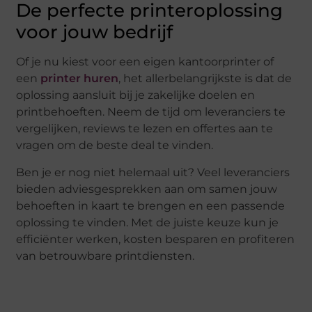
De perfecte printeroplossing
voor jouw bedrijf
Of je nu kiest voor een eigen kantoorprinter of
een
printer huren
, het allerbelangrijkste is dat de
oplossing aansluit bij je zakelijke doelen en
printbehoeften. Neem de tijd om leveranciers te
vergelijken, reviews te lezen en offertes aan te
vragen om de beste deal te vinden.
Ben je er nog niet helemaal uit? Veel leveranciers
bieden adviesgesprekken aan om samen jouw
behoeften in kaart te brengen en een passende
oplossing te vinden. Met de juiste keuze kun je
efficiënter werken, kosten besparen en profiteren
van betrouwbare printdiensten.