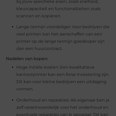
bij jouw specifieke eisen, zoals snelheid,
kleurcapaciteit en functionaliteiten zoals
scannen en kopiëren.
Lange termijn voordeliger: Voor bedrijven die
veel printen kan het aanschaffen van een
printer op de lange termijn goedkoper zijn
dan een huurcontract.
Nadelen van kopen:
Hoge initiële kosten: Een kwalitatieve
kantoorprinter kan een forse investering zijn.
Dit kan voor kleine bedrijven een uitdaging
vormen.
Onderhoud en reparaties: Als eigenaar ben je
zelf verantwoordelijk voor het onderhoud en
eventuele reparaties van je apparaat. Dit kan