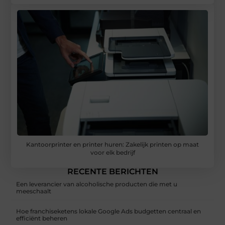
Kantoorprinter en printer huren: Zakelijk printen op maat
voor elk bedrijf
RECENTE BERICHTEN
Een leverancier van alcoholische producten die met u
meeschaalt
Hoe franchiseketens lokale Google Ads budgetten centraal en
efficiënt beheren