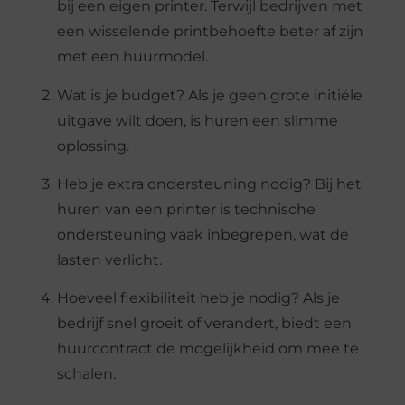
bij een eigen printer. Terwijl bedrijven met
een wisselende printbehoefte beter af zijn
met een huurmodel.
Wat is je budget? Als je geen grote initiële
uitgave wilt doen, is huren een slimme
oplossing.
Heb je extra ondersteuning nodig? Bij het
huren van een printer is technische
ondersteuning vaak inbegrepen, wat de
lasten verlicht.
Hoeveel flexibiliteit heb je nodig? Als je
bedrijf snel groeit of verandert, biedt een
huurcontract de mogelijkheid om mee te
schalen.