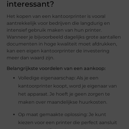
interessant?
Het kopen van een kantoorprinter is vooral
aantrekkelijk voor bedrijven die langdurig en
intensief gebruik maken van hun printer.
Wanneer je bijvoorbeeld dagelijks grote aantallen
documenten in hoge kwaliteit moet afdrukken,
kan een eigen kantoorprinter de investering
meer dan waard zijn.
Belangrijkste voordelen van een aankoop:
Volledige eigenaarschap: Als je een
kantoorprinter koopt, word je eigenaar van
het apparaat. Je hoeft je geen zorgen te
maken over maandelijkse huurkosten.
Op maat gemaakte oplossing: Je kunt
kiezen voor een printer die perfect aansluit