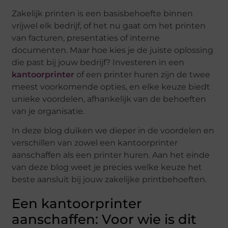
Zakelijk printen is een basisbehoefte binnen
vrijwel elk bedrijf, of het nu gaat om het printen
van facturen, presentaties of interne
documenten. Maar hoe kies je de juiste oplossing
die past bij jouw bedrijf? Investeren in een
kantoorprinter
of een printer huren zijn de twee
meest voorkomende opties, en elke keuze biedt
unieke voordelen, afhankelijk van de behoeften
van je organisatie.
In deze blog duiken we dieper in de voordelen en
verschillen van zowel een kantoorprinter
aanschaffen als een printer huren. Aan het einde
van deze blog weet je precies welke keuze het
beste aansluit bij jouw zakelijke printbehoeften.
Een kantoorprinter
aanschaffen: Voor wie is dit