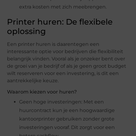
extra kosten met zich meebrengen.
Printer huren: De flexibele
oplossing
Een printer huren is daarentegen een
interessante optie voor bedrijven die flexibiliteit
belangrijk vinden. Vooral als je onzeker bent over
de groei van je bedrijf of als je geen groot budget
wilt reserveren voor een investering, is dit een
aantrekkelijke keuze.
Waarom kiezen voor huren?
Geen hoge investeringen: Met een
huurcontract kun je een hoogwaardige
kantoorprinter gebruiken zonder grote
investeringen vooraf. Dit zorgt voor een
betere cashflow.