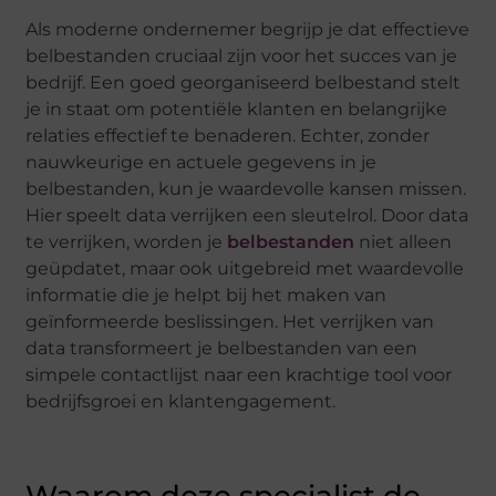
Als moderne ondernemer begrijp je dat effectieve
belbestanden cruciaal zijn voor het succes van je
bedrijf. Een goed georganiseerd belbestand stelt
je in staat om potentiële klanten en belangrijke
relaties effectief te benaderen. Echter, zonder
nauwkeurige en actuele gegevens in je
belbestanden, kun je waardevolle kansen missen.
Hier speelt data verrijken een sleutelrol. Door data
te verrijken, worden je
belbestanden
niet alleen
geüpdatet, maar ook uitgebreid met waardevolle
informatie die je helpt bij het maken van
geïnformeerde beslissingen. Het verrijken van
data transformeert je belbestanden van een
simpele contactlijst naar een krachtige tool voor
bedrijfsgroei en klantengagement.