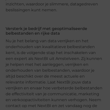
inzichten, waardoor je slimmere, datagedreven
beslissingen kunt nemen.
Versterk je bedrijf met geoptimaliseerde
belbestanden en rijke data
Nu je het belang van data verrijken en het
onderhouden van kwalitatieve belbestanden
kent, is de volgende stap het inschakelen van
een expert als NextBI uit Amstelveen. Zij kunnen
je helpen met het aanleggen, verrijken en
onderhouden van belbestanden, waardoor je
altijd beschikt over de meest actuele en
relevante informatie. Laat NextBI jouw data
verrijken en ervaar hoe verbeterde belbestanden
de effectiviteit van je communicatie, marketing
en verkoopactiviteiten kunnen verhogen. Neem
contact op met NextBI en zet vandaag nog de