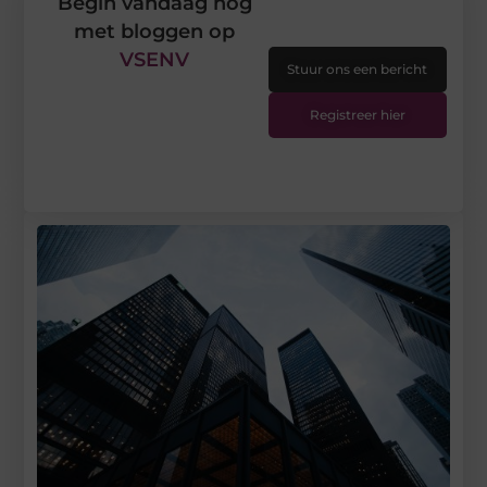
Begin vandaag nog
met bloggen op
VSENV
Stuur ons een bericht
Registreer hier