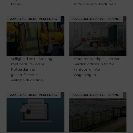
bouw
software voor bedrijven
ZAKELIJKE DIENSTVERLENING
ZAKELIJKE DIENSTVERLENING
Veiligheid en uitstraling
Moderne werkplekken van
met bedrijfskleding
Garden offices in hartje
Rotterdam en
kantoorruimte
gecertificeerde
Wageningen
veiligheidskleding
ZAKELIJKE DIENSTVERLENING
ZAKELIJKE DIENSTVERLENING