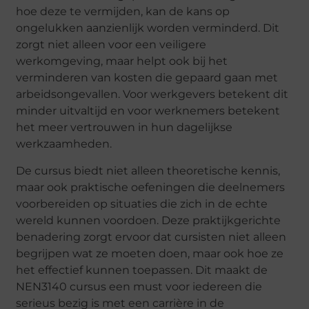
hoe deze te vermijden, kan de kans op
ongelukken aanzienlijk worden verminderd. Dit
zorgt niet alleen voor een veiligere
werkomgeving, maar helpt ook bij het
verminderen van kosten die gepaard gaan met
arbeidsongevallen. Voor werkgevers betekent dit
minder uitvaltijd en voor werknemers betekent
het meer vertrouwen in hun dagelijkse
werkzaamheden.
De cursus biedt niet alleen theoretische kennis,
maar ook praktische oefeningen die deelnemers
voorbereiden op situaties die zich in de echte
wereld kunnen voordoen. Deze praktijkgerichte
benadering zorgt ervoor dat cursisten niet alleen
begrijpen wat ze moeten doen, maar ook hoe ze
het effectief kunnen toepassen. Dit maakt de
NEN3140 cursus een must voor iedereen die
serieus bezig is met een carrière in de