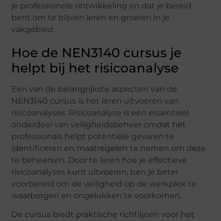
je professionele ontwikkeling en dat je bereid
bent om te blijven leren en groeien in je
vakgebied.
Hoe de NEN3140 cursus je
helpt bij het risicoanalyse
Een van de belangrijkste aspecten van de
NEN3140 cursus is het leren uitvoeren van
risicoanalyses. Risicoanalyse is een essentieel
onderdeel van veiligheidsbeheer omdat het
professionals helpt potentiële gevaren te
identificeren en maatregelen te nemen om deze
te beheersen. Door te leren hoe je effectieve
risicoanalyses kunt uitvoeren, ben je beter
voorbereid om de veiligheid op de werkplek te
waarborgen en ongelukken te voorkomen.
De cursus biedt praktische richtlijnen voor het