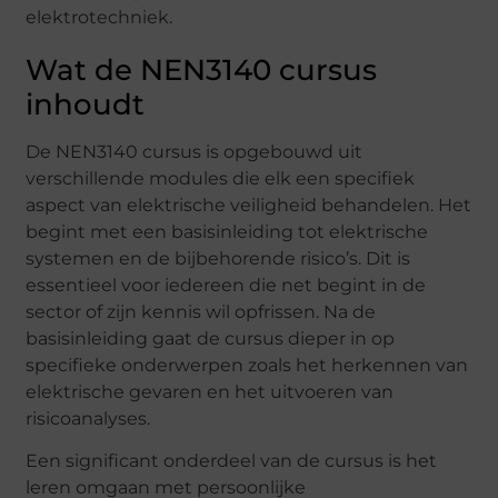
elektrotechniek.
Wat de NEN3140 cursus
inhoudt
De NEN3140 cursus is opgebouwd uit
verschillende modules die elk een specifiek
aspect van elektrische veiligheid behandelen. Het
begint met een basisinleiding tot elektrische
systemen en de bijbehorende risico’s. Dit is
essentieel voor iedereen die net begint in de
sector of zijn kennis wil opfrissen. Na de
basisinleiding gaat de cursus dieper in op
specifieke onderwerpen zoals het herkennen van
elektrische gevaren en het uitvoeren van
risicoanalyses.
Een significant onderdeel van de cursus is het
leren omgaan met persoonlijke