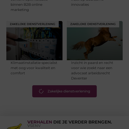
binnen B2B online
innovaties
marketing
ZAKELIJKE DIENSTVERLENING
ZAKELIJKE DIENSTVERLENING
Klimaatinstallatie specialist
Inzicht in paard en recht
met oog voor kwaliteit en
voor wie zoekt naar een
comfort
advocaat arbeidsrecht
Deventer
Zakelijke dienstverlening
VERHALEN
DIE JE VERDER BRENGEN.
VSENV