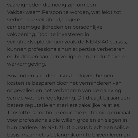
vaardigheden die nodig zijn om een ​​
Vakbekwaam Persoon te worden, wat leidt tot
verbeterde veiligheid, hogere
carrièremogelijkheden en persoonlijke
voldoening. Door te investeren in
veiligheidsopleidingen zoals de NEN3140 cursus,
kunnen professionals hun expertise verbeteren
en bijdragen aan een veiligere en productievere
werkomgeving.
Bovendien kan de cursus bedrijven helpen
kosten te besparen door het verminderen van
ongevallen en het verbeteren van de naleving
van de wet- en regelgeving. Dit draagt bij aan een
betere reputatie en sterkere zakelijke relaties.
Tenslotte is continue educatie en training cruciaal
voor professionals die willen groeien en slagen in
hun carrière. De NEN3140 cursus biedt een solide
basis, maar het is belangrijk om te blijven leren en