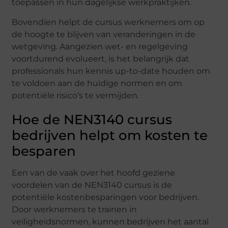
toepassen in hun dagelijkse werkpraktijken.
Bovendien helpt de cursus werknemers om op
de hoogte te blijven van veranderingen in de
wetgeving. Aangezien wet- en regelgeving
voortdurend evolueert, is het belangrijk dat
professionals hun kennis up-to-date houden om
te voldoen aan de huidige normen en om
potentiële risico’s te vermijden.
Hoe de NEN3140 cursus
bedrijven helpt om kosten te
besparen
Een van de vaak over het hoofd geziene
voordelen van de NEN3140 cursus is de
potentiële kostenbesparingen voor bedrijven.
Door werknemers te trainen in
veiligheidsnormen, kunnen bedrijven het aantal