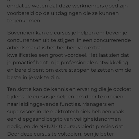
omdat ze weten dat deze werknemers goed zijn
voorbereid op de uitdagingen die ze kunnen
tegenkomen.
Bovendien kan de cursus je helpen om boven je
concurrenten uit te stijgen. In een concurrerende
arbeidsmarkt is het hebben van extra
kwalificaties een groot voordeel. Het laat zien dat
je proactief bent in je professionele ontwikkeling
en bereid bent om extra stappen te zetten om de
beste in je vak te zijn.
Ten slotte kan de kennis en ervaring die je opdoet
tijdens de cursus je helpen om door te groeien
naar leidinggevende functies. Managers en
supervisors in de elektrotechniek hebben vaak
een diepgaand begrip van veiligheidsnormen
nodig, en de NEN3140 cursus biedt precies dat.
Door deze cursus te voltooien, ben je beter