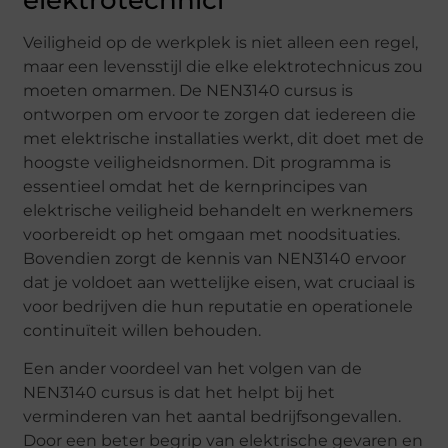
elektrotechnici
Veiligheid op de werkplek is niet alleen een regel,
maar een levensstijl die elke elektrotechnicus zou
moeten omarmen. De NEN3140 cursus is
ontworpen om ervoor te zorgen dat iedereen die
met elektrische installaties werkt, dit doet met de
hoogste veiligheidsnormen. Dit programma is
essentieel omdat het de kernprincipes van
elektrische veiligheid behandelt en werknemers
voorbereidt op het omgaan met noodsituaties.
Bovendien zorgt de kennis van NEN3140 ervoor
dat je voldoet aan wettelijke eisen, wat cruciaal is
voor bedrijven die hun reputatie en operationele
continuïteit willen behouden.
Een ander voordeel van het volgen van de
NEN3140 cursus is dat het helpt bij het
verminderen van het aantal bedrijfsongevallen.
Door een beter begrip van elektrische gevaren en