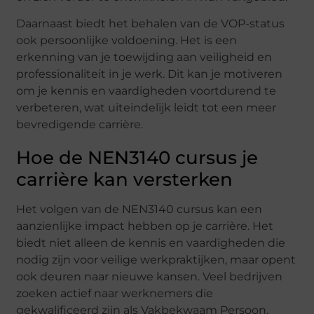
Daarnaast biedt het behalen van de VOP-status
ook persoonlijke voldoening. Het is een
erkenning van je toewijding aan veiligheid en
professionaliteit in je werk. Dit kan je motiveren
om je kennis en vaardigheden voortdurend te
verbeteren, wat uiteindelijk leidt tot een meer
bevredigende carrière.
Hoe de NEN3140 cursus je
carrière kan versterken
Het volgen van de NEN3140 cursus kan een
aanzienlijke impact hebben op je carrière. Het
biedt niet alleen de kennis en vaardigheden die
nodig zijn voor veilige werkpraktijken, maar opent
ook deuren naar nieuwe kansen. Veel bedrijven
zoeken actief naar werknemers die
gekwalificeerd zijn als Vakbekwaam Persoon,