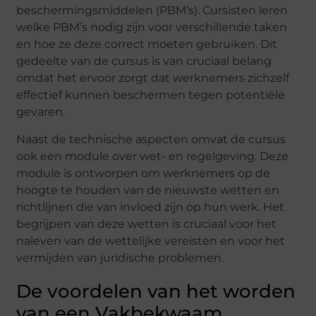
beschermingsmiddelen (PBM’s). Cursisten leren
welke PBM’s nodig zijn voor verschillende taken
en hoe ze deze correct moeten gebruiken. Dit
gedeelte van de cursus is van cruciaal belang
omdat het ervoor zorgt dat werknemers zichzelf
effectief kunnen beschermen tegen potentiële
gevaren.
Naast de technische aspecten omvat de cursus
ook een module over wet- en regelgeving. Deze
module is ontworpen om werknemers op de
hoogte te houden van de nieuwste wetten en
richtlijnen die van invloed zijn op hun werk. Het
begrijpen van deze wetten is cruciaal voor het
naleven van de wettelijke vereisten en voor het
vermijden van juridische problemen.
De voordelen van het worden
van een Vakbekwaam