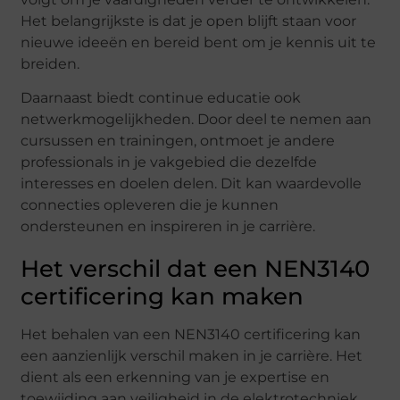
Het belangrijkste is dat je open blijft staan voor
nieuwe ideeën en bereid bent om je kennis uit te
breiden.
Daarnaast biedt continue educatie ook
netwerkmogelijkheden. Door deel te nemen aan
cursussen en trainingen, ontmoet je andere
professionals in je vakgebied die dezelfde
interesses en doelen delen. Dit kan waardevolle
connecties opleveren die je kunnen
ondersteunen en inspireren in je carrière.
Het verschil dat een NEN3140
certificering kan maken
Het behalen van een NEN3140 certificering kan
een aanzienlijk verschil maken in je carrière. Het
dient als een erkenning van je expertise en
toewijding aan veiligheid in de elektrotechniek.