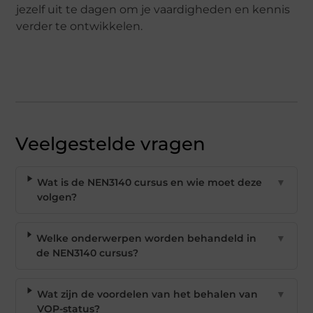
jezelf uit te dagen om je vaardigheden en kennis
verder te ontwikkelen.
Veelgestelde vragen
Wat is de NEN3140 cursus en wie moet deze
▼
volgen?
Welke onderwerpen worden behandeld in
▼
de NEN3140 cursus?
Wat zijn de voordelen van het behalen van
▼
VOP-status?