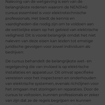
Naleving van de wetgeving is een van de
belangrijkste redenen waarom de NEN3140
cursus essentieel is voor elektrotechnische
professionals. Het biedt de kennis en
vaardigheden die nodig zijn om te voldoen aan
de wettelijke eisen op het gebied van elektrische
veiligheid. Dit is vooral belangrijk omdat het niet
naleven van deze eisen kan leiden tot ernstige
juridische gevolgen voor zowel individuen als
bedrijven.
De cursus behandelt de belangrijkste wet- en
regelgeving die van invloed is op elektrische
installaties en apparatuur. Dit omvat specifieke
vereisten voor het inspecteren en onderhouden
van elektrische systemen, evenals richtlijnen voor
het omgaan met storingen en reparaties. Door de
cursus te voltooien, kunnen professionals er zeker
van zijn dat ze de regels begrijpen en kunnen