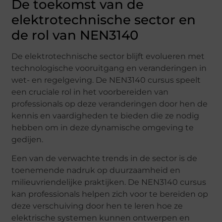
De toekomst van de
elektrotechnische sector en
de rol van NEN3140
De elektrotechnische sector blijft evolueren met
technologische vooruitgang en veranderingen in
wet- en regelgeving. De NEN3140 cursus speelt
een cruciale rol in het voorbereiden van
professionals op deze veranderingen door hen de
kennis en vaardigheden te bieden die ze nodig
hebben om in deze dynamische omgeving te
gedijen.
Een van de verwachte trends in de sector is de
toenemende nadruk op duurzaamheid en
milieuvriendelijke praktijken. De NEN3140 cursus
kan professionals helpen zich voor te bereiden op
deze verschuiving door hen te leren hoe ze
elektrische systemen kunnen ontwerpen en