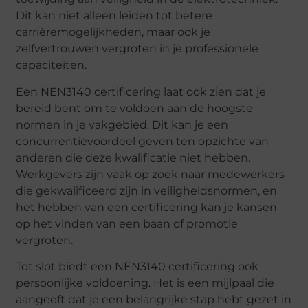
Dit kan niet alleen leiden tot betere
carrièremogelijkheden, maar ook je
zelfvertrouwen vergroten in je professionele
capaciteiten.
Een NEN3140 certificering laat ook zien dat je
bereid bent om te voldoen aan de hoogste
normen in je vakgebied. Dit kan je een
concurrentievoordeel geven ten opzichte van
anderen die deze kwalificatie niet hebben.
Werkgevers zijn vaak op zoek naar medewerkers
die gekwalificeerd zijn in veiligheidsnormen, en
het hebben van een certificering kan je kansen
op het vinden van een baan of promotie
vergroten.
Tot slot biedt een NEN3140 certificering ook
persoonlijke voldoening. Het is een mijlpaal die
aangeeft dat je een belangrijke stap hebt gezet in