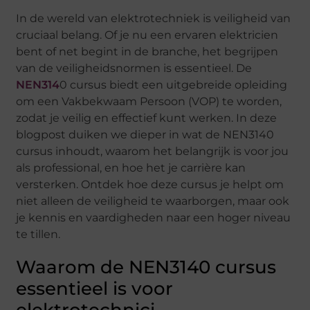
In de wereld van elektrotechniek is veiligheid van
cruciaal belang. Of je nu een ervaren elektricien
bent of net begint in de branche, het begrijpen
van de veiligheidsnormen is essentieel. De
NEN314
0 cursus biedt een uitgebreide opleiding
om een Vakbekwaam Persoon (VOP) te worden,
zodat je veilig en effectief kunt werken. In deze
blogpost duiken we dieper in wat de NEN3140
cursus inhoudt, waarom het belangrijk is voor jou
als professional, en hoe het je carrière kan
versterken. Ontdek hoe deze cursus je helpt om
niet alleen de veiligheid te waarborgen, maar ook
je kennis en vaardigheden naar een hoger niveau
te tillen.
Waarom de NEN3140 cursus
essentieel is voor