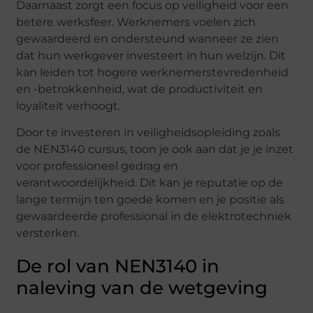
Daarnaast zorgt een focus op veiligheid voor een
betere werksfeer. Werknemers voelen zich
gewaardeerd en ondersteund wanneer ze zien
dat hun werkgever investeert in hun welzijn. Dit
kan leiden tot hogere werknemerstevredenheid
en -betrokkenheid, wat de productiviteit en
loyaliteit verhoogt.
Door te investeren in veiligheidsopleiding zoals
de NEN3140 cursus, toon je ook aan dat je je inzet
voor professioneel gedrag en
verantwoordelijkheid. Dit kan je reputatie op de
lange termijn ten goede komen en je positie als
gewaardeerde professional in de elektrotechniek
versterken.
De rol van NEN3140 in
naleving van de wetgeving