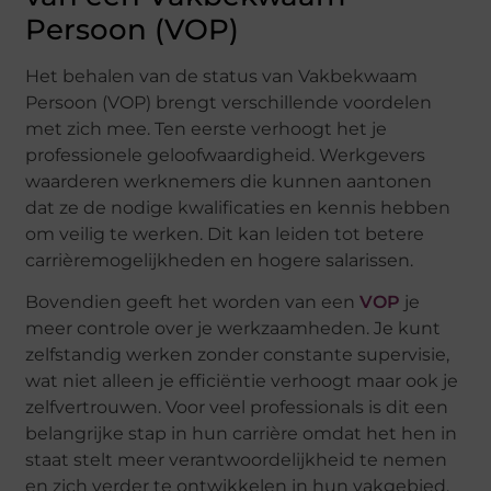
Persoon (VOP)
Het behalen van de status van Vakbekwaam
Persoon (VOP) brengt verschillende voordelen
met zich mee. Ten eerste verhoogt het je
professionele geloofwaardigheid. Werkgevers
waarderen werknemers die kunnen aantonen
dat ze de nodige kwalificaties en kennis hebben
om veilig te werken. Dit kan leiden tot betere
carrièremogelijkheden en hogere salarissen.
Bovendien geeft het worden van een
VOP
je
meer controle over je werkzaamheden. Je kunt
zelfstandig werken zonder constante supervisie,
wat niet alleen je efficiëntie verhoogt maar ook je
zelfvertrouwen. Voor veel professionals is dit een
belangrijke stap in hun carrière omdat het hen in
staat stelt meer verantwoordelijkheid te nemen
en zich verder te ontwikkelen in hun vakgebied.