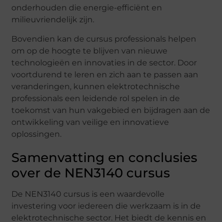
onderhouden die energie-efficiënt en
milieuvriendelijk zijn.
Bovendien kan de cursus professionals helpen
om op de hoogte te blijven van nieuwe
technologieën en innovaties in de sector. Door
voortdurend te leren en zich aan te passen aan
veranderingen, kunnen elektrotechnische
professionals een leidende rol spelen in de
toekomst van hun vakgebied en bijdragen aan de
ontwikkeling van veilige en innovatieve
oplossingen.
Samenvatting en conclusies
over de NEN3140 cursus
De NEN3140 cursus is een waardevolle
investering voor iedereen die werkzaam is in de
elektrotechnische sector. Het biedt de kennis en