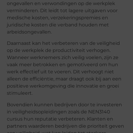
ongevallen en verwondingen op de werkplek
verminderen. Dit leidt tot lagere uitgaven voor
medische kosten, verzekeringspremies en
juridische kosten die verband houden met
arbeidsongevallen.
Daarnaast kan het verbeteren van de veiligheid
op de werkplek de productiviteit verhogen.
Wanneer werknemers zich veilig voelen, zijn ze
vaak meer betrokken en gemotiveerd om hun
werk effectief uit te voeren. Dit verhoogt niet
alleen de efficiëntie, maar draagt ook bij aan een
positieve werkomgeving die innovatie en groei
stimuleert.
Bovendien kunnen bedrijven door te investeren
in veiligheidsopleidingen zoals de NEN3140
cursus hun reputatie verbeteren. Klanten en
partners waarderen bedrijven die prioriteit geven