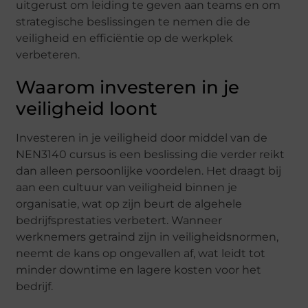
uitgerust om leiding te geven aan teams en om
strategische beslissingen te nemen die de
veiligheid en efficiëntie op de werkplek
verbeteren.
Waarom investeren in je
veiligheid loont
Investeren in je veiligheid door middel van de
NEN3140 cursus is een beslissing die verder reikt
dan alleen persoonlijke voordelen. Het draagt bij
aan een cultuur van veiligheid binnen je
organisatie, wat op zijn beurt de algehele
bedrijfsprestaties verbetert. Wanneer
werknemers getraind zijn in veiligheidsnormen,
neemt de kans op ongevallen af, wat leidt tot
minder downtime en lagere kosten voor het
bedrijf.