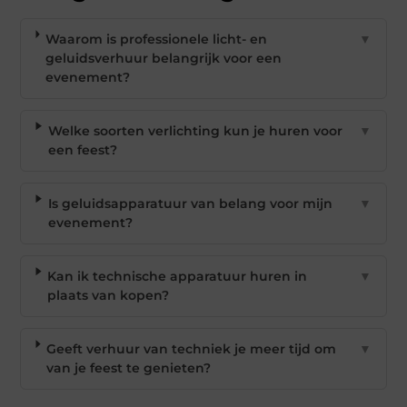
Waarom is professionele licht- en
▼
geluidsverhuur belangrijk voor een
evenement?
Welke soorten verlichting kun je huren voor
▼
een feest?
Is geluidsapparatuur van belang voor mijn
▼
evenement?
Kan ik technische apparatuur huren in
▼
plaats van kopen?
Geeft verhuur van techniek je meer tijd om
▼
van je feest te genieten?