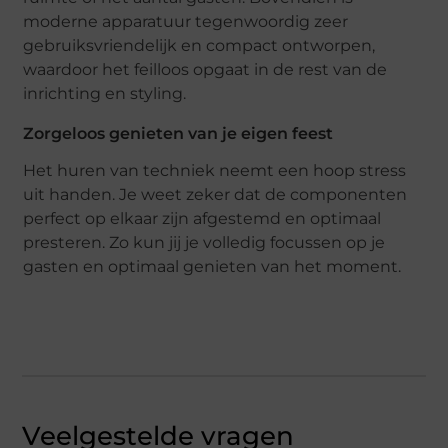
moderne apparatuur tegenwoordig zeer
gebruiksvriendelijk en compact ontworpen,
waardoor het feilloos opgaat in de rest van de
inrichting en styling.
Zorgeloos genieten van je eigen feest
Het huren van techniek neemt een hoop stress
uit handen. Je weet zeker dat de componenten
perfect op elkaar zijn afgestemd en optimaal
presteren. Zo kun jij je volledig focussen op je
gasten en optimaal genieten van het moment.
Veelgestelde vragen