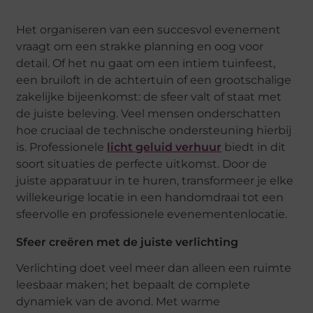
Het organiseren van een succesvol evenement
vraagt om een strakke planning en oog voor
detail. Of het nu gaat om een intiem tuinfeest,
een bruiloft in de achtertuin of een grootschalige
zakelijke bijeenkomst: de sfeer valt of staat met
de juiste beleving. Veel mensen onderschatten
hoe cruciaal de technische ondersteuning hierbij
is. Professionele
licht geluid verhuur
biedt in dit
soort situaties de perfecte uitkomst. Door de
juiste apparatuur in te huren, transformeer je elke
willekeurige locatie in een handomdraai tot een
sfeervolle en professionele evenementenlocatie.
Sfeer creëren met de juiste verlichting
Verlichting doet veel meer dan alleen een ruimte
leesbaar maken; het bepaalt de complete
dynamiek van de avond. Met warme