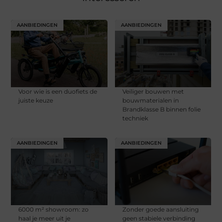
AANBIEDINGEN
AANBIEDINGEN
Voor wie is een duofiets de
Veiliger bouwen met
juiste keuze
bouwmaterialen in
Brandklasse B binnen folie
techniek
AANBIEDINGEN
AANBIEDINGEN
6000 m² showroom: zo
Zonder goede aansluiting
haal je meer uit je
geen stabiele verbinding