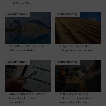
interieuradvies
AANBIEDINGEN
AANBIEDINGEN
De authentieke sfeer van
Veilig asbest verpakken
Valencia ontdekken
met grote asbestzakken
AANBIEDINGEN
AANBIEDINGEN
Jouw sleutel tot succes in
De kunst van matrijs
Amersfoort: online
maken voor innovatieve
marketing
kunststofproducten