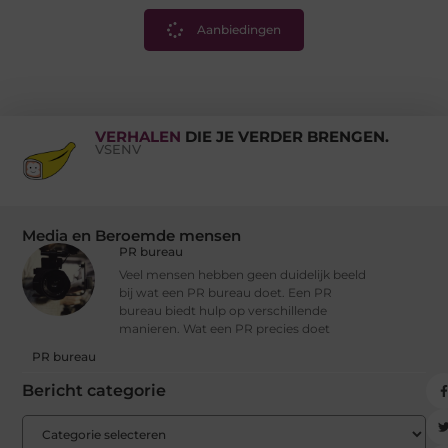
Aanbiedingen
VERHALEN
DIE JE VERDER BRENGEN.
VSENV
Media en Beroemde mensen
PR bureau
Veel mensen hebben geen duidelijk beeld
bij wat een PR bureau doet. Een PR
bureau biedt hulp op verschillende
manieren. Wat een PR precies doet
PR bureau
Bericht categorie