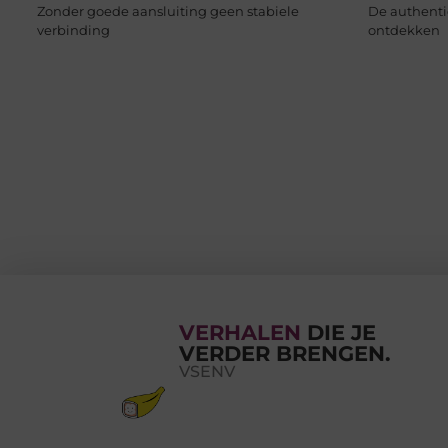
Zonder goede aansluiting geen stabiele
De authenti
verbinding
ontdekken
VERHALEN
DIE JE
VERDER BRENGEN.
VSENV