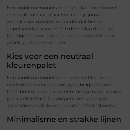
Een moderne woonkamer is stijlvol, functioneel
en straalt rust uit. Maar hoe richt je jouw
woonkamer modern in zonder dat het kil of
onpersoonlijk aanvoelt? In deze blog delen we
handige tips en inspiratie om een moderne en
gezellige sfeer te creëren.
Kies voor een neutraal
kleurenpalet
Een moderne woonkamer kenmerkt zich door
neutrale kleuren zoals wit, grijs, beige en zwart.
Deze tinten zorgen voor een rustige basis, waarna
je accenten kunt toevoegen met kleurrijke
accessoires zoals kussens, vazen of kunstwerken.
Minimalisme en strakke lijnen