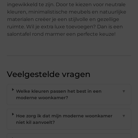
ingewikkeld te zijn. Door te kiezen voor neutrale
kleuren, minimalistische meubels en natuurlijke
materialen creëer je een stijlvolle en gezellige
ruimte. Wil je extra luxe toevoegen? Dan is een
salontafel rond marmer een perfecte keuze!
Veelgestelde vragen
Welke kleuren passen het best in een
▼
moderne woonkamer?
Hoe zorg ik dat mijn moderne woonkamer
▼
niet kil aanvoelt?