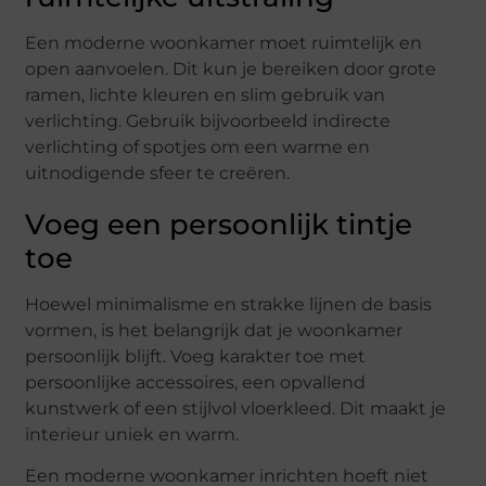
Een moderne woonkamer moet ruimtelijk en
open aanvoelen. Dit kun je bereiken door grote
ramen, lichte kleuren en slim gebruik van
verlichting. Gebruik bijvoorbeeld indirecte
verlichting of spotjes om een warme en
uitnodigende sfeer te creëren.
Voeg een persoonlijk tintje
toe
Hoewel minimalisme en strakke lijnen de basis
vormen, is het belangrijk dat je woonkamer
persoonlijk blijft. Voeg karakter toe met
persoonlijke accessoires, een opvallend
kunstwerk of een stijlvol vloerkleed. Dit maakt je
interieur uniek en warm.
Een moderne woonkamer inrichten hoeft niet