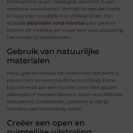
Minimalisme is een belangrijk element in een
moderne woonkamer. Vermijd te veel decoratie
en kies voor meubels met strakke lijnen. Een
stijlvolle
salontafel rond marmer
past perfect
binnen dit interieur en voegt een luxe uitstraling
toe zonder te overheersen.
Gebruik van natuurlijke
materialen
Hout, glas en metaal zijn materialen die perfect
passen binnen een moderne inrichting. Denk
bijvoorbeeld aan een houten vloer, een glazen
salontafel of metalen lampen. Door verschillende
texturen te combineren, voorkom je dat je
interieur saai of eentonig wordt.
Creëer een open en
ruimtelijke uitstraling