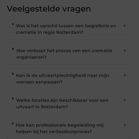
Veelgestelde vragen
Wat is het verschil tussen een begrafenis en
▼
crematie in regio Rotterdam?
Hoe verloopt het proces van een crematie
▼
organiseren?
Kan ik de uitvaartplechtigheid naar mijn
▼
wensen aanpassen?
Welke locaties zijn beschikbaar voor een
▼
uitvaart in Rotterdam?
Hoe kan professionele begeleiding mij
▼
helpen bij het verliesdoorproces?