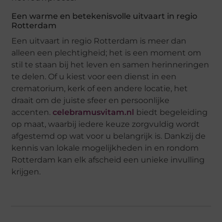
Een warme en betekenisvolle uitvaart in regio
Rotterdam
Een uitvaart in regio Rotterdam is meer dan
alleen een plechtigheid; het is een moment om
stil te staan bij het leven en samen herinneringen
te delen. Of u kiest voor een dienst in een
crematorium, kerk of een andere locatie, het
draait om de juiste sfeer en persoonlijke
accenten.
celebramusvitam.nl
biedt begeleiding
op maat, waarbij iedere keuze zorgvuldig wordt
afgestemd op wat voor u belangrijk is. Dankzij de
kennis van lokale mogelijkheden in en rondom
Rotterdam kan elk afscheid een unieke invulling
krijgen.