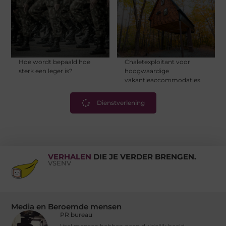
Hoe wordt bepaald hoe
Chaletexploitant voor
sterk een leger is?
hoogwaardige
vakantieaccommodaties
Dienstverlening
VERHALEN
DIE JE VERDER BRENGEN.
VSENV
Media en Beroemde mensen
PR bureau