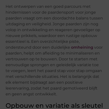
Het ontwerpen van een goed parcours met
hindernissen voor de paardensport voor jonge
paarden vraagt om een doordachte balans tussen
uitdaging en veiligheid. Jonge paarden zijn nog
volop in ontwikkeling en reageren gevoeliger op
nieuwe prikkels, waardoor een rustige opbouw
essentieel is. Een overzichtelijke piste,
ondersteund door een duidelijke
omheining
voor
paarden, helpt om afleiding te minimaliseren en
vertrouwen op te bouwen. Door te starten met
eenvoudige sprongen en geleidelijk variatie toe
te voegen, leert het paard stap voor stap omgaan
met verschillende situaties. Het is belangrijk dat
elk element bijdraagt aan een positieve
leerervaring, zodat het paard gemotiveerd blijft
en geen angst ontwikkelt.
Opbouw en variatie als sleutel