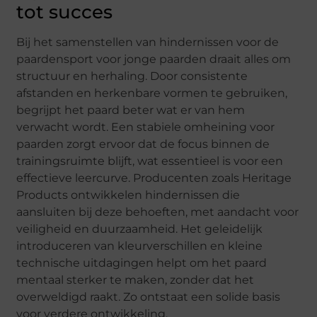
tot succes
Bij het samenstellen van hindernissen voor de
paardensport voor jonge paarden draait alles om
structuur en herhaling. Door consistente
afstanden en herkenbare vormen te gebruiken,
begrijpt het paard beter wat er van hem
verwacht wordt. Een stabiele omheining voor
paarden zorgt ervoor dat de focus binnen de
trainingsruimte blijft, wat essentieel is voor een
effectieve leercurve. Producenten zoals Heritage
Products ontwikkelen hindernissen die
aansluiten bij deze behoeften, met aandacht voor
veiligheid en duurzaamheid. Het geleidelijk
introduceren van kleurverschillen en kleine
technische uitdagingen helpt om het paard
mentaal sterker te maken, zonder dat het
overweldigd raakt. Zo ontstaat een solide basis
voor verdere ontwikkeling.