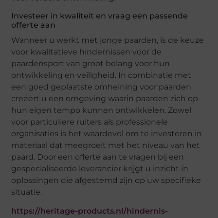
Investeer in kwaliteit en vraag een passende
offerte aan
Wanneer u werkt met jonge paarden, is de keuze
voor kwalitatieve hindernissen voor de
paardensport van groot belang voor hun
ontwikkeling en veiligheid. In combinatie met
een goed geplaatste omheining voor paarden
creëert u een omgeving waarin paarden zich op
hun eigen tempo kunnen ontwikkelen. Zowel
voor particuliere ruiters als professionele
organisaties is het waardevol om te investeren in
materiaal dat meegroeit met het niveau van het
paard. Door een offerte aan te vragen bij een
gespecialiseerde leverancier krijgt u inzicht in
oplossingen die afgestemd zijn op uw specifieke
situatie.
https://heritage-products.nl/hindernis-