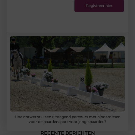
Registreer hier
Hoe ontwerpt u een uitdagend parcours met hindernissen
voor de paardensport voor jonge paarden?
RECENTE BERICHTEN