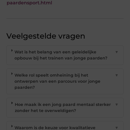
paardensport.html
Veelgestelde vragen
Wat is het belang van een geleidelijke
▼
opbouw bij het trainen van jonge paarden?
Welke rol speelt omheining bij het
▼
ontwerpen van een parcours voor jonge
paarden?
Hoe maak ik een jong paard mentaal sterker
▼
zonder het te overweldigen?
Waarom is de keuze voor kwalitatieve
▼