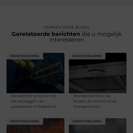
VERKEN ONZE BLOGS
Gerelateerde berichten
die u mogelijk
interesseren
DIENSTVERLENING
DIENSTVERLENING
Rendement en kosten bij
Brandpreventie in de
het aanleggen van
keuken als antwoord op
padelbanen in Nederland
strengere eisen
DIENSTVERLENING
DIENSTVERLENING