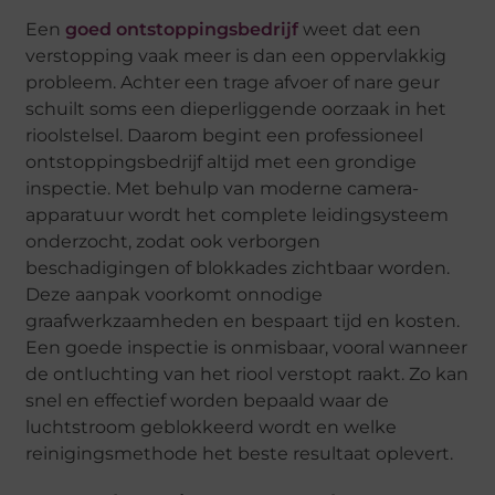
Een
goed ontstoppingsbedrijf
weet dat een
verstopping vaak meer is dan een oppervlakkig
probleem. Achter een trage afvoer of nare geur
schuilt soms een dieperliggende oorzaak in het
rioolstelsel. Daarom begint een professioneel
ontstoppingsbedrijf altijd met een grondige
inspectie. Met behulp van moderne camera-
apparatuur wordt het complete leidingsysteem
onderzocht, zodat ook verborgen
beschadigingen of blokkades zichtbaar worden.
Deze aanpak voorkomt onnodige
graafwerkzaamheden en bespaart tijd en kosten.
Een goede inspectie is onmisbaar, vooral wanneer
de ontluchting van het riool verstopt raakt. Zo kan
snel en effectief worden bepaald waar de
luchtstroom geblokkeerd wordt en welke
reinigingsmethode het beste resultaat oplevert.