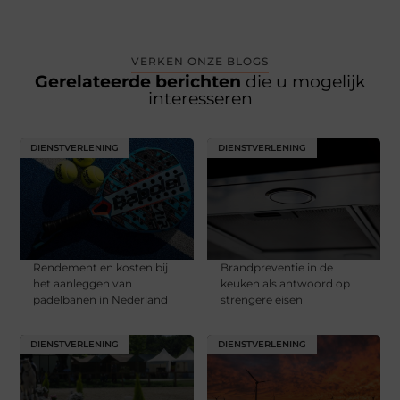
VERKEN ONZE BLOGS
Gerelateerde berichten
die u mogelijk
interesseren
DIENSTVERLENING
DIENSTVERLENING
Rendement en kosten bij
Brandpreventie in de
het aanleggen van
keuken als antwoord op
padelbanen in Nederland
strengere eisen
DIENSTVERLENING
DIENSTVERLENING