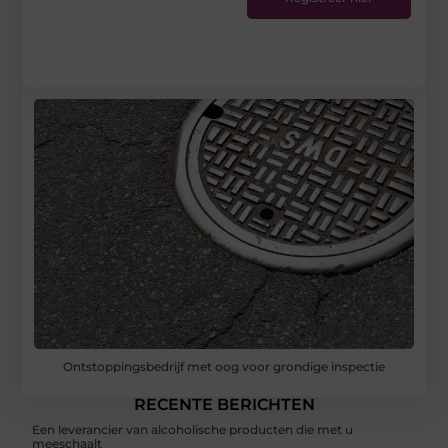
Ontstoppingsbedrijf met oog voor grondige inspectie
RECENTE BERICHTEN
Een leverancier van alcoholische producten die met u
meeschaalt