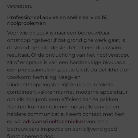
vetresten.
Professioneel advies en snelle service bij
rioolproblemen
Voor wie op zoek is naar een betrouwbaar
ontstoppingsbedrijf dat grondig te werk gaat, is
deskundige hulp de sleutel tot een duurzaam
resultaat. Of de ontluchting van het riool verstopt
zit of er sprake is van een hardnekkige blokkade,
een professionele inspectie biedt duidelijkheid en
voorkomt herhaling. Veeg- en
Rioolontstoppingsbedrijf Adriaans in Mierlo
combineert vakkennis met moderne apparatuur
om elk rioolprobleem efficiënt aan te pakken.
Klanten kunnen rekenen op snelle service en
heldere communicatie. Neem contact met hen
op via
adriaansriooltechniek.nl
voor een
betrouwbare inspectie en een blijvend goed
functionerend riool.