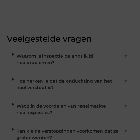
Veelgestelde vragen
Waarom is inspectie belangrijk bij
▼
rioolproblemen?
Hoe herken je dat de ontluchting van het
▼
riool verstopt is?
Wat zijn de voordelen van regelmatige
▼
rioolinspecties?
Kan kleine verstoppingen voorkomen dat ze
▼
groter worden?