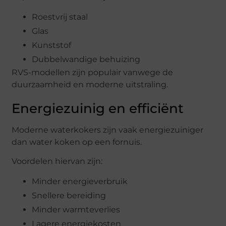
Roestvrij staal
Glas
Kunststof
Dubbelwandige behuizing
RVS-modellen zijn populair vanwege de
duurzaamheid en moderne uitstraling.
Energiezuinig en efficiënt
Moderne waterkokers zijn vaak energiezuiniger
dan water koken op een fornuis.
Voordelen hiervan zijn:
Minder energieverbruik
Snellere bereiding
Minder warmteverlies
Lagere energiekosten