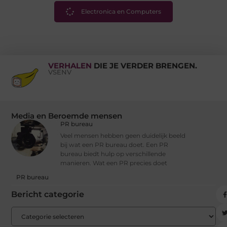
Electronica en Computers
VERHALEN
DIE JE VERDER BRENGEN.
VSENV
Media en Beroemde mensen
PR bureau
Veel mensen hebben geen duidelijk beeld
bij wat een PR bureau doet. Een PR
bureau biedt hulp op verschillende
manieren. Wat een PR precies doet
PR bureau
Bericht categorie