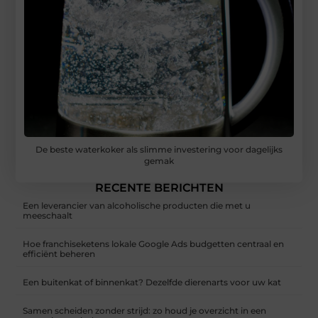
De beste waterkoker als slimme investering voor dagelijks
gemak
RECENTE BERICHTEN
Een leverancier van alcoholische producten die met u
meeschaalt
Hoe franchiseketens lokale Google Ads budgetten centraal en
efficiënt beheren
Een buitenkat of binnenkat? Dezelfde dierenarts voor uw kat
Samen scheiden zonder strijd: zo houd je overzicht in een