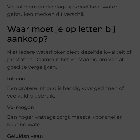
Vooral mensen die dagelijks veel heet water
gebruiken merken dit verschil.
Waar moet je op letten bij
aankoop?
Niet iedere waterkoker biedt dezelfde kwaliteit of
prestaties. Daarom is het verstandig om vooraf
goed te vergelijken.
Inhoud
Een grotere inhoud is handig voor gezinnen of
veelvuldig gebruik.
Vermogen
Een hoger wattage zorgt meestal voor sneller
kokend water.
Geluidsniveau