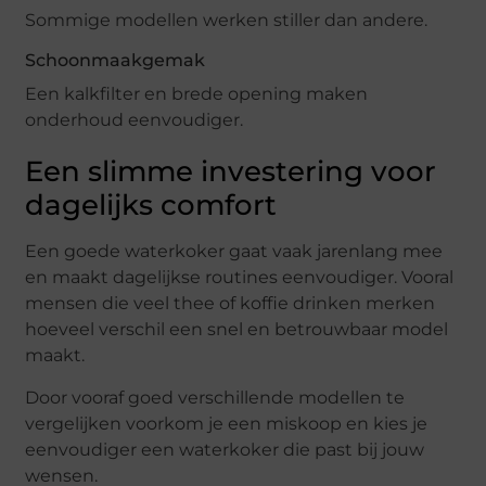
Sommige modellen werken stiller dan andere.
Schoonmaakgemak
Een kalkfilter en brede opening maken
onderhoud eenvoudiger.
Een slimme investering voor
dagelijks comfort
Een goede waterkoker gaat vaak jarenlang mee
en maakt dagelijkse routines eenvoudiger. Vooral
mensen die veel thee of koffie drinken merken
hoeveel verschil een snel en betrouwbaar model
maakt.
Door vooraf goed verschillende modellen te
vergelijken voorkom je een miskoop en kies je
eenvoudiger een waterkoker die past bij jouw
wensen.