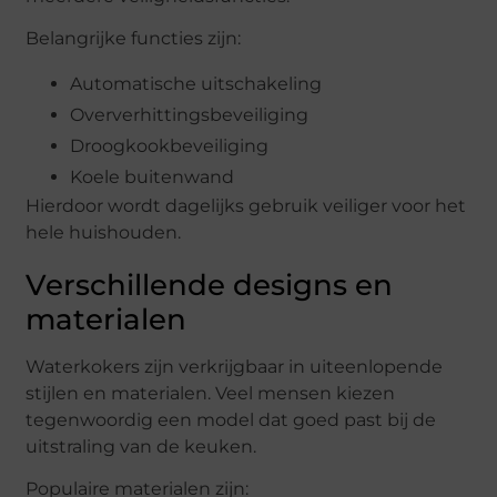
Belangrijke functies zijn:
Automatische uitschakeling
Oververhittingsbeveiliging
Droogkookbeveiliging
Koele buitenwand
Hierdoor wordt dagelijks gebruik veiliger voor het
hele huishouden.
Verschillende designs en
materialen
Waterkokers zijn verkrijgbaar in uiteenlopende
stijlen en materialen. Veel mensen kiezen
tegenwoordig een model dat goed past bij de
uitstraling van de keuken.
Populaire materialen zijn: