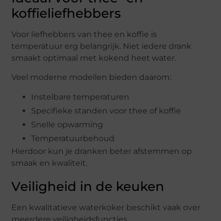
koffieliefhebbers
Voor liefhebbers van thee en koffie is
temperatuur erg belangrijk. Niet iedere drank
smaakt optimaal met kokend heet water.
Veel moderne modellen bieden daarom:
Instelbare temperaturen
Specifieke standen voor thee of koffie
Snelle opwarming
Temperatuurbehoud
Hierdoor kun je dranken beter afstemmen op
smaak en kwaliteit.
Veiligheid in de keuken
Een kwalitatieve waterkoker beschikt vaak over
meerdere veiligheidsfuncties.