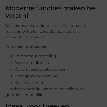
Moderne functies maken het
verschil
Veel nieuwe waterkokers beschikken over
handige extra functies die het gebruik
eenvoudiger maken.
Populaire functies zijn:
Temperatuurregeling
Warmhoudfunctie
Automatische uitschakeling
Droogkookbeveiliging
Draadloze voet
Hierdoor wordt de waterkoker veiliger en
gebruiksvriendelijker.
Ideaal voor thee- en