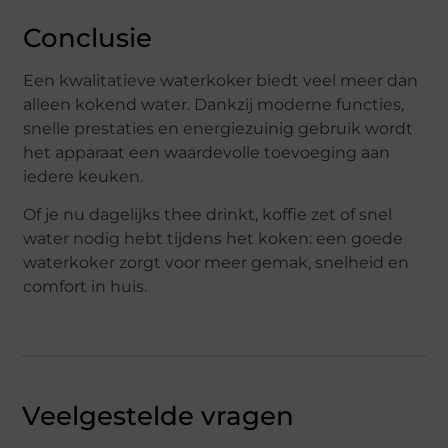
Conclusie
Een kwalitatieve waterkoker biedt veel meer dan
alleen kokend water. Dankzij moderne functies,
snelle prestaties en energiezuinig gebruik wordt
het apparaat een waardevolle toevoeging aan
iedere keuken.
Of je nu dagelijks thee drinkt, koffie zet of snel
water nodig hebt tijdens het koken: een goede
waterkoker zorgt voor meer gemak, snelheid en
comfort in huis.
Veelgestelde vragen