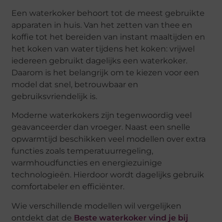
Een waterkoker behoort tot de meest gebruikte
apparaten in huis. Van het zetten van thee en
koffie tot het bereiden van instant maaltijden en
het koken van water tijdens het koken: vrijwel
iedereen gebruikt dagelijks een waterkoker.
Daarom is het belangrijk om te kiezen voor een
model dat snel, betrouwbaar en
gebruiksvriendelijk is.
Moderne waterkokers zijn tegenwoordig veel
geavanceerder dan vroeger. Naast een snelle
opwarmtijd beschikken veel modellen over extra
functies zoals temperatuurregeling,
warmhoudfuncties en energiezuinige
technologieën. Hierdoor wordt dagelijks gebruik
comfortabeler en efficiënter.
Wie verschillende modellen wil vergelijken
ontdekt dat de
Beste waterkoker vind je bij