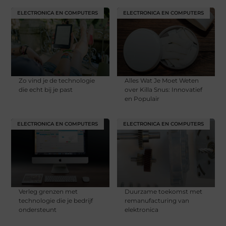
ELECTRONICA EN COMPUTERS
ELECTRONICA EN COMPUTERS
Zo vind je de technologie
Alles Wat Je Moet Weten
die echt bij je past
over Killa Snus: Innovatief
en Populair
ELECTRONICA EN COMPUTERS
ELECTRONICA EN COMPUTERS
Verleg grenzen met
Duurzame toekomst met
technologie die je bedrijf
remanufacturing van
ondersteunt
elektronica