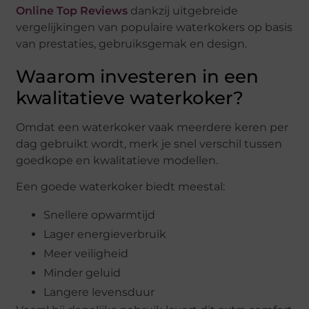
Online Top Reviews
dankzij uitgebreide
vergelijkingen van populaire waterkokers op basis
van prestaties, gebruiksgemak en design.
Waarom investeren in een
kwalitatieve waterkoker?
Omdat een waterkoker vaak meerdere keren per
dag gebruikt wordt, merk je snel verschil tussen
goedkope en kwalitatieve modellen.
Een goede waterkoker biedt meestal:
Snellere opwarmtijd
Lager energieverbruik
Meer veiligheid
Minder geluid
Langere levensduur