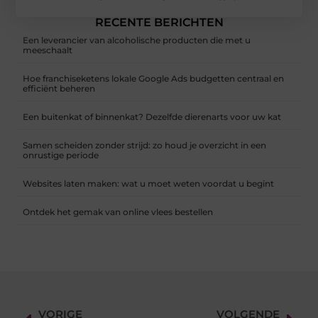
RECENTE BERICHTEN
Een leverancier van alcoholische producten die met u
meeschaalt
Hoe franchiseketens lokale Google Ads budgetten centraal en
efficiënt beheren
Een buitenkat of binnenkat? Dezelfde dierenarts voor uw kat
Samen scheiden zonder strijd: zo houd je overzicht in een
onrustige periode
Websites laten maken: wat u moet weten voordat u begint
Ontdek het gemak van online vlees bestellen
VORIGE
VOLGENDE