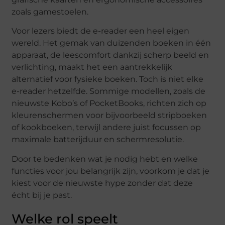
zoals gamestoelen.
Voor lezers biedt de e-reader een heel eigen
wereld. Het gemak van duizenden boeken in één
apparaat, de leescomfort dankzij scherp beeld en
verlichting, maakt het een aantrekkelijk
alternatief voor fysieke boeken. Toch is niet elke
e-reader hetzelfde. Sommige modellen, zoals de
nieuwste Kobo’s of PocketBooks, richten zich op
kleurenschermen voor bijvoorbeeld stripboeken
of kookboeken, terwijl andere juist focussen op
maximale batterijduur en schermresolutie.
Door te bedenken wat je nodig hebt en welke
functies voor jou belangrijk zijn, voorkom je dat je
kiest voor de nieuwste hype zonder dat deze
écht bij je past.
Welke rol speelt