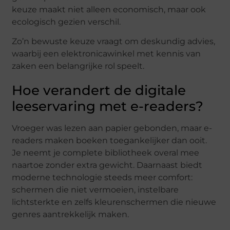
keuze maakt niet alleen economisch, maar ook
ecologisch gezien verschil.
Zo’n bewuste keuze vraagt om deskundig advies,
waarbij een elektronicawinkel met kennis van
zaken een belangrijke rol speelt.
Hoe verandert de digitale
leeservaring met e-readers?
Vroeger was lezen aan papier gebonden, maar e-
readers maken boeken toegankelijker dan ooit.
Je neemt je complete bibliotheek overal mee
naartoe zonder extra gewicht. Daarnaast biedt
moderne technologie steeds meer comfort:
schermen die niet vermoeien, instelbare
lichtsterkte en zelfs kleurenschermen die nieuwe
genres aantrekkelijk maken.