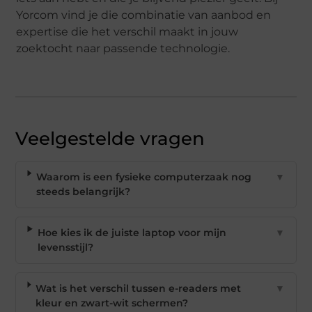
Yorcom vind je die combinatie van aanbod en
expertise die het verschil maakt in jouw
zoektocht naar passende technologie.
Veelgestelde vragen
Waarom is een fysieke computerzaak nog
▼
steeds belangrijk?
Hoe kies ik de juiste laptop voor mijn
▼
levensstijl?
Wat is het verschil tussen e-readers met
▼
kleur en zwart-wit schermen?