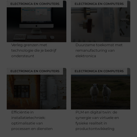
ELECTRONICA EN COMPUTERS
ELECTRONICA EN COMPUTERS
Verleg grenzen met
Duurzame toekomst met
technologie die je bedrijf
remanufacturing van
ondersteunt
elektronica
ELECTRONICA EN COMPUTERS
ELECTRONICA EN COMPUTERS
Efficiëntie in
PLM en digital twin: de
installatietechniek:
synergie van virtuele en
optimalisatie van
fysieke realiteit in
processen en diensten
productontwikkeling