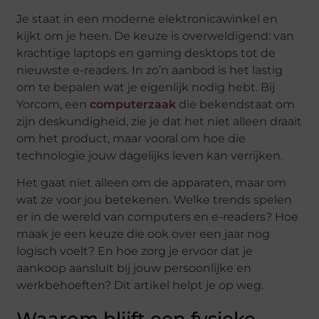
Je staat in een moderne elektronicawinkel en
kijkt om je heen. De keuze is overweldigend: van
krachtige laptops en gaming desktops tot de
nieuwste e-readers. In zo’n aanbod is het lastig
om te bepalen wat je eigenlijk nodig hebt. Bij
Yorcom, een
computerzaak
die bekendstaat om
zijn deskundigheid, zie je dat het niet alleen draait
om het product, maar vooral om hoe die
technologie jouw dagelijks leven kan verrijken.
Het gaat niet alleen om de apparaten, maar om
wat ze voor jou betekenen. Welke trends spelen
er in de wereld van computers en e-readers? Hoe
maak je een keuze die ook over een jaar nog
logisch voelt? En hoe zorg je ervoor dat je
aankoop aansluit bij jouw persoonlijke en
werkbehoeften? Dit artikel helpt je op weg.