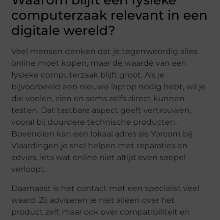
Waarom blijft een fysieke
computerzaak relevant in een
digitale wereld?
Veel mensen denken dat je tegenwoordig alles
online moet kopen, maar de waarde van een
fysieke computerzaak blijft groot. Als je
bijvoorbeeld een nieuwe laptop nodig hebt, wil je
die voelen, zien en soms zelfs direct kunnen
testen. Dat tastbare aspect geeft vertrouwen,
vooral bij duurdere technische producten.
Bovendien kan een lokaal adres als Yorcom bij
Vlaardingen je snel helpen met reparaties en
advies, iets wat online niet altijd even soepel
verloopt.
Daarnaast is het contact met een specialist veel
waard. Zij adviseren je niet alleen over het
product zelf, maar ook over compatibiliteit en