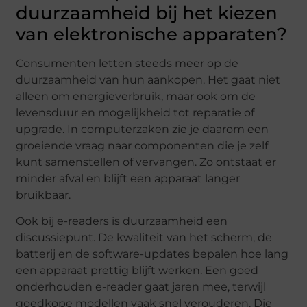
duurzaamheid bij het kiezen
van elektronische apparaten?
Consumenten letten steeds meer op de
duurzaamheid van hun aankopen. Het gaat niet
alleen om energieverbruik, maar ook om de
levensduur en mogelijkheid tot reparatie of
upgrade. In computerzaken zie je daarom een
groeiende vraag naar componenten die je zelf
kunt samenstellen of vervangen. Zo ontstaat er
minder afval en blijft een apparaat langer
bruikbaar.
Ook bij e-readers is duurzaamheid een
discussiepunt. De kwaliteit van het scherm, de
batterij en de software-updates bepalen hoe lang
een apparaat prettig blijft werken. Een goed
onderhouden e-reader gaat jaren mee, terwijl
goedkope modellen vaak snel verouderen. Die