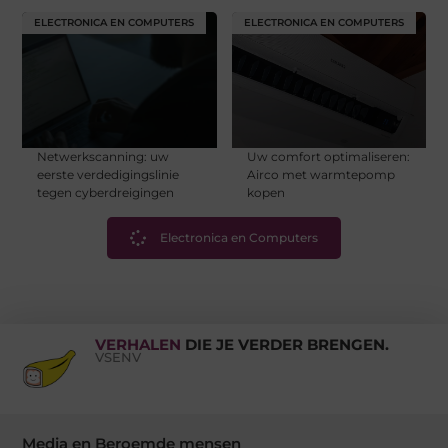
ELECTRONICA EN COMPUTERS
ELECTRONICA EN COMPUTERS
Netwerkscanning: uw
Uw comfort optimaliseren:
eerste verdedigingslinie
Airco met warmtepomp
tegen cyberdreigingen
kopen
Electronica en Computers
VERHALEN
DIE JE VERDER BRENGEN.
VSENV
Media en Beroemde mensen