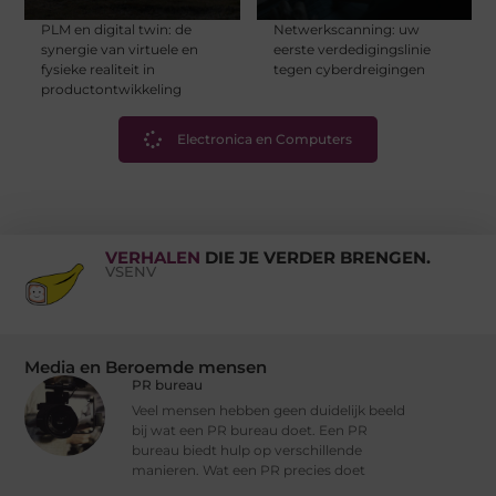
PLM en digital twin: de
Netwerkscanning: uw
synergie van virtuele en
eerste verdedigingslinie
fysieke realiteit in
tegen cyberdreigingen
productontwikkeling
Electronica en Computers
VERHALEN
DIE JE VERDER BRENGEN.
VSENV
Media en Beroemde mensen
PR bureau
Veel mensen hebben geen duidelijk beeld
bij wat een PR bureau doet. Een PR
bureau biedt hulp op verschillende
manieren. Wat een PR precies doet