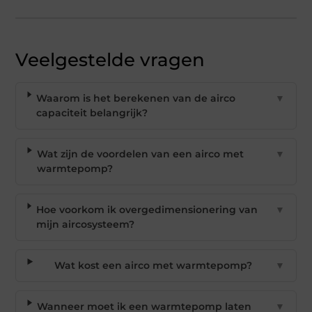
Veelgestelde vragen
Waarom is het berekenen van de airco
▼
capaciteit belangrijk?
Wat zijn de voordelen van een airco met
▼
warmtepomp?
Hoe voorkom ik overgedimensionering van
▼
mijn aircosysteem?
Wat kost een airco met warmtepomp?
▼
Wanneer moet ik een warmtepomp laten
▼