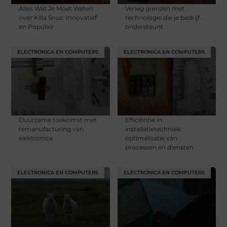
Alles Wat Je Moet Weten
Verleg grenzen met
over Killa Snus: Innovatief
technologie die je bedrijf
en Populair
ondersteunt
ELECTRONICA EN COMPUTERS
ELECTRONICA EN COMPUTERS
Duurzame toekomst met
Efficiëntie in
remanufacturing van
installatietechniek:
elektronica
optimalisatie van
processen en diensten
ELECTRONICA EN COMPUTERS
ELECTRONICA EN COMPUTERS