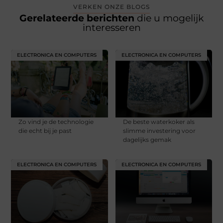
VERKEN ONZE BLOGS
Gerelateerde berichten
die u mogelijk
interesseren
ELECTRONICA EN COMPUTERS
ELECTRONICA EN COMPUTERS
Zo vind je de technologie
De beste waterkoker als
die echt bij je past
slimme investering voor
dagelijks gemak
ELECTRONICA EN COMPUTERS
ELECTRONICA EN COMPUTERS