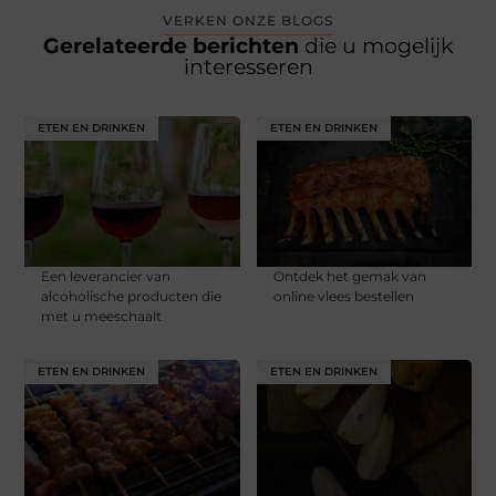
VERKEN ONZE BLOGS
Gerelateerde berichten
die u mogelijk
interesseren
ETEN EN DRINKEN
ETEN EN DRINKEN
Een leverancier van
Ontdek het gemak van
alcoholische producten die
online vlees bestellen
met u meeschaalt
ETEN EN DRINKEN
ETEN EN DRINKEN