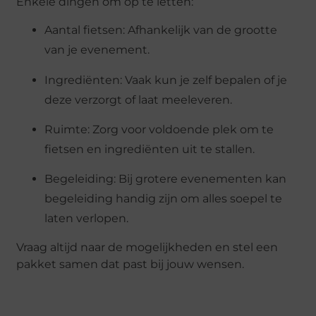
Enkele dingen om op te letten:
Aantal fietsen: Afhankelijk van de grootte
van je evenement.
Ingrediënten: Vaak kun je zelf bepalen of je
deze verzorgt of laat meeleveren.
Ruimte: Zorg voor voldoende plek om te
fietsen en ingrediënten uit te stallen.
Begeleiding: Bij grotere evenementen kan
begeleiding handig zijn om alles soepel te
laten verlopen.
Vraag altijd naar de mogelijkheden en stel een
pakket samen dat past bij jouw wensen.