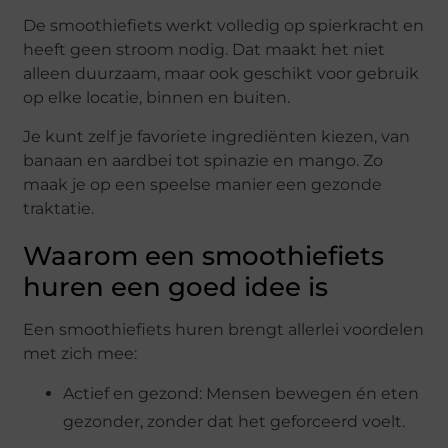
De smoothiefiets werkt volledig op spierkracht en
heeft geen stroom nodig. Dat maakt het niet
alleen duurzaam, maar ook geschikt voor gebruik
op elke locatie, binnen en buiten.
Je kunt zelf je favoriete ingrediënten kiezen, van
banaan en aardbei tot spinazie en mango. Zo
maak je op een speelse manier een gezonde
traktatie.
Waarom een smoothiefiets
huren een goed idee is
Een smoothiefiets huren brengt allerlei voordelen
met zich mee:
Actief en gezond: Mensen bewegen én eten
gezonder, zonder dat het geforceerd voelt.