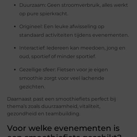
Duurzaam: Geen stroomverbruik, alles werkt
op pure spierkracht.
Origineel: Een leuke afwisseling op
standaard activiteiten tijdens evenementen.
Interactief: Iedereen kan meedoen, jong en
oud, sportief of minder sportief.
Gezellige sfeer: Fietsen voor je eigen
smoothie zorgt voor veel lachende
gezichten.
Daarnaast past een smoothiefiets perfect bij
thema’s zoals duurzaamheid, vitaliteit,
gezondheid en teambuilding.
Voor welke evenementen is