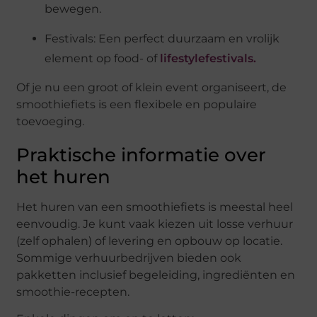
bewegen.
Festivals: Een perfect duurzaam en vrolijk
element op food- of
lifestylefestivals.
Of je nu een groot of klein event organiseert, de
smoothiefiets is een flexibele en populaire
toevoeging.
Praktische informatie over
het huren
Het huren van een smoothiefiets is meestal heel
eenvoudig. Je kunt vaak kiezen uit losse verhuur
(zelf ophalen) of levering en opbouw op locatie.
Sommige verhuurbedrijven bieden ook
pakketten inclusief begeleiding, ingrediënten en
smoothie-recepten.