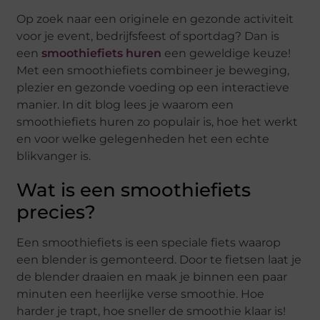
Op zoek naar een originele en gezonde activiteit
voor je event, bedrijfsfeest of sportdag? Dan is
een
smoothiefiets huren
een geweldige keuze!
Met een smoothiefiets combineer je beweging,
plezier en gezonde voeding op een interactieve
manier. In dit blog lees je waarom een
smoothiefiets huren zo populair is, hoe het werkt
en voor welke gelegenheden het een echte
blikvanger is.
Wat is een smoothiefiets
precies?
Een smoothiefiets is een speciale fiets waarop
een blender is gemonteerd. Door te fietsen laat je
de blender draaien en maak je binnen een paar
minuten een heerlijke verse smoothie. Hoe
harder je trapt, hoe sneller de smoothie klaar is!