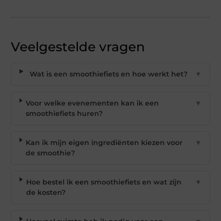
Veelgestelde vragen
Wat is een smoothiefiets en hoe werkt het?
▼
Voor welke evenementen kan ik een
▼
smoothiefiets huren?
Kan ik mijn eigen ingrediënten kiezen voor
▼
de smoothie?
Hoe bestel ik een smoothiefiets en wat zijn
▼
de kosten?