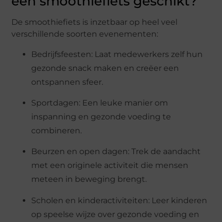
een smoothiefiets geschikt?
De smoothiefiets is inzetbaar op heel veel
verschillende soorten evenementen:
Bedrijfsfeesten: Laat medewerkers zelf hun
gezonde snack maken en creëer een
ontspannen sfeer.
Sportdagen: Een leuke manier om
inspanning en gezonde voeding te
combineren.
Beurzen en open dagen: Trek de aandacht
met een originele activiteit die mensen
meteen in beweging brengt.
Scholen en kinderactiviteiten: Leer kinderen
op speelse wijze over gezonde voeding en