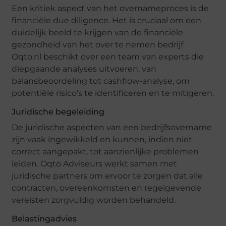
Een kritiek aspect van het overnameproces is de
financiële due diligence. Het is cruciaal om een
duidelijk beeld te krijgen van de financiële
gezondheid van het over te nemen bedrijf.
Oqto.nl beschikt over een team van experts die
diepgaande analyses uitvoeren, van
balansbeoordeling tot cashflow-analyse, om
potentiële risico’s te identificeren en te mitigeren.
Juridische begeleiding
De juridische aspecten van een bedrijfsovername
zijn vaak ingewikkeld en kunnen, indien niet
correct aangepakt, tot aanzienlijke problemen
leiden. Oqto Adviseurs werkt samen met
juridische partners om ervoor te zorgen dat alle
contracten, overeenkomsten en regelgevende
vereisten zorgvuldig worden behandeld.
Belastingadvies