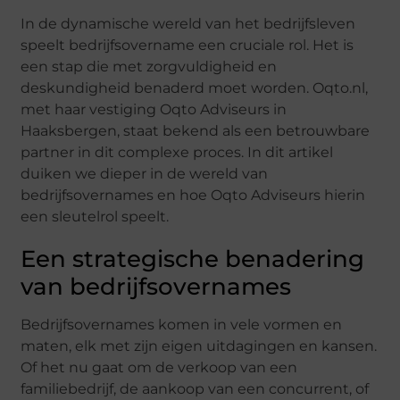
In de dynamische wereld van het bedrijfsleven
speelt bedrijfsovername een cruciale rol. Het is
een stap die met zorgvuldigheid en
deskundigheid benaderd moet worden. Oqto.nl,
met haar vestiging Oqto Adviseurs in
Haaksbergen, staat bekend als een betrouwbare
partner in dit complexe proces. In dit artikel
duiken we dieper in de wereld van
bedrijfsovernames en hoe Oqto Adviseurs hierin
een sleutelrol speelt.
Een strategische benadering
van bedrijfsovernames
Bedrijfsovernames komen in vele vormen en
maten, elk met zijn eigen uitdagingen en kansen.
Of het nu gaat om de verkoop van een
familiebedrijf, de aankoop van een concurrent, of