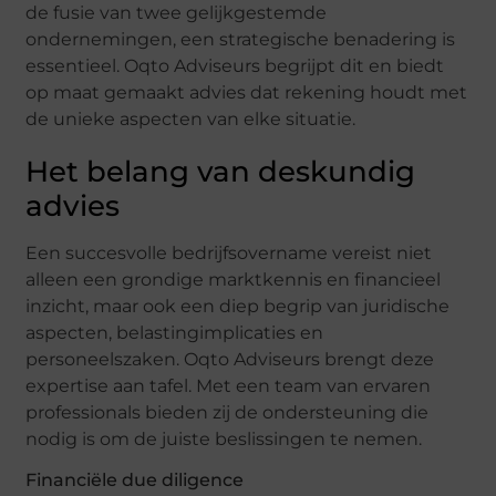
de fusie van twee gelijkgestemde
ondernemingen, een strategische benadering is
essentieel. Oqto Adviseurs begrijpt dit en biedt
op maat gemaakt advies dat rekening houdt met
de unieke aspecten van elke situatie.
Het belang van deskundig
advies
Een succesvolle bedrijfsovername vereist niet
alleen een grondige marktkennis en financieel
inzicht, maar ook een diep begrip van juridische
aspecten, belastingimplicaties en
personeelszaken. Oqto Adviseurs brengt deze
expertise aan tafel. Met een team van ervaren
professionals bieden zij de ondersteuning die
nodig is om de juiste beslissingen te nemen.
Financiële due diligence