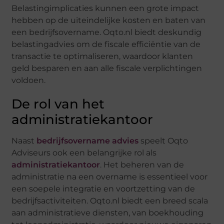
Belastingimplicaties kunnen een grote impact
hebben op de uiteindelijke kosten en baten van
een bedrijfsovername. Oqto.nl biedt deskundig
belastingadvies om de fiscale efficiëntie van de
transactie te optimaliseren, waardoor klanten
geld besparen en aan alle fiscale verplichtingen
voldoen.
De rol van het
administratiekantoor
Naast
bedrijfsovername advies
speelt Oqto
Adviseurs ook een belangrijke rol als
administratiekantoor
. Het beheren van de
administratie na een overname is essentieel voor
een soepele integratie en voortzetting van de
bedrijfsactiviteiten. Oqto.nl biedt een breed scala
aan administratieve diensten, van boekhouding