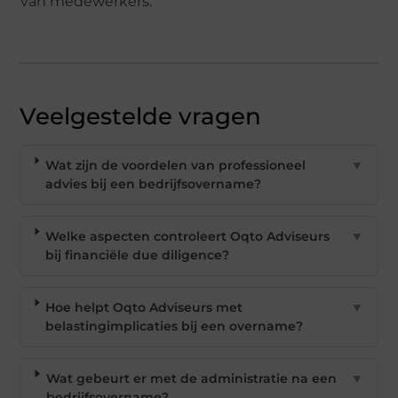
van medewerkers.
Veelgestelde vragen
Wat zijn de voordelen van professioneel
▼
advies bij een bedrijfsovername?
Welke aspecten controleert Oqto Adviseurs
▼
bij financiële due diligence?
Hoe helpt Oqto Adviseurs met
▼
belastingimplicaties bij een overname?
Wat gebeurt er met de administratie na een
▼
bedrijfsovername?