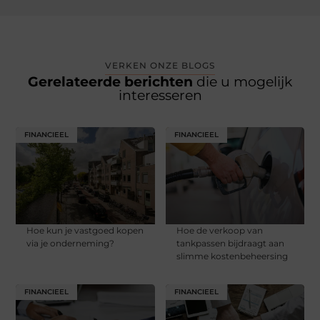
VERKEN ONZE BLOGS
Gerelateerde berichten
die u mogelijk
interesseren
FINANCIEEL
FINANCIEEL
Hoe kun je vastgoed kopen
Hoe de verkoop van
via je onderneming?
tankpassen bijdraagt aan
slimme kostenbeheersing
FINANCIEEL
FINANCIEEL