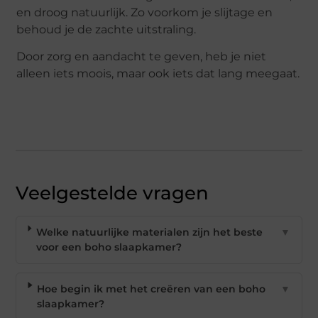
en droog natuurlijk. Zo voorkom je slijtage en
behoud je de zachte uitstraling.
Door zorg en aandacht te geven, heb je niet
alleen iets moois, maar ook iets dat lang meegaat.
Veelgestelde vragen
Welke natuurlijke materialen zijn het beste
▼
voor een boho slaapkamer?
Hoe begin ik met het creëren van een boho
▼
slaapkamer?