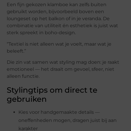
Een fijn gekozen klamboe kan zelfs buiten
gebruikt worden, bijvoorbeeld boven een
loungeset op het balkon of in je veranda. De
combinatie van utiliteit én esthetiek is juist wat
sterk spreekt in boho-design.
“Textiel is niet alleen wat je voelt, maar wat je
beleeft.”
Die zin vat samen wat styling mag doen: je raakt
emotioneel — het draait om gevoel, sfeer, niet
alleen functie.
Stylingtips om direct te
gebruiken
Kies voor handgemaakte details —
oneffenheden mogen, dragen juist bij aan
karakter