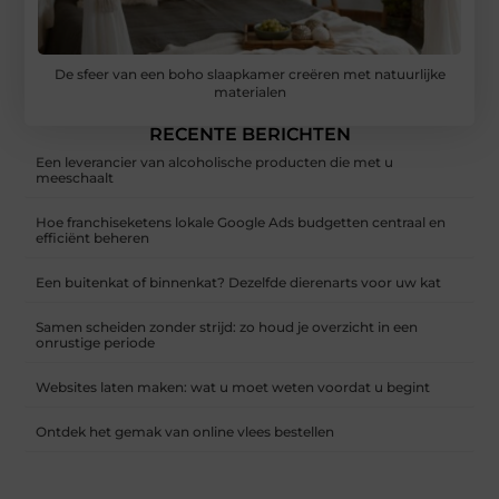
De sfeer van een boho slaapkamer creëren met natuurlijke
materialen
RECENTE BERICHTEN
Een leverancier van alcoholische producten die met u
meeschaalt
Hoe franchiseketens lokale Google Ads budgetten centraal en
efficiënt beheren
Een buitenkat of binnenkat? Dezelfde dierenarts voor uw kat
Samen scheiden zonder strijd: zo houd je overzicht in een
onrustige periode
Websites laten maken: wat u moet weten voordat u begint
Ontdek het gemak van online vlees bestellen