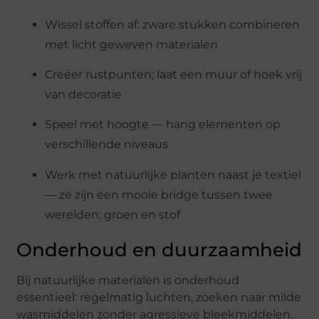
Wissel stoffen af: zware stukken combineren
met licht geweven materialen
Creëer rustpunten; laat een muur of hoek vrij
van decoratie
Speel met hoogte — hang elementen op
verschillende niveaus
Werk met natuurlijke planten naast je textiel
— ze zijn een mooie bridge tussen twee
werelden: groen en stof
Onderhoud en duurzaamheid
Bij natuurlijke materialen is onderhoud
essentieel: regelmatig luchten, zoeken naar milde
wasmiddelen zonder agressieve bleekmiddelen,