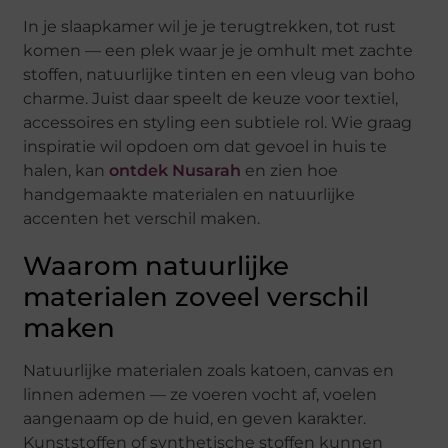
In je slaapkamer wil je je terugtrekken, tot rust
komen — een plek waar je je omhult met zachte
stoffen, natuurlijke tinten en een vleug van boho
charme. Juist daar speelt de keuze voor textiel,
accessoires en styling een subtiele rol. Wie graag
inspiratie wil opdoen om dat gevoel in huis te
halen, kan
ontdek Nusarah
en zien hoe
handgemaakte materialen en natuurlijke
accenten het verschil maken.
Waarom natuurlijke
materialen zoveel verschil
maken
Natuurlijke materialen zoals katoen, canvas en
linnen ademen — ze voeren vocht af, voelen
aangenaam op de huid, en geven karakter.
Kunststoffen of synthetische stoffen kunnen