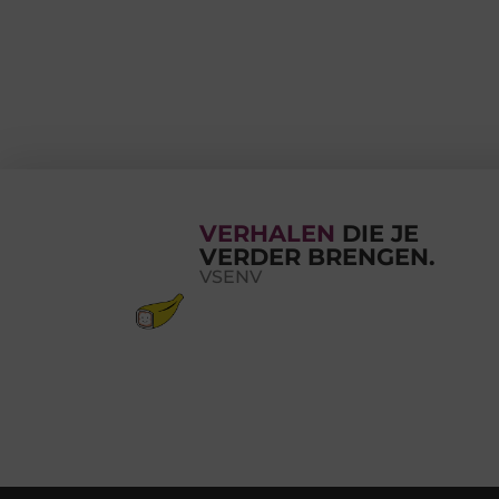
VERHALEN
DIE JE
VERDER BRENGEN.
VSENV