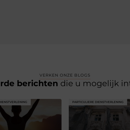
VERKEN ONZE BLOGS
erde berichten
die u mogelijk i
DIENSTVERLENING
PARTICULIERE DIENSTVERLENING