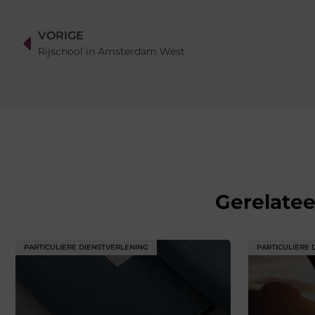
VORIGE
Rijschool in Amsterdam West
Gerelate
PARTICULIERE DIENSTVERLENING
PARTICULIERE 