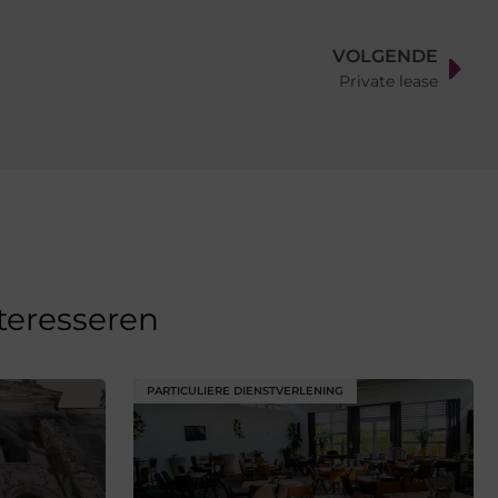
VOLGENDE
Private lease
nteresseren
PARTICULIERE DIENSTVERLENING