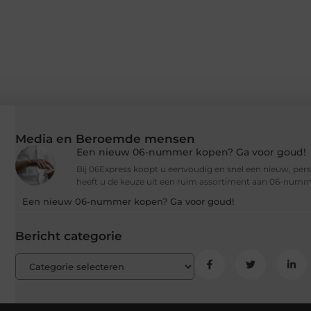
Media en Beroemde mensen
Een nieuw 06-nummer kopen? Ga voor goud!
Bij 06Express koopt u eenvoudig en snel een nieuw, per
heeft u de keuze uit een ruim assortiment aan 06-numm
Een nieuw 06-nummer kopen? Ga voor goud!
Bericht categorie