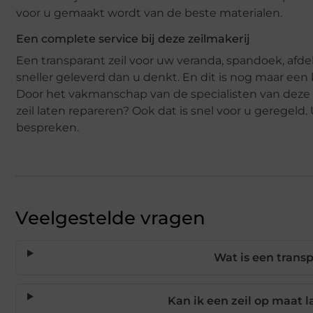
voor u gemaakt wordt van de beste materialen.
Een complete service bij deze zeilmakerij
Een transparant zeil voor uw veranda, spandoek, afde
sneller geleverd dan u denkt. En dit is nog maar een 
Door het vakmanschap van de specialisten van deze ze
zeil laten repareren? Ook dat is snel voor u gereg
bespreken.
Veelgestelde vragen
Wat is een transp
Kan ik een zeil op maat