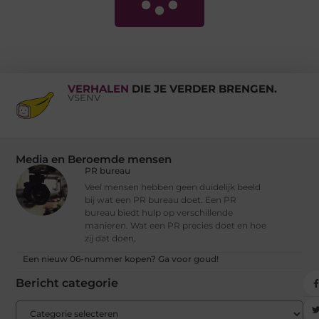
VERHALEN
DIE JE VERDER BRENGEN.
VSENV
Media en Beroemde mensen
PR bureau
Veel mensen hebben geen duidelijk beeld
bij wat een PR bureau doet. Een PR
bureau biedt hulp op verschillende
manieren. Wat een PR precies doet en hoe
zij dat doen,
Een nieuw 06-nummer kopen? Ga voor goud!
Bericht categorie