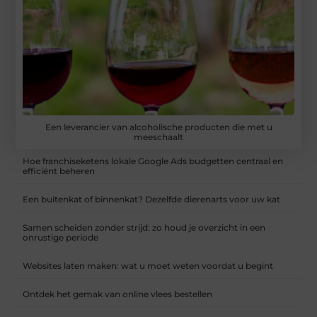
Een leverancier van alcoholische producten die met u
meeschaalt
Hoe franchiseketens lokale Google Ads budgetten centraal en
efficiënt beheren
Een buitenkat of binnenkat? Dezelfde dierenarts voor uw kat
Samen scheiden zonder strijd: zo houd je overzicht in een
onrustige periode
Websites laten maken: wat u moet weten voordat u begint
Ontdek het gemak van online vlees bestellen