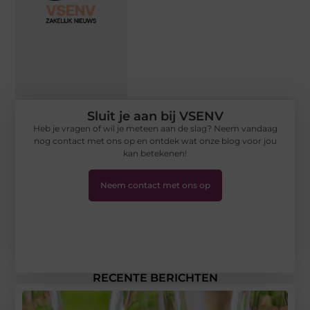
Sluit je aan bij VSENV
Heb je vragen of wil je meteen aan de slag? Neem vandaag
nog contact met ons op en ontdek wat onze blog voor jou
kan betekenen!
Neem contact met ons op
RECENTE BERICHTEN