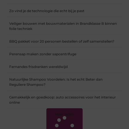
Zo vind je de technologie die echt bij je past
Veiliger bouwen met bouwmaterialen in Brandklasse B binnen
folie techniek
BBQ pakket voor 20 personen bestellen of zelf samenstellen?
Perensap maken zonder sapcentrifuge
Fernandes frisdranken wereldwijd
Natuurlijke Shampoo Voordelen: Is het echt Beter dan
Reguliere Shampoo?
Gemakkelijk en goedkoop: auto accessoires voor het interieur
online
Meer laden