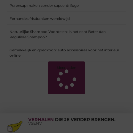
Perensap maken zonder sapcentrifuge
Fernandes frisdranken wereldwijd
Natuurlijke Shampoo Voordelen: Is het echt Beter dan
Reguliere Shampoo?
Gemakkelijk en goedkoop: auto accessoires voor het interieur
online
Meer laden
VERHALEN
DIE JE VERDER BRENGEN.
VSENV