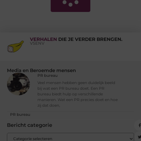
VERHALEN
DIE JE VERDER BRENGEN.
VSENV
Media en Beroemde mensen
PR bureau
Veel mensen hebben geen duidelijk beeld
bij wat een PR bureau doet. Een PR
bureau biedt hulp op verschillende
manieren. Wat een PR precies doet en hoe
zij dat doen,
PR bureau
Bericht categorie