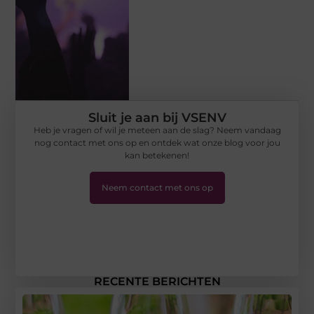
Sluit je aan bij VSENV
Heb je vragen of wil je meteen aan de slag? Neem vandaag
nog contact met ons op en ontdek wat onze blog voor jou
kan betekenen!
Neem contact met ons op
RECENTE BERICHTEN