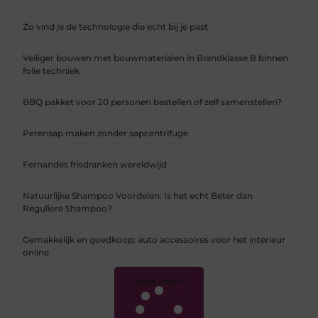
Zo vind je de technologie die echt bij je past
Veiliger bouwen met bouwmaterialen in Brandklasse B binnen
folie techniek
BBQ pakket voor 20 personen bestellen of zelf samenstellen?
Perensap maken zonder sapcentrifuge
Fernandes frisdranken wereldwijd
Natuurlijke Shampoo Voordelen: Is het echt Beter dan
Reguliere Shampoo?
Gemakkelijk en goedkoop: auto accessoires voor het interieur
online
Meer laden