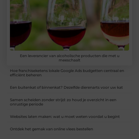
Een leverancier van alcoholische producten die met u
meeschaalt
Hoe franchiseketens lokale Google Ads budgetten centraal en
efficiënt beheren
Een buitenkat of binnenkat? Dezelfde dierenarts voor uw kat
Samen scheiden zonder strijd: zo houd je overzicht in een
onrustige periode
Websites laten maken: wat u moet weten voordat u begint
Ontdek het gemak van online vlees bestellen